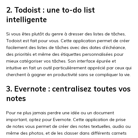
2. Todoist : une to-do list
intelligente
Si vous êtes plutôt du genre à dresser des listes de tâches,
Todoist est fait pour vous. Cette application permet de créer
facilement des listes de tâches avec des dates d’échéance,
des priorités et même des étiquettes personnalisées pour
mieux catégoriser vos tâches. Son interface épurée et
intuitive en fait un outil particulièrement apprécié par ceux qui
cherchent à gagner en productivité sans se compliquer la vie.
3. Evernote : centralisez toutes vos
notes
Pour ne plus jamais perdre une idée ou un document
important, optez pour Evernote. Cette application de prise
de notes vous permet de créer des notes textuelles, audio ou
même des photos, et de les classer dans différents carnets