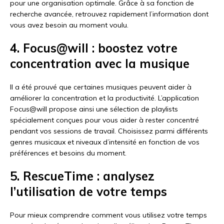
pour une organisation optimale. Grâce à sa fonction de
recherche avancée, retrouvez rapidement l’information dont
vous avez besoin au moment voulu.
4. Focus@will : boostez votre
concentration avec la musique
Il a été prouvé que certaines musiques peuvent aider à
améliorer la concentration et la productivité. L’application
Focus@will propose ainsi une sélection de playlists
spécialement conçues pour vous aider à rester concentré
pendant vos sessions de travail. Choisissez parmi différents
genres musicaux et niveaux d’intensité en fonction de vos
préférences et besoins du moment.
5. RescueTime : analysez
l’utilisation de votre temps
Pour mieux comprendre comment vous utilisez votre temps