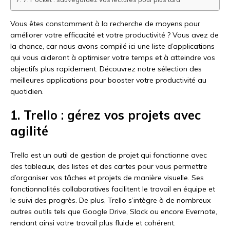
Vous êtes constamment à la recherche de moyens pour
améliorer votre efficacité et votre productivité ? Vous avez de
la chance, car nous avons compilé ici une liste d’applications
qui vous aideront à optimiser votre temps et à atteindre vos
objectifs plus rapidement. Découvrez notre sélection des
meilleures applications pour booster votre productivité au
quotidien.
1. Trello : gérez vos projets avec
agilité
Trello est un outil de gestion de projet qui fonctionne avec
des tableaux, des listes et des cartes pour vous permettre
d’organiser vos tâches et projets de manière visuelle. Ses
fonctionnalités collaboratives facilitent le travail en équipe et
le suivi des progrès. De plus, Trello s’intègre à de nombreux
autres outils tels que Google Drive, Slack ou encore Evernote,
rendant ainsi votre travail plus fluide et cohérent.