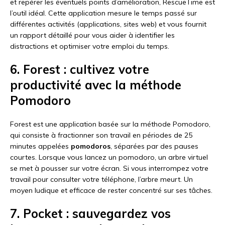
et repérer les éventuels points d’amélioration, RescueTime est
l’outil idéal. Cette application mesure le temps passé sur
différentes activités (applications, sites web) et vous fournit
un rapport détaillé pour vous aider à identifier les
distractions et optimiser votre emploi du temps.
6. Forest : cultivez votre
productivité avec la méthode
Pomodoro
Forest est une application basée sur la méthode Pomodoro,
qui consiste à fractionner son travail en périodes de 25
minutes appelées
pomodoros
, séparées par des pauses
courtes. Lorsque vous lancez un pomodoro, un arbre virtuel
se met à pousser sur votre écran. Si vous interrompez votre
travail pour consulter votre téléphone, l’arbre meurt. Un
moyen ludique et efficace de rester concentré sur ses tâches.
7. Pocket : sauvegardez vos