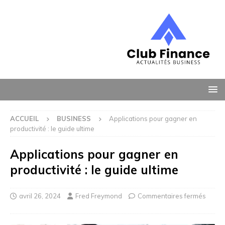
ACCUEIL
BUSINESS
Applications pour gagner en
productivité : le guide ultime
Applications pour gagner en
productivité : le guide ultime
avril 26, 2024
Fred Freymond
Commentaires fermés