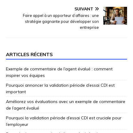
SUIVANT
Faire appel à un apporteur d’affaires : une
stratégie gagnante pour développer son
entreprise
ARTICLES RÉCENTS
Exemple de commentaire de l’agent évalué : comment
inspirer vos équipes
Pourquoi annoncer la validation période d’essai CDI est
important
Améliorez vos évaluations avec un exemple de commentaire
de l’agent évalué
Pourquoi la validation période d’essai CDI est cruciale pour
l’employeur