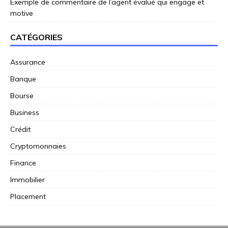
Exemple de commentaire de l’agent évalué qui engage et
motive
CATÉGORIES
Assurance
Banque
Bourse
Business
Crédit
Cryptomonnaies
Finance
Immobilier
Placement