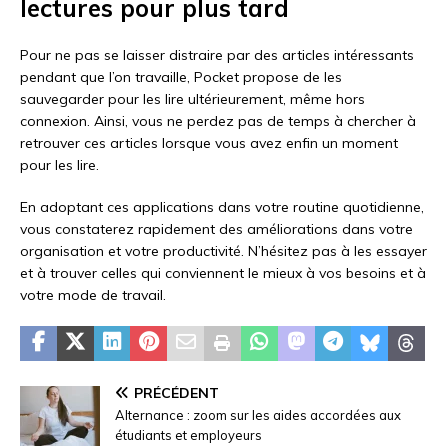
lectures pour plus tard
Pour ne pas se laisser distraire par des articles intéressants
pendant que l’on travaille, Pocket propose de les
sauvegarder pour les lire ultérieurement, même hors
connexion. Ainsi, vous ne perdez pas de temps à chercher à
retrouver ces articles lorsque vous avez enfin un moment
pour les lire.
En adoptant ces applications dans votre routine quotidienne,
vous constaterez rapidement des améliorations dans votre
organisation et votre productivité. N’hésitez pas à les essayer
et à trouver celles qui conviennent le mieux à vos besoins et à
votre mode de travail.
PRÉCÉDENT
Alternance : zoom sur les aides accordées aux
étudiants et employeurs