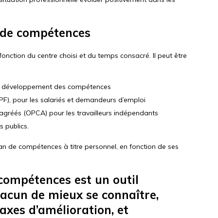
 de compétences
onction du centre choisi et du temps consacré. Il peut être
de développement des compétences
F), pour les salariés et demandeurs d’emploi
 agréés (OPCA) pour les travailleurs indépendants
s publics.
lan de compétences à titre personnel, en fonction de ses
e compétences est un outil
acun de mieux se connaître,
 axes d’amélioration, et