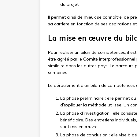
du projet.
Il permet ainsi de mieux se connaître, de pre
sa carrière en fonction de ses aspirations 
La mise en œuvre du bil
Pour réaliser un bilan de compétences, il est
être agréé par le Comité interprofessionnel
similaire dans les autres pays. Le parcours p
semaines.
Le déroulement d’un bilan de compétences s
La phase préliminaire : elle permet au 
d’expliquer la méthode utilisée. Un con
La phase d’investigation : elle consis
bénéficiaire. Des entretiens individue
sont mis en œuvre.
La phase de conclusion : elle vise à dé