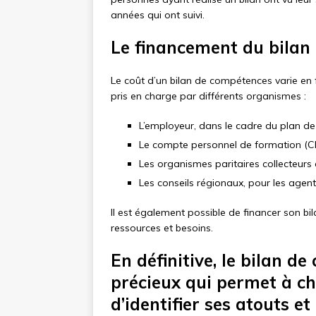
années qui ont suivi.
Le financement du bilan
Le coût d’un bilan de compétences varie en f
pris en charge par différents organismes :
L’employeur, dans le cadre du plan 
Le compte personnel de formation (CP
Les organismes paritaires collecteurs
Les conseils régionaux, pour les agent
Il est également possible de financer son bi
ressources et besoins.
En définitive, le bilan d
précieux qui permet à ch
d’identifier ses atouts et