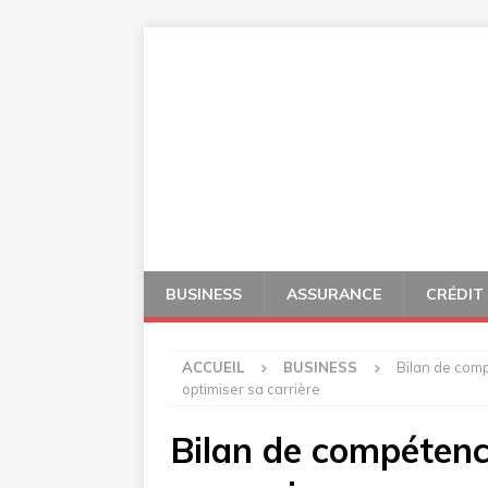
BUSINESS
ASSURANCE
CRÉDIT
ACCUEIL
BUSINESS
Bilan de comp
optimiser sa carrière
Bilan de compétence