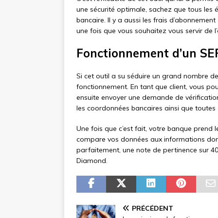
une sécurité optimale, sachez que tous les 
bancaire. Il y a aussi les frais d’abonnement 
une fois que vous souhaitez vous servir de 
Fonctionnement d’un S
Si cet outil a su séduire un grand nombre d
fonctionnement. En tant que client, vous p
ensuite envoyer une demande de vérificatio
les coordonnées bancaires ainsi que toutes
Une fois que c’est fait, votre banque prend le
compare vos données aux informations dont 
parfaitement, une note de pertinence sur 4
Diamond.
PRÉCÉDENT