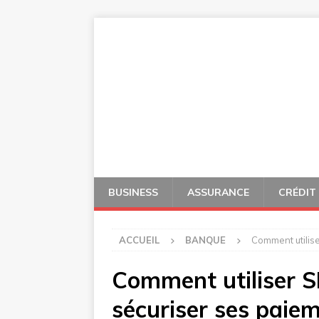
BUSINESS
ASSURANCE
CRÉDIT
ACCUEIL
BANQUE
Comment utilis
Comment utiliser 
sécuriser ses paiem