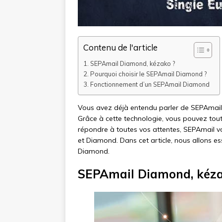
Contenu de l'article
SEPAmail Diamond, kézako ?
Pourquoi choisir le SEPAmail Diamond ?
Fonctionnement d’un SEPAmail Diamond
Vous avez déjà entendu parler de SEPAmail 
Grâce à cette technologie, vous pouvez tout 
répondre à toutes vos attentes, SEPAmail vo
et Diamond. Dans cet article, nous allons 
Diamond.
SEPAmail Diamond, kéza