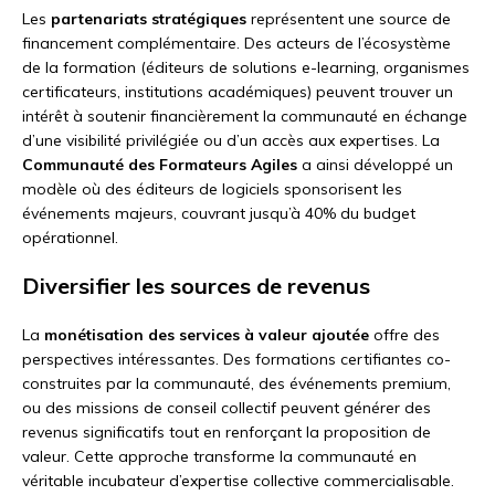
Les
partenariats stratégiques
représentent une source de
financement complémentaire. Des acteurs de l’écosystème
de la formation (éditeurs de solutions e-learning, organismes
certificateurs, institutions académiques) peuvent trouver un
intérêt à soutenir financièrement la communauté en échange
d’une visibilité privilégiée ou d’un accès aux expertises. La
Communauté des Formateurs Agiles
a ainsi développé un
modèle où des éditeurs de logiciels sponsorisent les
événements majeurs, couvrant jusqu’à 40% du budget
opérationnel.
Diversifier les sources de revenus
La
monétisation des services à valeur ajoutée
offre des
perspectives intéressantes. Des formations certifiantes co-
construites par la communauté, des événements premium,
ou des missions de conseil collectif peuvent générer des
revenus significatifs tout en renforçant la proposition de
valeur. Cette approche transforme la communauté en
véritable incubateur d’expertise collective commercialisable.