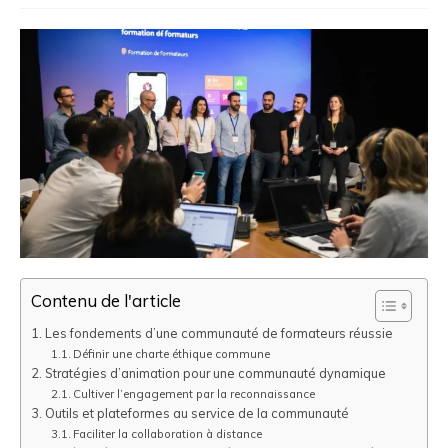
Contenu de l'article
Les fondements d’une communauté de formateurs réussie
Définir une charte éthique commune
Stratégies d’animation pour une communauté dynamique
Cultiver l’engagement par la reconnaissance
Outils et plateformes au service de la communauté
Faciliter la collaboration à distance