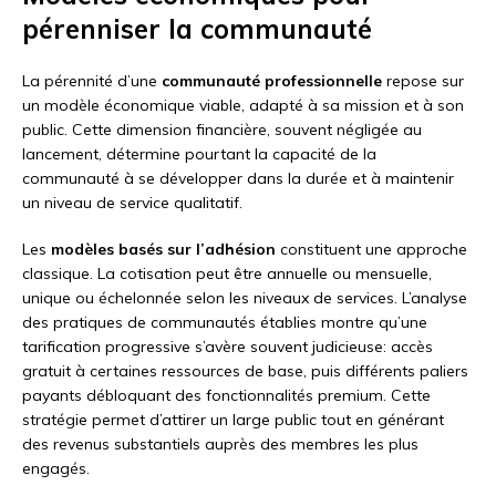
pérenniser la communauté
La pérennité d’une
communauté professionnelle
repose sur
un modèle économique viable, adapté à sa mission et à son
public. Cette dimension financière, souvent négligée au
lancement, détermine pourtant la capacité de la
communauté à se développer dans la durée et à maintenir
un niveau de service qualitatif.
Les
modèles basés sur l’adhésion
constituent une approche
classique. La cotisation peut être annuelle ou mensuelle,
unique ou échelonnée selon les niveaux de services. L’analyse
des pratiques de communautés établies montre qu’une
tarification progressive s’avère souvent judicieuse: accès
gratuit à certaines ressources de base, puis différents paliers
payants débloquant des fonctionnalités premium. Cette
stratégie permet d’attirer un large public tout en générant
des revenus substantiels auprès des membres les plus
engagés.