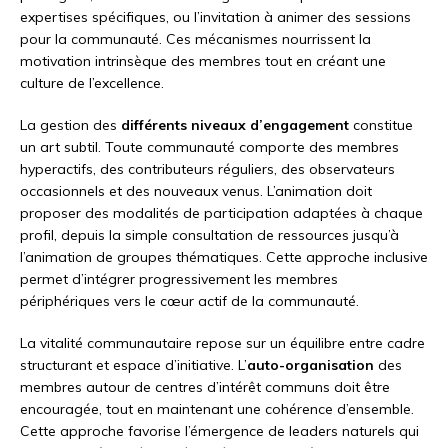
expertises spécifiques, ou l’invitation à animer des sessions
pour la communauté. Ces mécanismes nourrissent la
motivation intrinsèque des membres tout en créant une
culture de l’excellence.
La gestion des
différents niveaux d’engagement
constitue
un art subtil. Toute communauté comporte des membres
hyperactifs, des contributeurs réguliers, des observateurs
occasionnels et des nouveaux venus. L’animation doit
proposer des modalités de participation adaptées à chaque
profil, depuis la simple consultation de ressources jusqu’à
l’animation de groupes thématiques. Cette approche inclusive
permet d’intégrer progressivement les membres
périphériques vers le cœur actif de la communauté.
La vitalité communautaire repose sur un équilibre entre cadre
structurant et espace d’initiative. L’
auto-organisation
des
membres autour de centres d’intérêt communs doit être
encouragée, tout en maintenant une cohérence d’ensemble.
Cette approche favorise l’émergence de leaders naturels qui