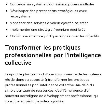
Concevoir un système d’adhésion à paliers multiples
Développer des partenariats stratégiques avec
l’écosystème
Monétiser des services à valeur ajoutée co-créés
Implémenter une stratégie freemium équilibrée
Choisir une structure juridique alignée avec les objectifs
Transformer les pratiques
professionnelles par l’intelligence
collective
L’impact le plus profond d’une
communauté de formateurs
réside dans sa capacité à transformer les pratiques
professionnelles par l’intelligence collective. Au-delà du
simple partage de ressources, c’est l’émergence d’un
nouveau paradigme de développement professionnel qui
constitue sa véritable valeur ajoutée.