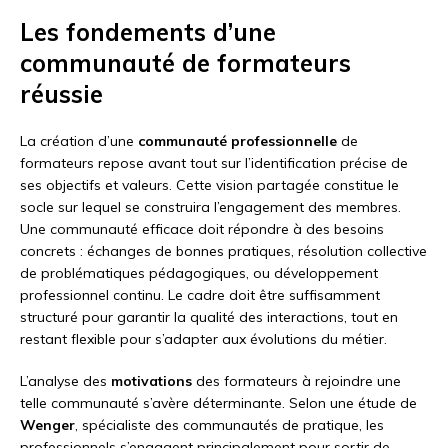
Les fondements d’une
communauté de formateurs
réussie
La création d’une
communauté professionnelle
de
formateurs repose avant tout sur l’identification précise de
ses objectifs et valeurs. Cette vision partagée constitue le
socle sur lequel se construira l’engagement des membres.
Une communauté efficace doit répondre à des besoins
concrets : échanges de bonnes pratiques, résolution collective
de problématiques pédagogiques, ou développement
professionnel continu. Le cadre doit être suffisamment
structuré pour garantir la qualité des interactions, tout en
restant flexible pour s’adapter aux évolutions du métier.
L’analyse des
motivations
des formateurs à rejoindre une
telle communauté s’avère déterminante. Selon une étude de
Wenger
, spécialiste des communautés de pratique, les
professionnels s’engagent principalement pour sortir de