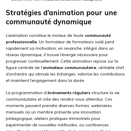
Stratégies d’animation pour une
communauté dynamique
L’animation constitue le moteur de toute
communauté
professionnelle
. Un formateur de formateurs isolé perd
rapidement sa motivation; en revanche, intégré dans un
réseau dynamique, il trouve l’énergie nécessaire pour
progresser continuellement. Cette animation repose sur la
figure centrale de l’
animateur communautaire
, véritable chef
d’orchestre qui stimule les échanges, valorise les contributions
et maintient l’engagement dans la durée.
La programmation d’
événements réguliers
structure la vie
communautaire et crée des rendez-vous attendus. Ces
moments peuvent prendre diverses formes: webinaires
mensuels où un membre présente une innovation
pédagogique, ateliers pratiques trimestriels pour
expérimenter de nouvelles méthodes, ou conférences