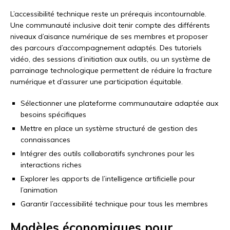
L’accessibilité technique reste un prérequis incontournable.
Une communauté inclusive doit tenir compte des différents
niveaux d’aisance numérique de ses membres et proposer
des parcours d’accompagnement adaptés. Des tutoriels
vidéo, des sessions d’initiation aux outils, ou un système de
parrainage technologique permettent de réduire la fracture
numérique et d’assurer une participation équitable.
Sélectionner une plateforme communautaire adaptée aux
besoins spécifiques
Mettre en place un système structuré de gestion des
connaissances
Intégrer des outils collaboratifs synchrones pour les
interactions riches
Explorer les apports de l’intelligence artificielle pour
l’animation
Garantir l’accessibilité technique pour tous les membres
Modèles économiques pour