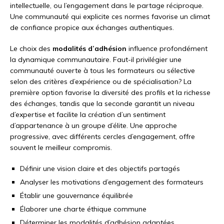
intellectuelle, ou l’engagement dans le partage réciproque.
Une communauté qui explicite ces normes favorise un climat
de confiance propice aux échanges authentiques.
Le choix des
modalités d’adhésion
influence profondément
la dynamique communautaire. Faut-il privilégier une
communauté ouverte à tous les formateurs ou sélective
selon des critères d’expérience ou de spécialisation? La
première option favorise la diversité des profils et la richesse
des échanges, tandis que la seconde garantit un niveau
d’expertise et facilite la création d’un sentiment
d’appartenance à un groupe d’élite. Une approche
progressive, avec différents cercles d’engagement, offre
souvent le meilleur compromis.
Définir une vision claire et des objectifs partagés
Analyser les motivations d’engagement des formateurs
Établir une gouvernance équilibrée
Élaborer une charte éthique commune
Déterminer les modalités d’adhésion adaptées