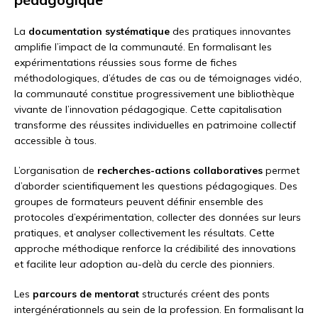
La
documentation systématique
des pratiques innovantes
amplifie l’impact de la communauté. En formalisant les
expérimentations réussies sous forme de fiches
méthodologiques, d’études de cas ou de témoignages vidéo,
la communauté constitue progressivement une bibliothèque
vivante de l’innovation pédagogique. Cette capitalisation
transforme des réussites individuelles en patrimoine collectif
accessible à tous.
L’organisation de
recherches-actions collaboratives
permet
d’aborder scientifiquement les questions pédagogiques. Des
groupes de formateurs peuvent définir ensemble des
protocoles d’expérimentation, collecter des données sur leurs
pratiques, et analyser collectivement les résultats. Cette
approche méthodique renforce la crédibilité des innovations
et facilite leur adoption au-delà du cercle des pionniers.
Les
parcours de mentorat
structurés créent des ponts
intergénérationnels au sein de la profession. En formalisant la