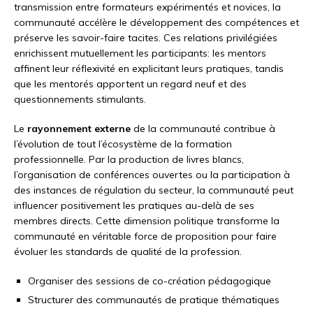
transmission entre formateurs expérimentés et novices, la
communauté accélère le développement des compétences et
préserve les savoir-faire tacites. Ces relations privilégiées
enrichissent mutuellement les participants: les mentors
affinent leur réflexivité en explicitant leurs pratiques, tandis
que les mentorés apportent un regard neuf et des
questionnements stimulants.
Le
rayonnement externe
de la communauté contribue à
l’évolution de tout l’écosystème de la formation
professionnelle. Par la production de livres blancs,
l’organisation de conférences ouvertes ou la participation à
des instances de régulation du secteur, la communauté peut
influencer positivement les pratiques au-delà de ses
membres directs. Cette dimension politique transforme la
communauté en véritable force de proposition pour faire
évoluer les standards de qualité de la profession.
Organiser des sessions de co-création pédagogique
Structurer des communautés de pratique thématiques