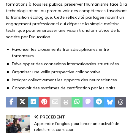
formations à tous les publics, préserver l’humanisme face à la
technologisation, ou promouvoir des compétences favorisant
la transition écologique. Cette réflexivité partagée nourrit un
engagement professionnel qui dépasse la simple maîtrise
technique pour embrasser une vision transformatrice de la
société par l’éducation.
Favoriser les croisements transdisciplinaires entre
formateurs
Développer des connexions internationales structurées
Organiser une veille prospective collaborative
Intégrer collectivement les apports des neurosciences
Concevoir des systèmes de certification par les pairs
PRÉCÉDENT
Apprendre l’anglais pour lancer une activité de
relecture et correction