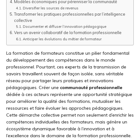
Modèles économiques pour pérenniser la communauté
Diversifier les sources de revenus
Transformer les pratiques professionnelles par l’intelligence
collective
Documenter et diffuser l’innovation pédagogique
Vers un avenir collaboratif de la formation professionnelle
Anticiper les évolutions du métier de formateur
La formation de formateurs constitue un pilier fondamental
du développement des compétences dans le monde
professionnel. Pourtant, ces experts de la transmission de
savoirs travaillent souvent de façon isolée, sans véritable
réseau pour partager leurs pratiques et innovations
pédagogiques. Créer une
communauté professionnelle
dédiée à ces acteurs représente une opportunité stratégique
pour améliorer la qualité des formations, mutualiser les
ressources et faire évoluer les approches pédagogiques.
Cette démarche collective permet non seulement d’enrichir les
compétences individuelles des formateurs, mais génère un
écosystème dynamique favorable à l’innovation et à
l’excellence dans le domaine de la formation professionnelle.