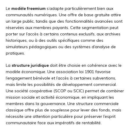
Le
modèle freemium
s’adapte particulièrement bien aux
communautés numériques. Une offre de base gratuite attire
un large public, tandis que des fonctionnalités avancées sont
réservées aux membres payants. Cette segmentation peut
porter sur l’accès à certains contenus exclusifs, aux archives
historiques, ou à des outils spécifiques comme des
simulateurs pédagogiques ou des systèmes d’analyse de
pratiques.
La
structure juridique
doit être choisie en cohérence avec le
modèle économique. Une association loi 1901 favorise
l’engagement bénévole et l’accès à certaines subventions,
mais limite les possibilités de développement commercial.
Une société coopérative (SCOP ou SCIC) permet de combiner
mission sociale et activité économique, en impliquant les
membres dans la gouvernance. Une structure commerciale
classique offre plus de souplesse pour lever des fonds, mais
nécessite une attention particulière pour préserver l’esprit
communautaire face aux impératifs de rentabilité.