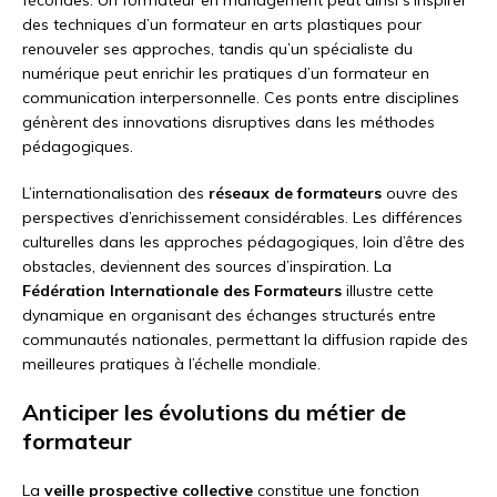
fécondes. Un formateur en management peut ainsi s’inspirer
des techniques d’un formateur en arts plastiques pour
renouveler ses approches, tandis qu’un spécialiste du
numérique peut enrichir les pratiques d’un formateur en
communication interpersonnelle. Ces ponts entre disciplines
génèrent des innovations disruptives dans les méthodes
pédagogiques.
L’internationalisation des
réseaux de formateurs
ouvre des
perspectives d’enrichissement considérables. Les différences
culturelles dans les approches pédagogiques, loin d’être des
obstacles, deviennent des sources d’inspiration. La
Fédération Internationale des Formateurs
illustre cette
dynamique en organisant des échanges structurés entre
communautés nationales, permettant la diffusion rapide des
meilleures pratiques à l’échelle mondiale.
Anticiper les évolutions du métier de
formateur
La
veille prospective collective
constitue une fonction