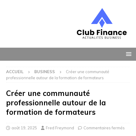
ACCUEIL
BUSINESS
Créer une communauté
professionnelle autour de la formation de formateurs
Créer une communauté
professionnelle autour de la
formation de formateurs
août 19, 2025
Fred Freymond
Commentaires fermés