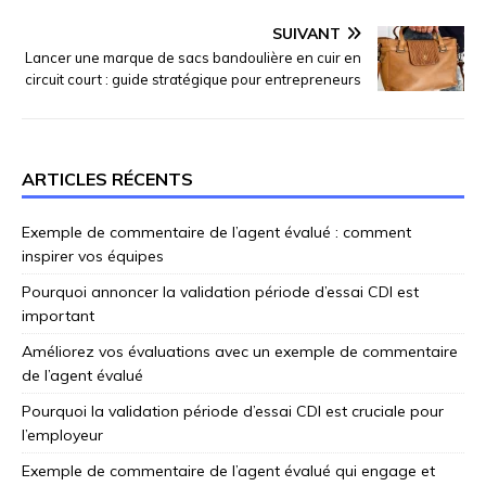
SUIVANT
Lancer une marque de sacs bandoulière en cuir en
circuit court : guide stratégique pour entrepreneurs
ARTICLES RÉCENTS
Exemple de commentaire de l’agent évalué : comment
inspirer vos équipes
Pourquoi annoncer la validation période d’essai CDI est
important
Améliorez vos évaluations avec un exemple de commentaire
de l’agent évalué
Pourquoi la validation période d’essai CDI est cruciale pour
l’employeur
Exemple de commentaire de l’agent évalué qui engage et