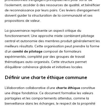
l’isolement, accéder à des ressources de qualité, et bénéficier
de reconnaissance par leurs pairs. Ces leviers d’engagement
doivent guider la structuration de la communauté et ses
propositions de valeur.
La gouvernance représente un aspect critique du
fonctionnement. Une approche mixte combinant pilotage
central et autonomie des membres produit généralement les
meilleurs résultats. Cette organisation peut prendre la forme
d’un
comité de pilotage
composé de formateurs
expérimentés, complété par des groupes de travail
thématiques auto-organisés. Cette structure permet
d’équilibrer cohérence globale et initiatives locales.
Définir une charte éthique commune
L’élaboration collaborative d’une
charte éthique
constitue
une étape fondatrice. Ce document formalise les valeurs
partagées et les comportements attendus, comme la
bienveillance dans les échanges, le respect de la propriété