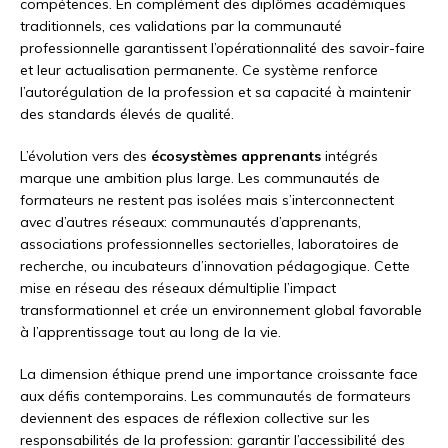
compétences. En complément des diplômes académiques
traditionnels, ces validations par la communauté
professionnelle garantissent l’opérationnalité des savoir-faire
et leur actualisation permanente. Ce système renforce
l’autorégulation de la profession et sa capacité à maintenir
des standards élevés de qualité.
L’évolution vers des
écosystèmes apprenants
intégrés
marque une ambition plus large. Les communautés de
formateurs ne restent pas isolées mais s’interconnectent
avec d’autres réseaux: communautés d’apprenants,
associations professionnelles sectorielles, laboratoires de
recherche, ou incubateurs d’innovation pédagogique. Cette
mise en réseau des réseaux démultiplie l’impact
transformationnel et crée un environnement global favorable
à l’apprentissage tout au long de la vie.
La dimension éthique prend une importance croissante face
aux défis contemporains. Les communautés de formateurs
deviennent des espaces de réflexion collective sur les
responsabilités de la profession: garantir l’accessibilité des