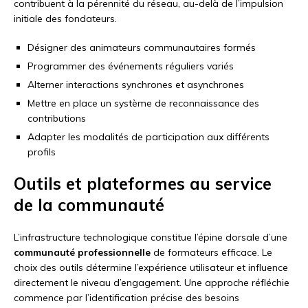
contribuent à la pérennité du réseau, au-delà de l’impulsion
initiale des fondateurs.
Désigner des animateurs communautaires formés
Programmer des événements réguliers variés
Alterner interactions synchrones et asynchrones
Mettre en place un système de reconnaissance des
contributions
Adapter les modalités de participation aux différents
profils
Outils et plateformes au service
de la communauté
L’infrastructure technologique constitue l’épine dorsale d’une
communauté professionnelle
de formateurs efficace. Le
choix des outils détermine l’expérience utilisateur et influence
directement le niveau d’engagement. Une approche réfléchie
commence par l’identification précise des besoins