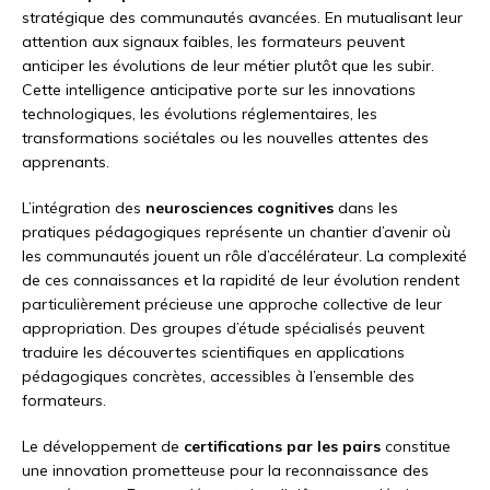
stratégique des communautés avancées. En mutualisant leur
attention aux signaux faibles, les formateurs peuvent
anticiper les évolutions de leur métier plutôt que les subir.
Cette intelligence anticipative porte sur les innovations
technologiques, les évolutions réglementaires, les
transformations sociétales ou les nouvelles attentes des
apprenants.
L’intégration des
neurosciences cognitives
dans les
pratiques pédagogiques représente un chantier d’avenir où
les communautés jouent un rôle d’accélérateur. La complexité
de ces connaissances et la rapidité de leur évolution rendent
particulièrement précieuse une approche collective de leur
appropriation. Des groupes d’étude spécialisés peuvent
traduire les découvertes scientifiques en applications
pédagogiques concrètes, accessibles à l’ensemble des
formateurs.
Le développement de
certifications par les pairs
constitue
une innovation prometteuse pour la reconnaissance des