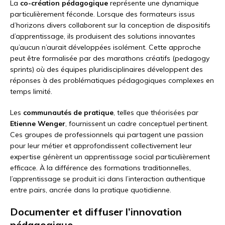
La
co-création pédagogique
représente une dynamique
particulièrement féconde. Lorsque des formateurs issus
d’horizons divers collaborent sur la conception de dispositifs
d’apprentissage, ils produisent des solutions innovantes
qu’aucun n’aurait développées isolément. Cette approche
peut être formalisée par des marathons créatifs (pedagogy
sprints) où des équipes pluridisciplinaires développent des
réponses à des problématiques pédagogiques complexes en
temps limité.
Les
communautés de pratique
, telles que théorisées par
Etienne Wenger
, fournissent un cadre conceptuel pertinent.
Ces groupes de professionnels qui partagent une passion
pour leur métier et approfondissent collectivement leur
expertise génèrent un apprentissage social particulièrement
efficace. À la différence des formations traditionnelles,
l’apprentissage se produit ici dans l’interaction authentique
entre pairs, ancrée dans la pratique quotidienne.
Documenter et diffuser l’innovation
pédagogique