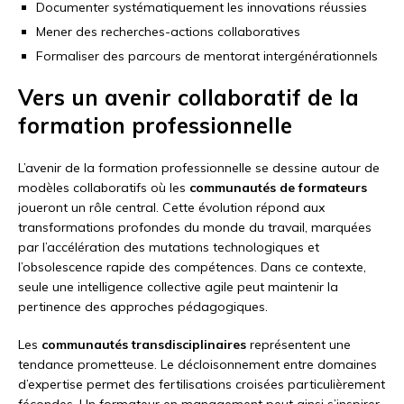
Documenter systématiquement les innovations réussies
Mener des recherches-actions collaboratives
Formaliser des parcours de mentorat intergénérationnels
Vers un avenir collaboratif de la
formation professionnelle
L’avenir de la formation professionnelle se dessine autour de
modèles collaboratifs où les
communautés de formateurs
joueront un rôle central. Cette évolution répond aux
transformations profondes du monde du travail, marquées
par l’accélération des mutations technologiques et
l’obsolescence rapide des compétences. Dans ce contexte,
seule une intelligence collective agile peut maintenir la
pertinence des approches pédagogiques.
Les
communautés transdisciplinaires
représentent une
tendance prometteuse. Le décloisonnement entre domaines
d’expertise permet des fertilisations croisées particulièrement