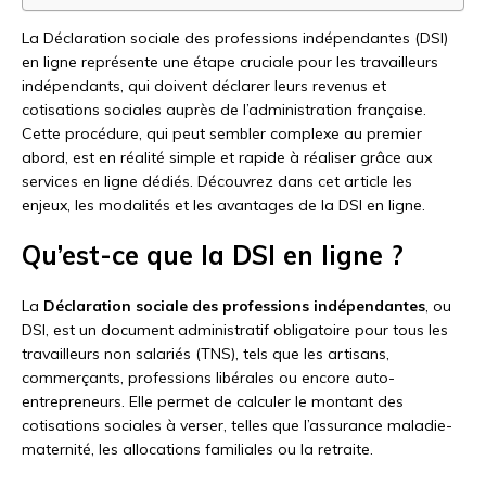
La Déclaration sociale des professions indépendantes (DSI)
en ligne représente une étape cruciale pour les travailleurs
indépendants, qui doivent déclarer leurs revenus et
cotisations sociales auprès de l’administration française.
Cette procédure, qui peut sembler complexe au premier
abord, est en réalité simple et rapide à réaliser grâce aux
services en ligne dédiés. Découvrez dans cet article les
enjeux, les modalités et les avantages de la DSI en ligne.
Qu’est-ce que la DSI en ligne ?
La
Déclaration sociale des professions indépendantes
, ou
DSI, est un document administratif obligatoire pour tous les
travailleurs non salariés (TNS), tels que les artisans,
commerçants, professions libérales ou encore auto-
entrepreneurs. Elle permet de calculer le montant des
cotisations sociales à verser, telles que l’assurance maladie-
maternité, les allocations familiales ou la retraite.