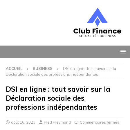
ACCUEIL
BUSINESS
DSI en ligne : tout savoir sur la
Déclaration sociale des professions indépendantes
DSI en ligne : tout savoir sur la
Déclaration sociale des
professions indépendantes
août 16, 2023
Fred Freymond
Commentaires fermés