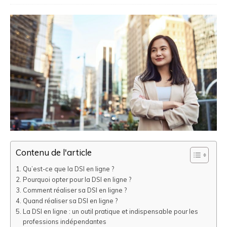
Contenu de l'article
Qu’est-ce que la DSI en ligne ?
Pourquoi opter pour la DSI en ligne ?
Comment réaliser sa DSI en ligne ?
Quand réaliser sa DSI en ligne ?
La DSI en ligne : un outil pratique et indispensable pour les
professions indépendantes