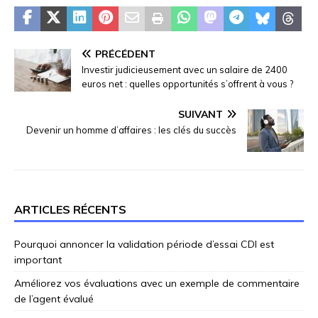
PRÉCÉDENT
Investir judicieusement avec un salaire de 2400
euros net : quelles opportunités s’offrent à vous ?
SUIVANT
Devenir un homme d’affaires : les clés du succès
ARTICLES RÉCENTS
Pourquoi annoncer la validation période d’essai CDI est
important
Améliorez vos évaluations avec un exemple de commentaire
de l’agent évalué