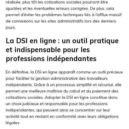
réalisée, plus tôt les cotisations sociales pourront être
ajustées et les éventuelles erreurs corrigées. De plus, cela
permet d’éviter les problèmes techniques liés à l’afflux massif
de connexions sur les sites administratifs lors des derniers
jours.
La DSI en ligne : un outil pratique
et indispensable pour les
professions indépendantes
En définitive, la DSI en ligne apparaît comme un outil précieux
pour faciliter la gestion administrative des travailleurs
indépendants. Grâce à un processus simplifié et sécurisé, elle
permet une meilleure maîtrise du calcul et du paiement des
cotisations sociales. Adopter la DSI en ligne constitue donc
un choix judicieux et responsable pour les professions
indépendantes, qui peuvent ainsi se concentrer sur leur
activité tout en restant en conformité avec leurs obligations
légales.