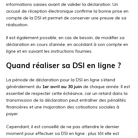
informations saisies avant de valider la déclaration. Un
accusé de réception électronique confirme la bonne prise en
compte de la DSI et permet de conserver une preuve de sa
réalisation.
Il est également possible, en cas de besoin, de modifier sa
déclaration en cours d’année, en accédant à son compte en
ligne et en suivant les instructions fournies.
Quand réaliser sa DSI en ligne ?
La période de déclaration pour la DSI en ligne s’étend
généralement du
1er avril au 30 juin
de chaque année. Il est
essentiel de respecter cette échéance, car un retard dans la
transmission de la déclaration peut entraîner des pénalités
financières et une majoration des cotisations sociales à
payer.
Cependant, il est conseillé de ne pas attendre le dernier
moment pour effectuer sa DSI en ligne : plus tôt elle est