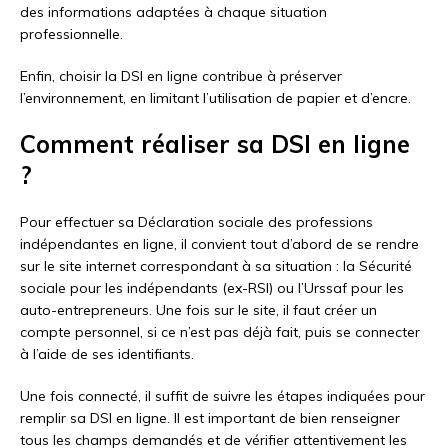
des informations adaptées à chaque situation
professionnelle.
Enfin, choisir la DSI en ligne contribue à préserver
l’environnement, en limitant l’utilisation de papier et d’encre.
Comment réaliser sa DSI en ligne
?
Pour effectuer sa Déclaration sociale des professions
indépendantes en ligne, il convient tout d’abord de se rendre
sur le site internet correspondant à sa situation : la Sécurité
sociale pour les indépendants (ex-RSI) ou l’Urssaf pour les
auto-entrepreneurs. Une fois sur le site, il faut créer un
compte personnel, si ce n’est pas déjà fait, puis se connecter
à l’aide de ses identifiants.
Une fois connecté, il suffit de suivre les étapes indiquées pour
remplir sa DSI en ligne. Il est important de bien renseigner
tous les champs demandés et de vérifier attentivement les