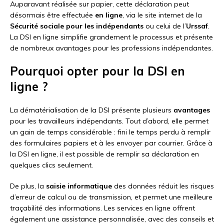
Auparavant réalisée sur papier, cette déclaration peut
désormais être effectuée
en ligne
, via le site internet de la
Sécurité sociale pour les indépendants
ou celui de l’
Urssaf
.
La DSI en ligne simplifie grandement le processus et présente
de nombreux avantages pour les professions indépendantes.
Pourquoi opter pour la DSI en
ligne ?
La dématérialisation de la DSI présente plusieurs
avantages
pour les travailleurs indépendants. Tout d’abord, elle permet
un gain de temps considérable : fini le temps perdu à remplir
des formulaires papiers et à les envoyer par courrier. Grâce à
la DSI en ligne, il est possible de remplir sa déclaration en
quelques clics seulement.
De plus, la
saisie informatique
des données réduit les risques
d’erreur de calcul ou de transmission, et permet une meilleure
traçabilité des informations. Les services en ligne offrent
également une assistance personnalisée, avec des conseils et