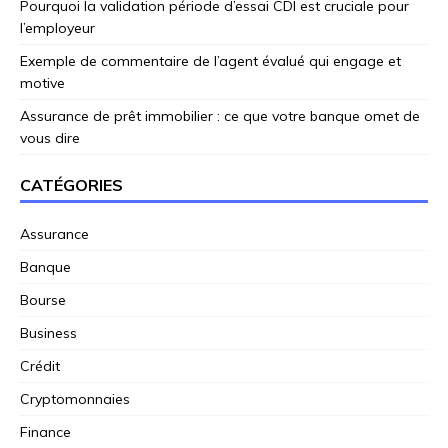
Pourquoi la validation période d’essai CDI est cruciale pour
l’employeur
Exemple de commentaire de l’agent évalué qui engage et
motive
Assurance de prêt immobilier : ce que votre banque omet de
vous dire
CATÉGORIES
Assurance
Banque
Bourse
Business
Crédit
Cryptomonnaies
Finance