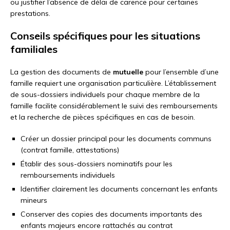
ou justifier l’absence de délai de carence pour certaines
prestations.
Conseils spécifiques pour les situations
familiales
La gestion des documents de
mutuelle
pour l’ensemble d’une
famille requiert une organisation particulière. L’établissement
de sous-dossiers individuels pour chaque membre de la
famille facilite considérablement le suivi des remboursements
et la recherche de pièces spécifiques en cas de besoin.
Créer un dossier principal pour les documents communs
(contrat famille, attestations)
Établir des sous-dossiers nominatifs pour les
remboursements individuels
Identifier clairement les documents concernant les enfants
mineurs
Conserver des copies des documents importants des
enfants majeurs encore rattachés au contrat