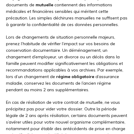
documents de
mutuelle
contiennent des informations
médicales et financières sensibles qui méritent cette
précaution. Les simples déchirures manuelles ne suffisent pas
à garantir la confidentialité de ces données personnelles.
Lors de changements de situation personnelle majeurs,
prenez l’habitude de vérifier l’impact sur vos besoins de
conservation documentaire. Un déménagement, un
changement d’employeur, un divorce ou un décès dans la
famille peuvent modifier significativement les obligations et
recommandations applicables à vos archives. Par exemple,
lors d’un changement de
régime obligatoire
d’assurance
maladie, conservez les documents de l’ancien régime
pendant au moins 2 ans supplémentaires.
En cas de résiliation de votre contrat de mutuelle, ne vous
précipitez pas pour vider votre dossier. Outre la période
légale de 2 ans après résiliation, certains documents peuvent
s’avérer utiles pour votre nouvel organisme complémentaire,
notamment pour établir des antécédents de prise en charge