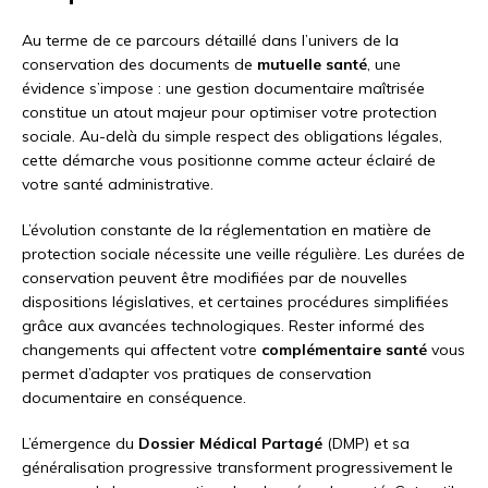
Au terme de ce parcours détaillé dans l’univers de la
conservation des documents de
mutuelle santé
, une
évidence s’impose : une gestion documentaire maîtrisée
constitue un atout majeur pour optimiser votre protection
sociale. Au-delà du simple respect des obligations légales,
cette démarche vous positionne comme acteur éclairé de
votre santé administrative.
L’évolution constante de la réglementation en matière de
protection sociale nécessite une veille régulière. Les durées de
conservation peuvent être modifiées par de nouvelles
dispositions législatives, et certaines procédures simplifiées
grâce aux avancées technologiques. Rester informé des
changements qui affectent votre
complémentaire santé
vous
permet d’adapter vos pratiques de conservation
documentaire en conséquence.
L’émergence du
Dossier Médical Partagé
(DMP) et sa
généralisation progressive transforment progressivement le