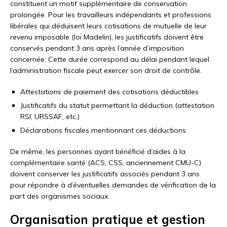
constituent un motif supplémentaire de conservation
prolongée. Pour les travailleurs indépendants et professions
libérales qui déduisent leurs cotisations de mutuelle de leur
revenu imposable (loi Madelin), les justificatifs doivent être
conservés pendant 3 ans après l’année d’imposition
concernée. Cette durée correspond au délai pendant lequel
l’administration fiscale peut exercer son droit de contrôle.
Attestations de paiement des cotisations déductibles
Justificatifs du statut permettant la déduction (attestation
RSI, URSSAF, etc.)
Déclarations fiscales mentionnant ces déductions
De même, les personnes ayant bénéficié d’aides à la
complémentaire santé (ACS, CSS, anciennement CMU-C)
doivent conserver les justificatifs associés pendant 3 ans
pour répondre à d’éventuelles demandes de vérification de la
part des organismes sociaux.
Organisation pratique et gestion