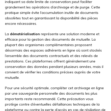
indiquant sa date limite de conservation peut faciliter
grandement les opérations d’archivage et de purge. Cette
pratique simple évite l’accumulation inutile de documents
obsolètes tout en garantissant la disponibilité des pièces
encore nécessaires.
La
dématérialisation
représente une solution moderne et
efficace pour la gestion des documents de mutuelle. La
plupart des organismes complémentaires proposent
désormais des espaces adhérents en ligne où sont stockés
l’ensemble des documents contractuels et des relevés de
prestations. Ces plateformes offrent généralement une
conservation des données pendant plusieurs années, mais il
convient de vérifier les conditions précises auprès de votre
mutuelle.
Pour une sécurité optimale, compléter cet archivage en ligne
par une sauvegarde personnelle des documents les plus
importants reste recommandé. Cette précaution vous
protège contre d’éventuelles défaillances techniques de la
plateforme ou contre la perte d’accès en cas de résiliation de