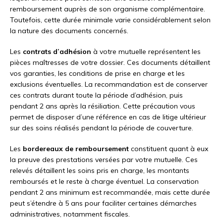
remboursement auprès de son organisme complémentaire.
Toutefois, cette durée minimale varie considérablement selon
la nature des documents concernés.
Les
contrats d’adhésion
à votre mutuelle représentent les
pièces maîtresses de votre dossier. Ces documents détaillent
vos garanties, les conditions de prise en charge et les
exclusions éventuelles. La recommandation est de conserver
ces contrats durant toute la période d’adhésion, puis
pendant 2 ans après la résiliation. Cette précaution vous
permet de disposer d’une référence en cas de litige ultérieur
sur des soins réalisés pendant la période de couverture.
Les
bordereaux de remboursement
constituent quant à eux
la preuve des prestations versées par votre mutuelle. Ces
relevés détaillent les soins pris en charge, les montants
remboursés et le reste à charge éventuel. La conservation
pendant 2 ans minimum est recommandée, mais cette durée
peut s’étendre à 5 ans pour faciliter certaines démarches
administratives, notamment fiscales.