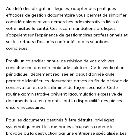
Au-delà des obligations légales, adopter des pratiques
efficaces de gestion documentaire vous permet de simplifier
considérablement vos démarches administratives liées à
votre
mutuelle santé
. Ces recommandations pratiques
s’appuient sur l’expérience de gestionnaires professionnels et
sur les retours d’assurés confrontés à des situations
complexes.
Établir un calendrier annuel de révision de vos archives
constitue une première habitude salutaire. Cette vérification
périodique, idéalement réalisée en début d’année civile,
permet d’identifier les documents arrivés en fin de période de
conservation et de les éliminer de façon sécurisée. Cette
routine administrative prévient l’accumulation excessive de
documents tout en garantissant la disponibilité des pièces
encore nécessaires.
Pour les documents destinés à être détruits, privilégiez
systématiquement les méthodes sécurisées comme le
broyage ou la destruction par une entreprise spécialisée. Les