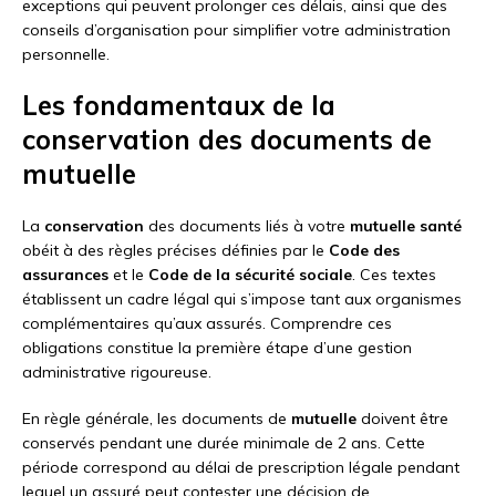
exceptions qui peuvent prolonger ces délais, ainsi que des
conseils d’organisation pour simplifier votre administration
personnelle.
Les fondamentaux de la
conservation des documents de
mutuelle
La
conservation
des documents liés à votre
mutuelle santé
obéit à des règles précises définies par le
Code des
assurances
et le
Code de la sécurité sociale
. Ces textes
établissent un cadre légal qui s’impose tant aux organismes
complémentaires qu’aux assurés. Comprendre ces
obligations constitue la première étape d’une gestion
administrative rigoureuse.
En règle générale, les documents de
mutuelle
doivent être
conservés pendant une durée minimale de 2 ans. Cette
période correspond au délai de prescription légale pendant
lequel un assuré peut contester une décision de