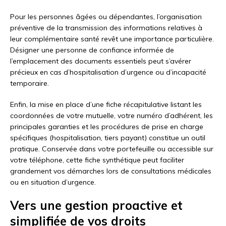
Pour les personnes âgées ou dépendantes, l’organisation
préventive de la transmission des informations relatives à
leur complémentaire santé revêt une importance particulière.
Désigner une personne de confiance informée de
l’emplacement des documents essentiels peut s’avérer
précieux en cas d’hospitalisation d’urgence ou d’incapacité
temporaire.
Enfin, la mise en place d’une fiche récapitulative listant les
coordonnées de votre mutuelle, votre numéro d’adhérent, les
principales garanties et les procédures de prise en charge
spécifiques (hospitalisation, tiers payant) constitue un outil
pratique. Conservée dans votre portefeuille ou accessible sur
votre téléphone, cette fiche synthétique peut faciliter
grandement vos démarches lors de consultations médicales
ou en situation d’urgence.
Vers une gestion proactive et
simplifiée de vos droits