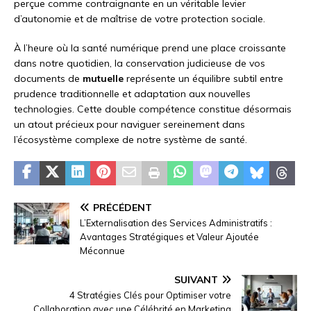
perçue comme contraignante en un véritable levier
d’autonomie et de maîtrise de votre protection sociale.
À l’heure où la santé numérique prend une place croissante
dans notre quotidien, la conservation judicieuse de vos
documents de
mutuelle
représente un équilibre subtil entre
prudence traditionnelle et adaptation aux nouvelles
technologies. Cette double compétence constitue désormais
un atout précieux pour naviguer sereinement dans
l’écosystème complexe de notre système de santé.
PRÉCÉDENT
L’Externalisation des Services Administratifs :
Avantages Stratégiques et Valeur Ajoutée
Méconnue
SUIVANT
4 Stratégies Clés pour Optimiser votre
Collaboration avec une Célébrité en Marketing