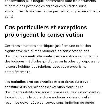
conservation plus longue, notamment pour les documents
relatifs à des pathologies chroniques ou à des soins
susceptibles d’avoir des conséquences à long terme sur votre
santé.
Cas particuliers et exceptions
prolongeant la conservation
Certaines situations spécifiques justifient une extension
significative des durées standard de conservation des
documents de
mutuelle santé
. Ces exceptions répondent à
des logiques médicales, juridiques ou fiscales qui dépassent
le cadre habituel des relations avec votre organisme
complémentaire.
Les
maladies professionnelles
et
accidents du travail
constituent un premier cas d’exception majeur. Les
documents relatifs aux soins dispensés suite à un accident du
travail ou dans le cadre d’une maladie professionnelle
reconnue doivent être conservés sans limitation de durée.