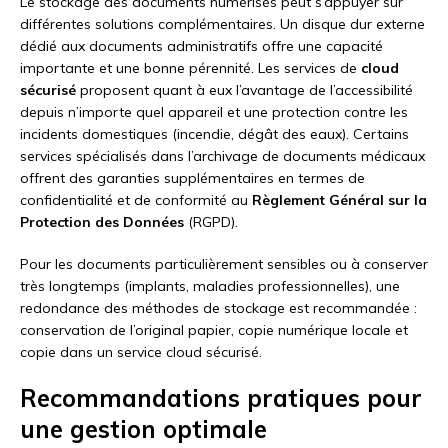
Le stockage des documents numérisés peut s’appuyer sur
différentes solutions complémentaires. Un disque dur externe
dédié aux documents administratifs offre une capacité
importante et une bonne pérennité. Les services de
cloud
sécurisé
proposent quant à eux l’avantage de l’accessibilité
depuis n’importe quel appareil et une protection contre les
incidents domestiques (incendie, dégât des eaux). Certains
services spécialisés dans l’archivage de documents médicaux
offrent des garanties supplémentaires en termes de
confidentialité et de conformité au
Règlement Général sur la
Protection des Données
(RGPD).
Pour les documents particulièrement sensibles ou à conserver
très longtemps (implants, maladies professionnelles), une
redondance des méthodes de stockage est recommandée :
conservation de l’original papier, copie numérique locale et
copie dans un service cloud sécurisé.
Recommandations pratiques pour
une gestion optimale