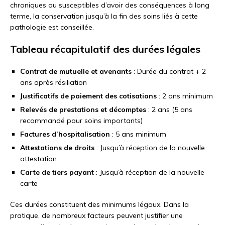
chroniques ou susceptibles d’avoir des conséquences à long
terme, la conservation jusqu’à la fin des soins liés à cette
pathologie est conseillée.
Tableau récapitulatif des durées légales
Contrat de mutuelle et avenants
: Durée du contrat + 2
ans après résiliation
Justificatifs de paiement des cotisations
: 2 ans minimum
Relevés de prestations et décomptes
: 2 ans (5 ans
recommandé pour soins importants)
Factures d’hospitalisation
: 5 ans minimum
Attestations de droits
: Jusqu’à réception de la nouvelle
attestation
Carte de tiers payant
: Jusqu’à réception de la nouvelle
carte
Ces durées constituent des minimums légaux. Dans la
pratique, de nombreux facteurs peuvent justifier une