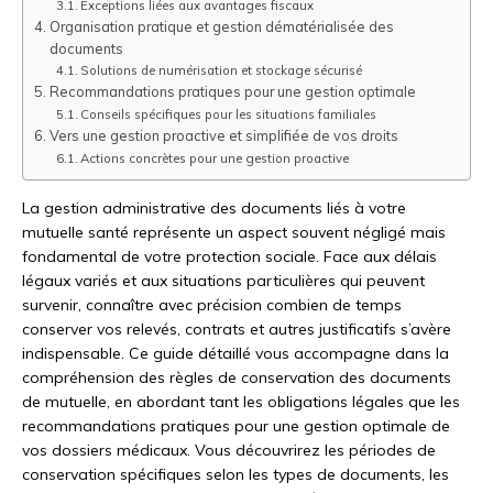
Exceptions liées aux avantages fiscaux
Organisation pratique et gestion dématérialisée des
documents
Solutions de numérisation et stockage sécurisé
Recommandations pratiques pour une gestion optimale
Conseils spécifiques pour les situations familiales
Vers une gestion proactive et simplifiée de vos droits
Actions concrètes pour une gestion proactive
La gestion administrative des documents liés à votre
mutuelle santé représente un aspect souvent négligé mais
fondamental de votre protection sociale. Face aux délais
légaux variés et aux situations particulières qui peuvent
survenir, connaître avec précision combien de temps
conserver vos relevés, contrats et autres justificatifs s’avère
indispensable. Ce guide détaillé vous accompagne dans la
compréhension des règles de conservation des documents
de mutuelle, en abordant tant les obligations légales que les
recommandations pratiques pour une gestion optimale de
vos dossiers médicaux. Vous découvrirez les périodes de
conservation spécifiques selon les types de documents, les