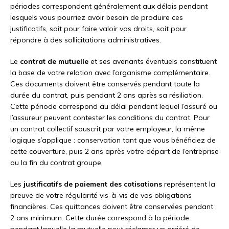
périodes correspondent généralement aux délais pendant
lesquels vous pourriez avoir besoin de produire ces
justificatifs, soit pour faire valoir vos droits, soit pour
répondre à des sollicitations administratives.
Le
contrat de mutuelle
et ses avenants éventuels constituent
la base de votre relation avec l’organisme complémentaire.
Ces documents doivent être conservés pendant toute la
durée du contrat, puis pendant 2 ans après sa résiliation.
Cette période correspond au délai pendant lequel l’assuré ou
l’assureur peuvent contester les conditions du contrat. Pour
un contrat collectif souscrit par votre employeur, la même
logique s’applique : conservation tant que vous bénéficiez de
cette couverture, puis 2 ans après votre départ de l’entreprise
ou la fin du contrat groupe.
Les
justificatifs de paiement des cotisations
représentent la
preuve de votre régularité vis-à-vis de vos obligations
financières. Ces quittances doivent être conservées pendant
2 ans minimum. Cette durée correspond à la période