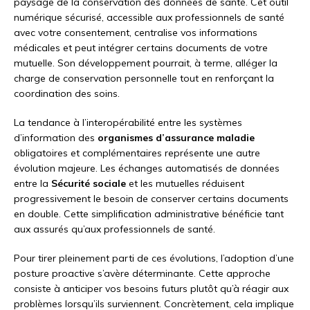
paysage de la conservation des données de santé. Cet outil
numérique sécurisé, accessible aux professionnels de santé
avec votre consentement, centralise vos informations
médicales et peut intégrer certains documents de votre
mutuelle. Son développement pourrait, à terme, alléger la
charge de conservation personnelle tout en renforçant la
coordination des soins.
La tendance à l’interopérabilité entre les systèmes
d’information des
organismes d’assurance maladie
obligatoires et complémentaires représente une autre
évolution majeure. Les échanges automatisés de données
entre la
Sécurité sociale
et les mutuelles réduisent
progressivement le besoin de conserver certains documents
en double. Cette simplification administrative bénéficie tant
aux assurés qu’aux professionnels de santé.
Pour tirer pleinement parti de ces évolutions, l’adoption d’une
posture proactive s’avère déterminante. Cette approche
consiste à anticiper vos besoins futurs plutôt qu’à réagir aux
problèmes lorsqu’ils surviennent. Concrètement, cela implique