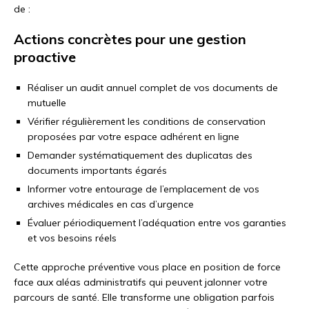
de :
Actions concrètes pour une gestion
proactive
Réaliser un audit annuel complet de vos documents de
mutuelle
Vérifier régulièrement les conditions de conservation
proposées par votre espace adhérent en ligne
Demander systématiquement des duplicatas des
documents importants égarés
Informer votre entourage de l’emplacement de vos
archives médicales en cas d’urgence
Évaluer périodiquement l’adéquation entre vos garanties
et vos besoins réels
Cette approche préventive vous place en position de force
face aux aléas administratifs qui peuvent jalonner votre
parcours de santé. Elle transforme une obligation parfois