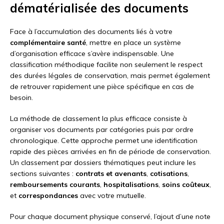
dématérialisée des documents
Face à l’accumulation des documents liés à votre
complémentaire santé
, mettre en place un système
d’organisation efficace s’avère indispensable. Une
classification méthodique facilite non seulement le respect
des durées légales de conservation, mais permet également
de retrouver rapidement une pièce spécifique en cas de
besoin.
La méthode de classement la plus efficace consiste à
organiser vos documents par catégories puis par ordre
chronologique. Cette approche permet une identification
rapide des pièces arrivées en fin de période de conservation.
Un classement par dossiers thématiques peut inclure les
sections suivantes :
contrats et avenants
,
cotisations
,
remboursements courants
,
hospitalisations
,
soins coûteux
,
et
correspondances
avec votre mutuelle.
Pour chaque document physique conservé, l’ajout d’une note