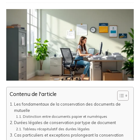
Contenu de l'article
Les fondamentaux de la conservation des documents de
mutuelle
Distinction entre documents papier et numériques
Durées légales de conservation par type de document
Tableau récapitulatif des durées légales
Cas particuliers et exceptions prolongeant la conservation