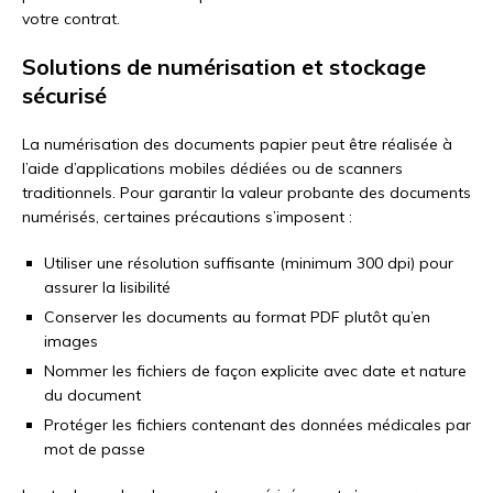
votre contrat.
Solutions de numérisation et stockage
sécurisé
La numérisation des documents papier peut être réalisée à
l’aide d’applications mobiles dédiées ou de scanners
traditionnels. Pour garantir la valeur probante des documents
numérisés, certaines précautions s’imposent :
Utiliser une résolution suffisante (minimum 300 dpi) pour
assurer la lisibilité
Conserver les documents au format PDF plutôt qu’en
images
Nommer les fichiers de façon explicite avec date et nature
du document
Protéger les fichiers contenant des données médicales par
mot de passe