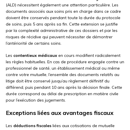
(ALD) nécessitent également une attention particulière. Les
documents associés aux soins pris en charge dans ce cadre
doivent être conservés pendant toute la durée du protocole
de soins, puis 5 ans après sa fin. Cette extension se justifie
par la complexité administrative de ces dossiers et par les
risques de récidive qui peuvent nécessiter de démontrer
l’antériorité de certains soins.
Les
contentieux médicaux
en cours modifient radicalement
les règles habituelles. En cas de procédure engagée contre un
professionnel de santé, un établissement médical ou même
contre votre mutuelle, l’ensemble des documents relatifs au
litige doit être conservé jusqu’au règlement définitif du
différend, puis pendant 10 ans après la décision finale. Cette
durée correspond au délai de prescription en matière civile
pour l’exécution des jugements.
Exceptions liées aux avantages fiscaux
Les
déductions fiscales
liées aux cotisations de mutuelle