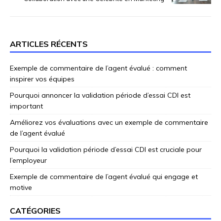
ARTICLES RÉCENTS
Exemple de commentaire de l’agent évalué : comment
inspirer vos équipes
Pourquoi annoncer la validation période d’essai CDI est
important
Améliorez vos évaluations avec un exemple de commentaire
de l’agent évalué
Pourquoi la validation période d’essai CDI est cruciale pour
l’employeur
Exemple de commentaire de l’agent évalué qui engage et
motive
CATÉGORIES