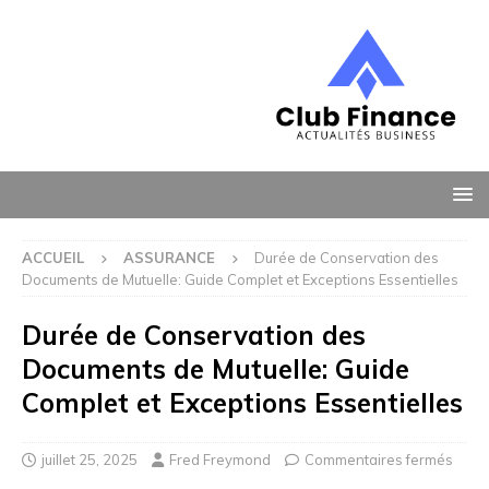
ACCUEIL
ASSURANCE
Durée de Conservation des
Documents de Mutuelle: Guide Complet et Exceptions Essentielles
Durée de Conservation des
Documents de Mutuelle: Guide
Complet et Exceptions Essentielles
juillet 25, 2025
Fred Freymond
Commentaires fermés