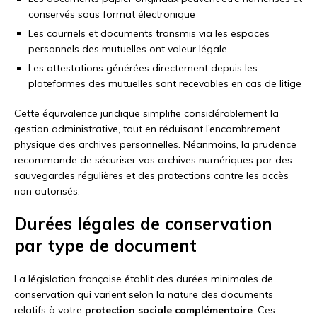
conservés sous format électronique
Les courriels et documents transmis via les espaces
personnels des mutuelles ont valeur légale
Les attestations générées directement depuis les
plateformes des mutuelles sont recevables en cas de litige
Cette équivalence juridique simplifie considérablement la
gestion administrative, tout en réduisant l’encombrement
physique des archives personnelles. Néanmoins, la prudence
recommande de sécuriser vos archives numériques par des
sauvegardes régulières et des protections contre les accès
non autorisés.
Durées légales de conservation
par type de document
La législation française établit des durées minimales de
conservation qui varient selon la nature des documents
relatifs à votre
protection sociale complémentaire
. Ces