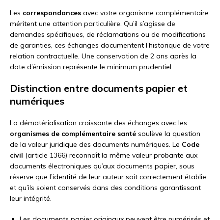
Les
correspondances
avec votre organisme complémentaire
méritent une attention particulière. Qu’il s’agisse de
demandes spécifiques, de réclamations ou de modifications
de garanties, ces échanges documentent l’historique de votre
relation contractuelle. Une conservation de 2 ans après la
date d’émission représente le minimum prudentiel.
Distinction entre documents papier et
numériques
La dématérialisation croissante des échanges avec les
organismes de complémentaire santé
soulève la question
de la valeur juridique des documents numériques. Le
Code
civil
(article 1366) reconnaît la même valeur probante aux
documents électroniques qu’aux documents papier, sous
réserve que l’identité de leur auteur soit correctement établie
et qu’ils soient conservés dans des conditions garantissant
leur intégrité.
Les documents papier originaux peuvent être numérisés et