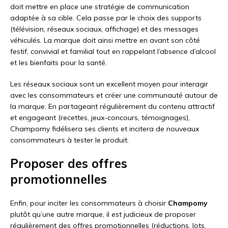
doit mettre en place une stratégie de communication
adaptée à sa cible. Cela passe par le choix des supports
(télévision, réseaux sociaux, affichage) et des messages
véhiculés. La marque doit ainsi mettre en avant son côté
festif, convivial et familial tout en rappelant l’absence d’alcool
et les bienfaits pour la santé.
Les réseaux sociaux sont un excellent moyen pour interagir
avec les consommateurs et créer une communauté autour de
la marque. En partageant régulièrement du contenu attractif
et engageant (recettes, jeux-concours, témoignages),
Champomy fidélisera ses clients et incitera de nouveaux
consommateurs à tester le produit.
Proposer des offres
promotionnelles
Enfin, pour inciter les consommateurs à choisir
Champomy
plutôt qu’une autre marque, il est judicieux de proposer
régulièrement des offres promotionnelles (réductions, lots,