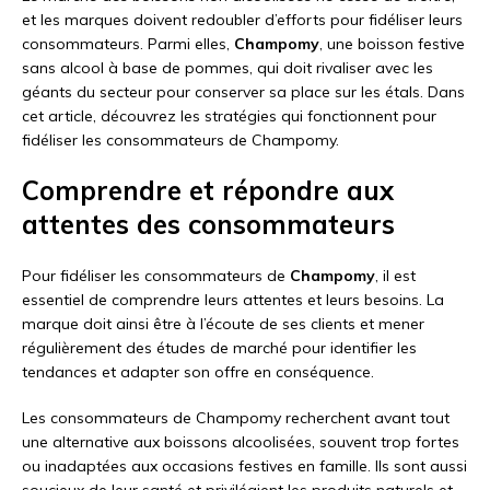
et les marques doivent redoubler d’efforts pour fidéliser leurs
consommateurs. Parmi elles,
Champomy
, une boisson festive
sans alcool à base de pommes, qui doit rivaliser avec les
géants du secteur pour conserver sa place sur les étals. Dans
cet article, découvrez les stratégies qui fonctionnent pour
fidéliser les consommateurs de Champomy.
Comprendre et répondre aux
attentes des consommateurs
Pour fidéliser les consommateurs de
Champomy
, il est
essentiel de comprendre leurs attentes et leurs besoins. La
marque doit ainsi être à l’écoute de ses clients et mener
régulièrement des études de marché pour identifier les
tendances et adapter son offre en conséquence.
Les consommateurs de Champomy recherchent avant tout
une alternative aux boissons alcoolisées, souvent trop fortes
ou inadaptées aux occasions festives en famille. Ils sont aussi