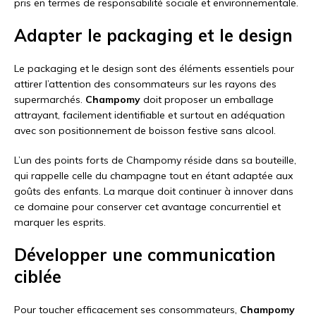
pris en termes de responsabilité sociale et environnementale.
Adapter le packaging et le design
Le packaging et le design sont des éléments essentiels pour
attirer l’attention des consommateurs sur les rayons des
supermarchés.
Champomy
doit proposer un emballage
attrayant, facilement identifiable et surtout en adéquation
avec son positionnement de boisson festive sans alcool.
L’un des points forts de Champomy réside dans sa bouteille,
qui rappelle celle du champagne tout en étant adaptée aux
goûts des enfants. La marque doit continuer à innover dans
ce domaine pour conserver cet avantage concurrentiel et
marquer les esprits.
Développer une communication
ciblée
Pour toucher efficacement ses consommateurs,
Champomy