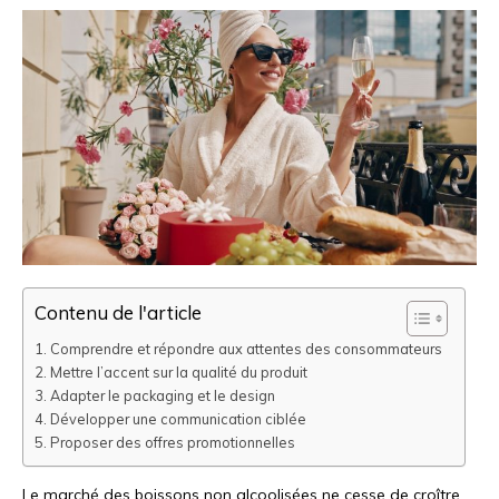
Contenu de l'article
Comprendre et répondre aux attentes des consommateurs
Mettre l’accent sur la qualité du produit
Adapter le packaging et le design
Développer une communication ciblée
Proposer des offres promotionnelles
Le marché des boissons non alcoolisées ne cesse de croître,