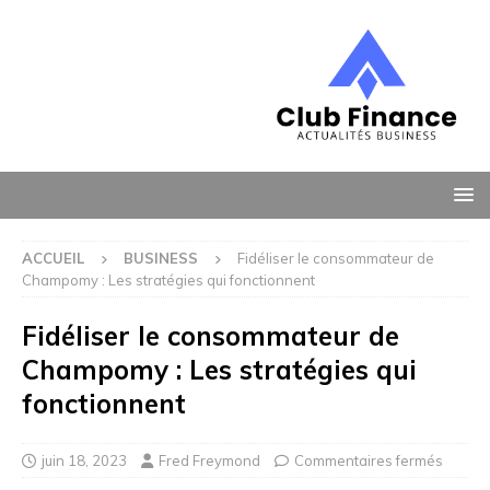
ACCUEIL
BUSINESS
Fidéliser le consommateur de
Champomy : Les stratégies qui fonctionnent
Fidéliser le consommateur de
Champomy : Les stratégies qui
fonctionnent
juin 18, 2023
Fred Freymond
Commentaires fermés