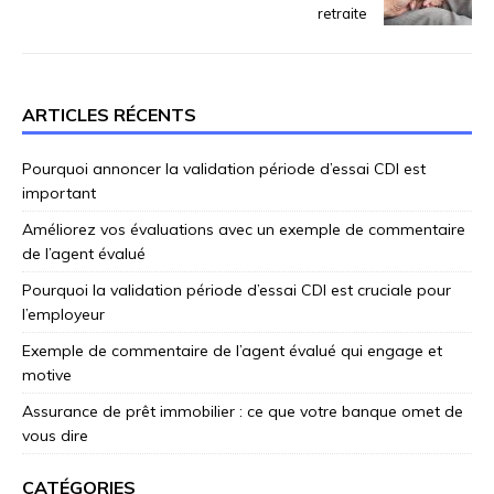
retraite
ARTICLES RÉCENTS
Pourquoi annoncer la validation période d’essai CDI est
important
Améliorez vos évaluations avec un exemple de commentaire
de l’agent évalué
Pourquoi la validation période d’essai CDI est cruciale pour
l’employeur
Exemple de commentaire de l’agent évalué qui engage et
motive
Assurance de prêt immobilier : ce que votre banque omet de
vous dire
CATÉGORIES