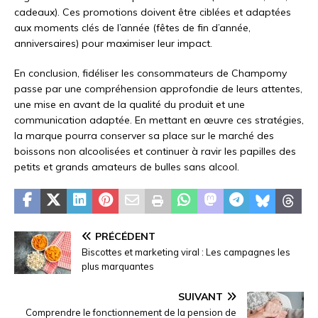
cadeaux). Ces promotions doivent être ciblées et adaptées
aux moments clés de l’année (fêtes de fin d’année,
anniversaires) pour maximiser leur impact.
En conclusion, fidéliser les consommateurs de Champomy
passe par une compréhension approfondie de leurs attentes,
une mise en avant de la qualité du produit et une
communication adaptée. En mettant en œuvre ces stratégies,
la marque pourra conserver sa place sur le marché des
boissons non alcoolisées et continuer à ravir les papilles des
petits et grands amateurs de bulles sans alcool.
PRÉCÉDENT
Biscottes et marketing viral : Les campagnes les
plus marquantes
SUIVANT
Comprendre le fonctionnement de la pension de