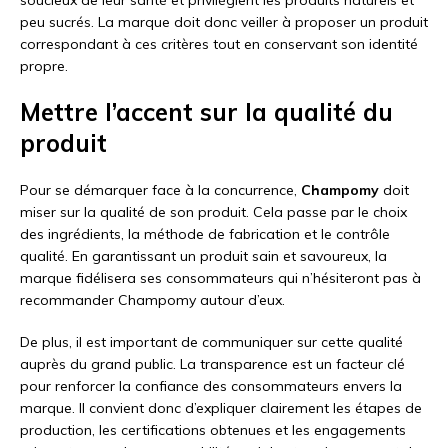
soucieux de leur santé et privilégient les produits naturels et
peu sucrés. La marque doit donc veiller à proposer un produit
correspondant à ces critères tout en conservant son identité
propre.
Mettre l’accent sur la qualité du
produit
Pour se démarquer face à la concurrence,
Champomy
doit
miser sur la qualité de son produit. Cela passe par le choix
des ingrédients, la méthode de fabrication et le contrôle
qualité. En garantissant un produit sain et savoureux, la
marque fidélisera ses consommateurs qui n’hésiteront pas à
recommander Champomy autour d’eux.
De plus, il est important de communiquer sur cette qualité
auprès du grand public. La transparence est un facteur clé
pour renforcer la confiance des consommateurs envers la
marque. Il convient donc d’expliquer clairement les étapes de
production, les certifications obtenues et les engagements