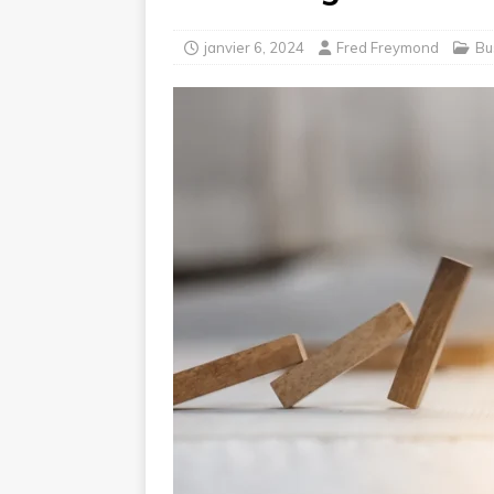
janvier 6, 2024
Fred Freymond
Bu