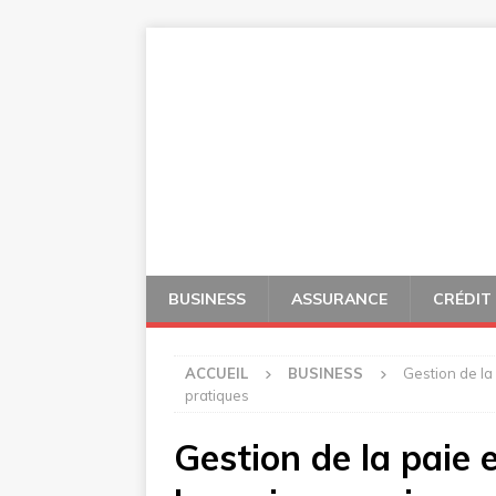
BUSINESS
ASSURANCE
CRÉDIT
ACCUEIL
BUSINESS
Gestion de la
pratiques
Gestion de la paie 