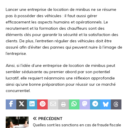
Lancer une entreprise de location de minibus ne se résume
pas à posséder des véhicules : il faut aussi gérer
efficacement les aspects humains et opérationnels. Le
recrutement et la formation des chauffeurs sont des
éléments clés pour garantir la sécurité et la satisfaction des
clients. De plus, l’entretien régulier des véhicules doit être
assuré afin d’éviter des pannes qui peuvent nuire à l’image de
l’entreprise.
Ainsi, si l’idée d’une entreprise de location de minibus peut
sembler séduisante au premier abord par son potentiel
lucratif, elle requiert néanmoins une réflexion approfondie
ainsi qu’une bonne préparation pour réussir sur ce marché
concurrentiel.
PRÉCÉDENT
Quelles sont les sanctions en cas de fraude fiscale