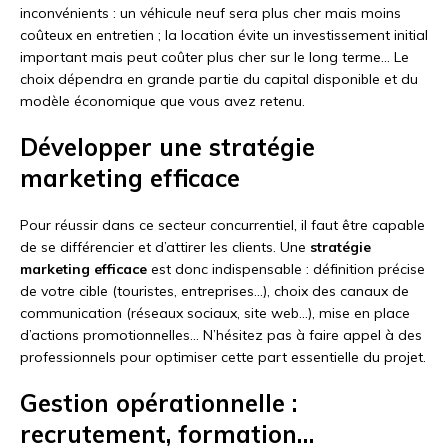
inconvénients : un véhicule neuf sera plus cher mais moins
coûteux en entretien ; la location évite un investissement initial
important mais peut coûter plus cher sur le long terme… Le
choix dépendra en grande partie du capital disponible et du
modèle économique que vous avez retenu.
Développer une stratégie
marketing efficace
Pour réussir dans ce secteur concurrentiel, il faut être capable
de se différencier et d’attirer les clients. Une
stratégie
marketing efficace
est donc indispensable : définition précise
de votre cible (touristes, entreprises…), choix des canaux de
communication (réseaux sociaux, site web…), mise en place
d’actions promotionnelles… N’hésitez pas à faire appel à des
professionnels pour optimiser cette part essentielle du projet.
Gestion opérationnelle :
recrutement, formation…