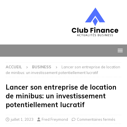
ACCUEIL
BUSINESS
Lancer son entreprise de location
de minibus: un investissement potentiellement lucratif
Lancer son entreprise de location
de minibus: un investissement
potentiellement lucratif
juillet 1, 2023
Fred Freymond
Commentaires fermés