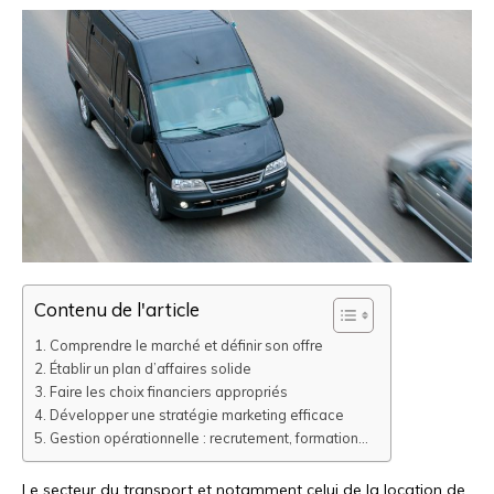
Contenu de l'article
Comprendre le marché et définir son offre
Établir un plan d’affaires solide
Faire les choix financiers appropriés
Développer une stratégie marketing efficace
Gestion opérationnelle : recrutement, formation…
Le secteur du transport et notamment celui de la location de