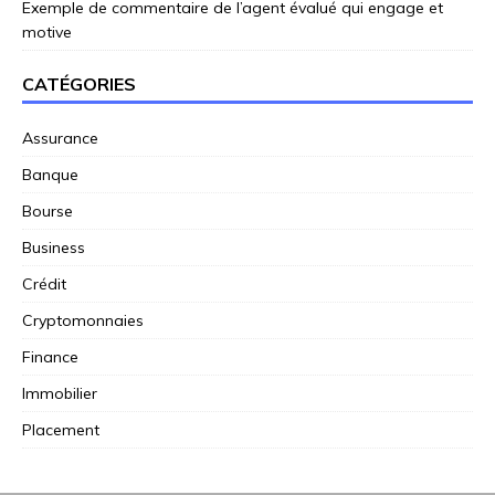
Exemple de commentaire de l’agent évalué qui engage et
motive
CATÉGORIES
Assurance
Banque
Bourse
Business
Crédit
Cryptomonnaies
Finance
Immobilier
Placement