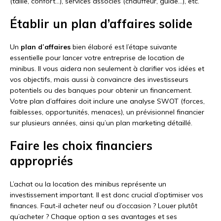
(taille, confort…), services associés (chauffeur, guide…), etc.
Établir un plan d’affaires solide
Un
plan d’affaires
bien élaboré est l’étape suivante
essentielle pour lancer votre entreprise de location de
minibus. Il vous aidera non seulement à clarifier vos idées et
vos objectifs, mais aussi à convaincre des investisseurs
potentiels ou des banques pour obtenir un financement.
Votre plan d’affaires doit inclure une analyse SWOT (forces,
faiblesses, opportunités, menaces), un prévisionnel financier
sur plusieurs années, ainsi qu’un plan marketing détaillé.
Faire les choix financiers
appropriés
L’achat ou la location des minibus représente un
investissement important. Il est donc crucial d’optimiser vos
finances. Faut-il acheter neuf ou d’occasion ? Louer plutôt
qu’acheter ? Chaque option a ses avantages et ses