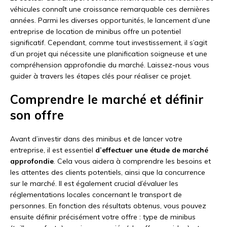
véhicules connaît une croissance remarquable ces dernières
années. Parmi les diverses opportunités, le lancement d’une
entreprise de location de minibus offre un potentiel
significatif. Cependant, comme tout investissement, il s’agit
d’un projet qui nécessite une planification soigneuse et une
compréhension approfondie du marché. Laissez-nous vous
guider à travers les étapes clés pour réaliser ce projet.
Comprendre le marché et définir
son offre
Avant d’investir dans des minibus et de lancer votre
entreprise, il est essentiel
d’effectuer une étude de marché
approfondie
. Cela vous aidera à comprendre les besoins et
les attentes des clients potentiels, ainsi que la concurrence
sur le marché. Il est également crucial d’évaluer les
réglementations locales concernant le transport de
personnes. En fonction des résultats obtenus, vous pouvez
ensuite définir précisément votre offre : type de minibus