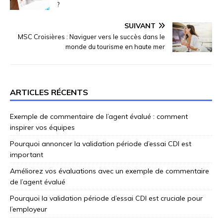
?
SUIVANT
MSC Croisières : Naviguer vers le succès dans le
monde du tourisme en haute mer
ARTICLES RÉCENTS
Exemple de commentaire de l’agent évalué : comment
inspirer vos équipes
Pourquoi annoncer la validation période d’essai CDI est
important
Améliorez vos évaluations avec un exemple de commentaire
de l’agent évalué
Pourquoi la validation période d’essai CDI est cruciale pour
l’employeur