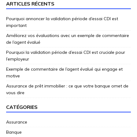
ARTICLES RÉCENTS
Pourquoi annoncer la validation période d’essai CDI est
important
Améliorez vos évaluations avec un exemple de commentaire
de l’agent évalué
Pourquoi la validation période d’essai CDI est cruciale pour
l’employeur
Exemple de commentaire de l’agent évalué qui engage et
motive
Assurance de prêt immobilier : ce que votre banque omet de
vous dire
CATÉGORIES
Assurance
Banque