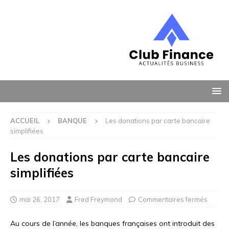
ACCUEIL
BANQUE
Les donations par carte bancaire
simplifiées
Les donations par carte bancaire
simplifiées
mai 26, 2017
Fred Freymond
Commentaires fermés
Au cours de l’année, les banques françaises ont introduit des