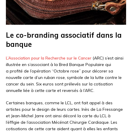
Le co-branding associatif dans la
banque
L’Association pour la Recherche sur le Cancer
(ARC) s’est ainsi
illustrée en s’associant à la Bred Banque Populaire qui
a profité de l’opération “Octobre rose” pour décorer sa
nouvelle carte d’un ruban rose, symbole de la lutte contre le
cancer du sein. Six euros sont prélevés sur la cotisation
annuelle liée à cette carte et reversés à l’ARC.
Certaines banques, comme le LCL, ont fait appel à des
artistes pour le design de leurs cartes. Inès de La Fressange
et Jean-Michel Jarre ont ainsi décoré la carte du LCL à
l’éffigie de l’association Mécénat Chirurgie Cardiaque. Les
cotisations de cette carte aident quant à elles les enfants