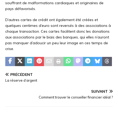
souffrant de malformations cardiaques et originaires de
pays défavorisés.
D’autres
cartes de crédit
ont également été créées et
quelques centimes d’euro sont reversés à des associations à
chaque transaction. Ces cartes facilitent donc les donations
aux associations par le biais des banques, qui elles n’auront
pas manquer d’adoucir un peu leur image en ces temps de
crise.
PRÉCÉDENT
La réserve d’argent
SUIVANT
Comment trouver le conseiller financier idéal ?