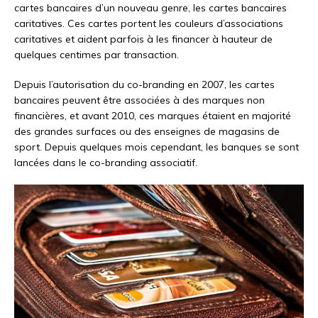
cartes bancaires d’un nouveau genre, les cartes bancaires
caritatives. Ces cartes portent les couleurs d’associations
caritatives et aident parfois à les financer à hauteur de
quelques centimes par transaction.
Depuis l’autorisation du co-branding en 2007, les
cartes
bancaires
peuvent être associées à des marques non
financières, et avant 2010, ces marques étaient en majorité
des grandes surfaces ou des enseignes de magasins de
sport. Depuis quelques mois cependant, les banques se sont
lancées dans le co-branding associatif.