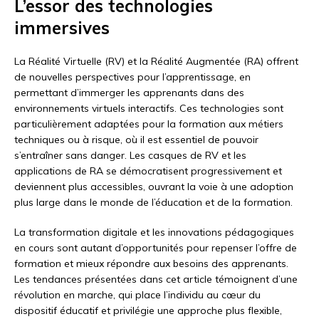
L’essor des technologies
immersives
La Réalité Virtuelle (RV) et la Réalité Augmentée (RA) offrent
de nouvelles perspectives pour l’apprentissage, en
permettant d’immerger les apprenants dans des
environnements virtuels interactifs. Ces technologies sont
particulièrement adaptées pour la formation aux métiers
techniques ou à risque, où il est essentiel de pouvoir
s’entraîner sans danger. Les casques de RV et les
applications de RA se démocratisent progressivement et
deviennent plus accessibles, ouvrant la voie à une adoption
plus large dans le monde de l’éducation et de la formation.
La transformation digitale et les innovations pédagogiques
en cours sont autant d’opportunités pour repenser l’offre de
formation et mieux répondre aux besoins des apprenants.
Les tendances présentées dans cet article témoignent d’une
révolution en marche, qui place l’individu au cœur du
dispositif éducatif et privilégie une approche plus flexible,