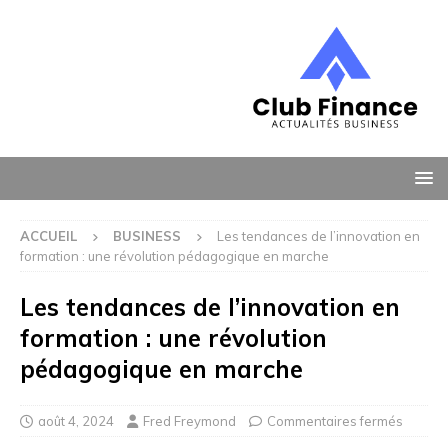
ACCUEIL
BUSINESS
Les tendances de l’innovation en
formation : une révolution pédagogique en marche
Les tendances de l’innovation en
formation : une révolution
pédagogique en marche
août 4, 2024
Fred Freymond
Commentaires fermés