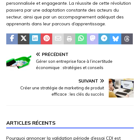
personnalisée et engageante. La réussite de cette révolution
passera par une adaptation constante des acteurs du
secteur, ainsi que par un accompagnement adéquat des
apprenants dans leur parcours d’apprentissage.
PRÉCÉDENT
Gérer son entreprise face à l’incertitude
économique : stratégies et conseils
SUIVANT
Créer une stratégie de marketing de produit
efficace : les clés du succès
ARTICLES RÉCENTS
Pourquoi annoncer la validation période d’essai CDI est