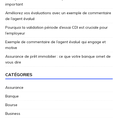
important
Améliorez vos évaluations avec un exemple de commentaire
de l’agent évalué
Pourquoi la validation période d’essai CDI est cruciale pour
l’employeur
Exemple de commentaire de l’agent évalué qui engage et
motive
Assurance de prêt immobilier : ce que votre banque omet de
vous dire
CATÉGORIES
Assurance
Banque
Bourse
Business