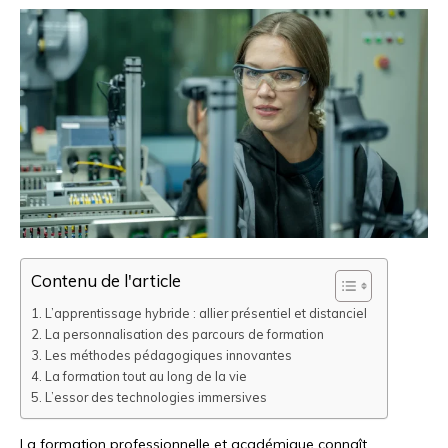
Contenu de l'article
L’apprentissage hybride : allier présentiel et distanciel
La personnalisation des parcours de formation
Les méthodes pédagogiques innovantes
La formation tout au long de la vie
L’essor des technologies immersives
La formation professionnelle et académique connaît