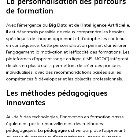
La personnalisation des parcours
de formation
Avec l’émergence du
Big Data
et de l’
Intelligence Artificielle
,
il est désormais possible de mieux comprendre les besoins
spécifiques de chaque apprenant et d’adapter les contenus
en conséquence. Cette personnalisation permet d’améliorer
l’engagement, la motivation et l’efficacité des formations. Les
plateformes d’apprentissage en ligne (LMS, MOOC) intègrent
de plus en plus d’outils permettant de créer des parcours
individualisés, avec des recommandations basées sur les
compétences à développer et les objectifs professionnels.
Les méthodes pédagogiques
innovantes
Au-delà des technologies, l’innovation en formation passe
également par le renouvellement des méthodes
pédagogiques. La
pédagogie active
, qui place l’apprenant