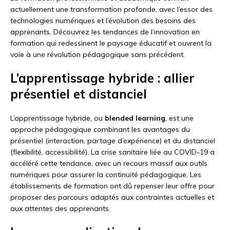
actuellement une transformation profonde, avec l’essor des
technologies numériques et l’évolution des besoins des
apprenants. Découvrez les tendances de l’innovation en
formation qui redessinent le paysage éducatif et ouvrent la
voie à une révolution pédagogique sans précédent.
L’apprentissage hybride : allier
présentiel et distanciel
L’apprentissage hybride, ou
blended learning
, est une
approche pédagogique combinant les avantages du
présentiel (interaction, partage d’expérience) et du distanciel
(flexibilité, accessibilité). La crise sanitaire liée au COVID-19 a
accéléré cette tendance, avec un recours massif aux outils
numériques pour assurer la continuité pédagogique. Les
établissements de formation ont dû repenser leur offre pour
proposer des parcours adaptés aux contraintes actuelles et
aux attentes des apprenants.