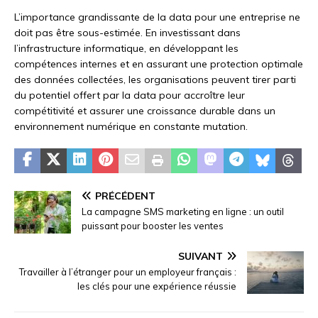
L’importance grandissante de la data pour une entreprise ne
doit pas être sous-estimée. En investissant dans
l’infrastructure informatique, en développant les
compétences internes et en assurant une protection optimale
des données collectées, les organisations peuvent tirer parti
du potentiel offert par la data pour accroître leur
compétitivité et assurer une croissance durable dans un
environnement numérique en constante mutation.
PRÉCÉDENT
La campagne SMS marketing en ligne : un outil
puissant pour booster les ventes
SUIVANT
Travailler à l’étranger pour un employeur français :
les clés pour une expérience réussie