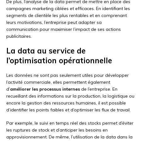
De plus, l’analyse de la data permet de mettre en place des
campagnes marketing ciblées et efficaces. En identifiant les
segments de clientèle les plus rentables et en comprenant
leurs motivations, l’entreprise peut adapter sa
communication pour maximiser l’impact de ses actions
publicitaires.
La data au service de
l’optimisation opérationnelle
Les données ne sont pas seulement utiles pour développer
l’activité commerciale, elles permettent également
d’
améliorer les processus internes
de l’entreprise. En
recueillant des informations sur la production, la logistique ou
encore la gestion des ressources humaines, il est possible
d’identifier les points faibles et d’optimiser les flux de travail.
Par exemple, le suivi en temps réel des stocks permet d’éviter
les ruptures de stock et d’anticiper les besoins en
approvisionnement. De même, l’utilisation de la data dans la