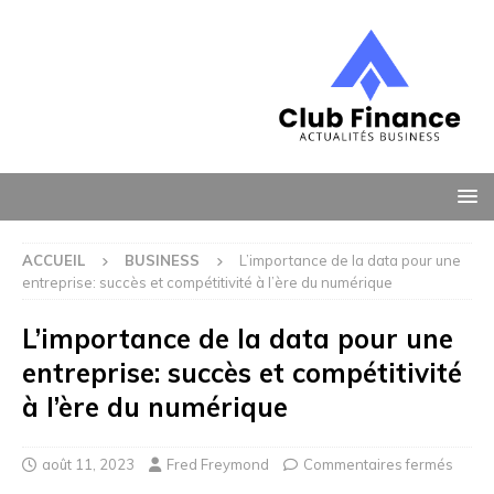
ACCUEIL
BUSINESS
L’importance de la data pour une
entreprise: succès et compétitivité à l’ère du numérique
L’importance de la data pour une
entreprise: succès et compétitivité
à l’ère du numérique
août 11, 2023
Fred Freymond
Commentaires fermés