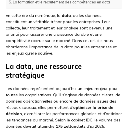
La formation et le recrutement des compétences en data
En cette ère du numérique, la
data
, ou les données,
constituent un véritable trésor pour les entreprises. Leur
collecte, leur traitement et leur analyse sont devenus une
priorité pour assurer une croissance durable et une
compétitivité accrue sur le marché. Dans cet article, nous
aborderons l’importance de la data pour les entreprises et
les enjeux qu’elle soulève.
La data, une ressource
stratégique
Les données représentent aujourd’hui un enjeu majeur pour
toutes les organisations. Qu’il s’agisse de données clients, de
données opérationnelles ou encore de données issues des
réseaux sociaux, elles permettent d’
optimiser la prise de
décision
, d’améliorer les performances globales et d’anticiper
les tendances du marché. Selon le cabinet IDC, le volume des
données devrait atteindre
175 zettaoctets
d’ici 2025.