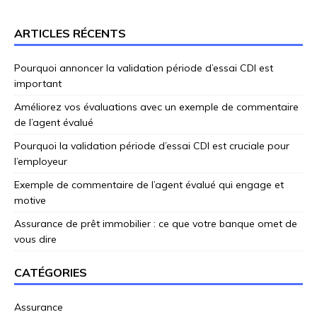
ARTICLES RÉCENTS
Pourquoi annoncer la validation période d’essai CDI est
important
Améliorez vos évaluations avec un exemple de commentaire
de l’agent évalué
Pourquoi la validation période d’essai CDI est cruciale pour
l’employeur
Exemple de commentaire de l’agent évalué qui engage et
motive
Assurance de prêt immobilier : ce que votre banque omet de
vous dire
CATÉGORIES
Assurance