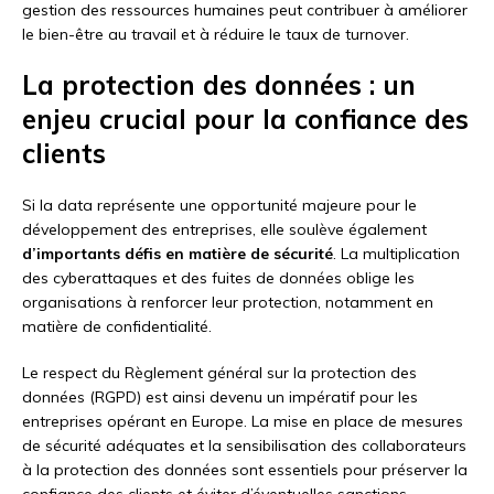
gestion des ressources humaines peut contribuer à améliorer
le bien-être au travail et à réduire le taux de turnover.
La protection des données : un
enjeu crucial pour la confiance des
clients
Si la data représente une opportunité majeure pour le
développement des entreprises, elle soulève également
d’importants défis en matière de sécurité
. La multiplication
des cyberattaques et des fuites de données oblige les
organisations à renforcer leur protection, notamment en
matière de confidentialité.
Le respect du Règlement général sur la protection des
données (RGPD) est ainsi devenu un impératif pour les
entreprises opérant en Europe. La mise en place de mesures
de sécurité adéquates et la sensibilisation des collaborateurs
à la protection des données sont essentiels pour préserver la