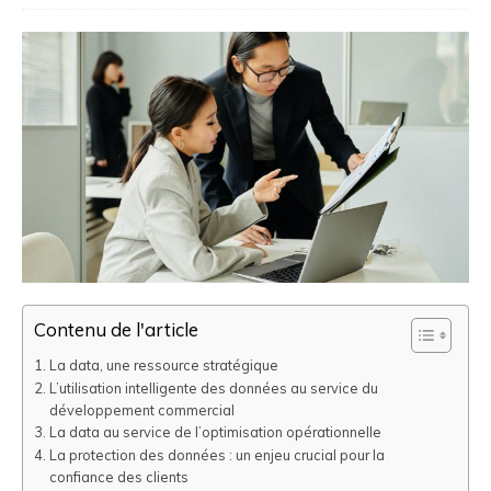
Contenu de l'article
La data, une ressource stratégique
L’utilisation intelligente des données au service du
développement commercial
La data au service de l’optimisation opérationnelle
La protection des données : un enjeu crucial pour la
confiance des clients