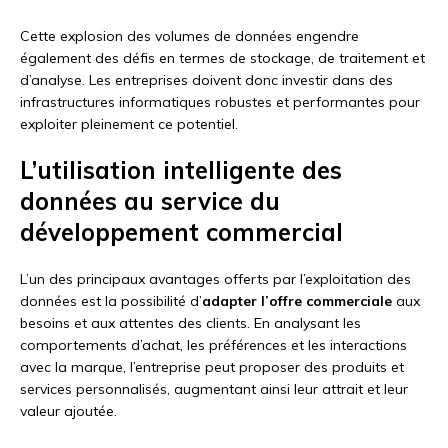
Cette explosion des volumes de données engendre
également des défis en termes de stockage, de traitement et
d’analyse. Les entreprises doivent donc investir dans des
infrastructures informatiques robustes et performantes pour
exploiter pleinement ce potentiel.
L’utilisation intelligente des
données au service du
développement commercial
L’un des principaux avantages offerts par l’exploitation des
données est la possibilité d’
adapter l’offre commerciale
aux
besoins et aux attentes des clients. En analysant les
comportements d’achat, les préférences et les interactions
avec la marque, l’entreprise peut proposer des produits et
services personnalisés, augmentant ainsi leur attrait et leur
valeur ajoutée.