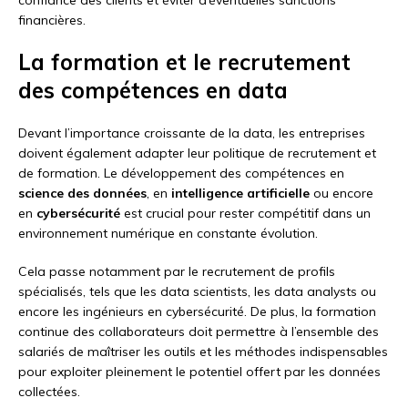
confiance des clients et éviter d’éventuelles sanctions
financières.
La formation et le recrutement
des compétences en data
Devant l’importance croissante de la data, les entreprises
doivent également adapter leur politique de recrutement et
de formation. Le développement des compétences en
science des données
, en
intelligence artificielle
ou encore
en
cybersécurité
est crucial pour rester compétitif dans un
environnement numérique en constante évolution.
Cela passe notamment par le recrutement de profils
spécialisés, tels que les data scientists, les data analysts ou
encore les ingénieurs en cybersécurité. De plus, la formation
continue des collaborateurs doit permettre à l’ensemble des
salariés de maîtriser les outils et les méthodes indispensables
pour exploiter pleinement le potentiel offert par les données
collectées.