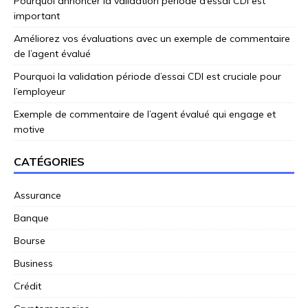
Pourquoi annoncer la validation période d’essai CDI est
important
Améliorez vos évaluations avec un exemple de commentaire
de l’agent évalué
Pourquoi la validation période d’essai CDI est cruciale pour
l’employeur
Exemple de commentaire de l’agent évalué qui engage et
motive
CATÉGORIES
Assurance
Banque
Bourse
Business
Crédit