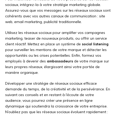
sociaux, intégrez-la à votre stratégie marketing globale.
Assurez-vous que vos messages sur les réseaux sociaux sont
cohérents avec vos autres canaux de communication : site
web, email marketing, publicité traditionnelle.
Utilisez les réseaux sociaux pour amplifier vos campagnes
marketing, teaser de nouveaux produits, ou offrir un service
client réactif. Mettez en place un système de
social listening
pour surveiller les mentions de votre marque et détecter les
opportunités ou les crises potentielles. Enfin, formez vos
employés à devenir des
ambassadeurs
de votre marque sur
leurs propres réseaux, élargissant ainsi votre portée de
manière organique.
Développer une stratégie de réseaux sociaux efficace
demande du temps, de la créativité et de la persévérance. En
suivant ces conseils et en restant à l’écoute de votre
audience, vous pourrez créer une présence en ligne
dynamique qui soutiendra la croissance de votre entreprise.
N’oubliez pas que les réseaux sociaux évoluent rapidement :