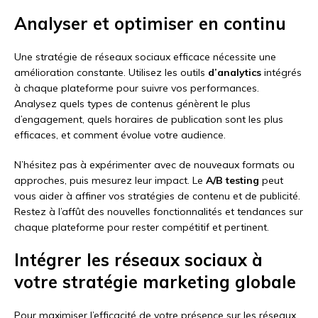
Analyser et optimiser en continu
Une stratégie de réseaux sociaux efficace nécessite une
amélioration constante. Utilisez les outils
d’analytics
intégrés
à chaque plateforme pour suivre vos performances.
Analysez quels types de contenus génèrent le plus
d’engagement, quels horaires de publication sont les plus
efficaces, et comment évolue votre audience.
N’hésitez pas à expérimenter avec de nouveaux formats ou
approches, puis mesurez leur impact. Le
A/B testing
peut
vous aider à affiner vos stratégies de contenu et de publicité.
Restez à l’affût des nouvelles fonctionnalités et tendances sur
chaque plateforme pour rester compétitif et pertinent.
Intégrer les réseaux sociaux à
votre stratégie marketing globale
Pour maximiser l’efficacité de votre présence sur les réseaux