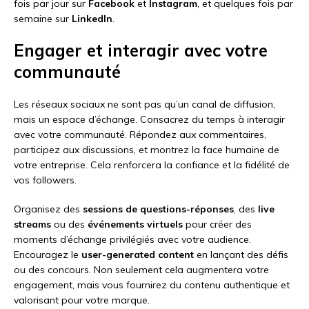
fois par jour sur
Facebook
et
Instagram
, et quelques fois par
semaine sur
LinkedIn
.
Engager et interagir avec votre
communauté
Les réseaux sociaux ne sont pas qu’un canal de diffusion,
mais un espace d’échange. Consacrez du temps à interagir
avec votre communauté. Répondez aux commentaires,
participez aux discussions, et montrez la face humaine de
votre entreprise. Cela renforcera la confiance et la fidélité de
vos followers.
Organisez des
sessions de questions-réponses
, des
live
streams
ou des
événements virtuels
pour créer des
moments d’échange privilégiés avec votre audience.
Encouragez le
user-generated content
en lançant des défis
ou des concours. Non seulement cela augmentera votre
engagement, mais vous fournirez du contenu authentique et
valorisant pour votre marque.