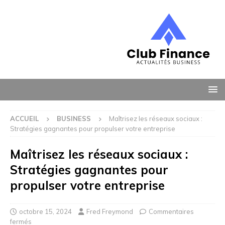
ACCUEIL
BUSINESS
Maîtrisez les réseaux sociaux :
Stratégies gagnantes pour propulser votre entreprise
Maîtrisez les réseaux sociaux :
Stratégies gagnantes pour
propulser votre entreprise
octobre 15, 2024
Fred Freymond
Commentaires
fermés