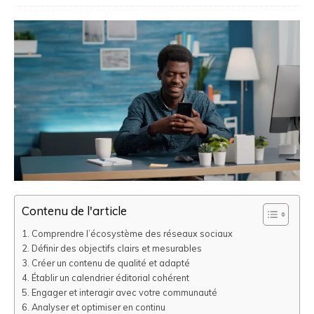
Contenu de l'article
Comprendre l’écosystème des réseaux sociaux
Définir des objectifs clairs et mesurables
Créer un contenu de qualité et adapté
Établir un calendrier éditorial cohérent
Engager et interagir avec votre communauté
Analyser et optimiser en continu