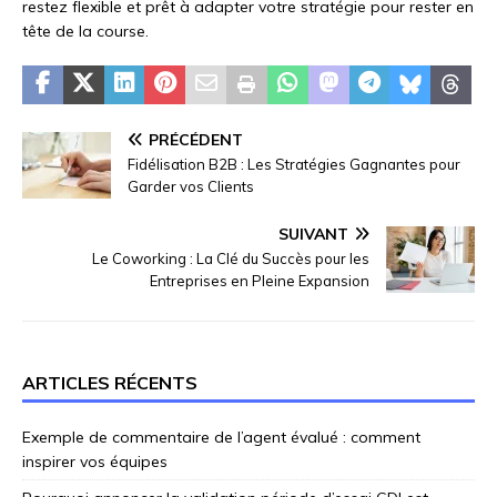
restez flexible et prêt à adapter votre stratégie pour rester en
tête de la course.
PRÉCÉDENT
Fidélisation B2B : Les Stratégies Gagnantes pour
Garder vos Clients
SUIVANT
Le Coworking : La Clé du Succès pour les
Entreprises en Pleine Expansion
ARTICLES RÉCENTS
Exemple de commentaire de l’agent évalué : comment
inspirer vos équipes