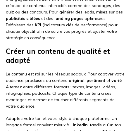
création de contenus interactifs comme des sondages, des
quiz ou des concours. Pour générer des leads, misez sur des
publicités ciblées
et des
landing pages
optimisées.
Définissez des
KPI
(indicateurs clés de performance) pour
chaque objectif afin de suivre vos progrès et ajuster votre
stratégie en conséquence.
Créer un contenu de qualité et
adapté
Le contenu est roi sur les réseaux sociaux. Pour captiver votre
audience, produisez du contenu
original
,
pertinent
et
varié
.
Alternez entre différents formats : textes, images, vidéos,
infographies, podcasts. Chaque type de contenu a ses
avantages et permet de toucher différents segments de
votre audience.
Adaptez votre ton et votre style à chaque plateforme. Un
langage formel convient mieux à
LinkedIn
, tandis qu’un ton