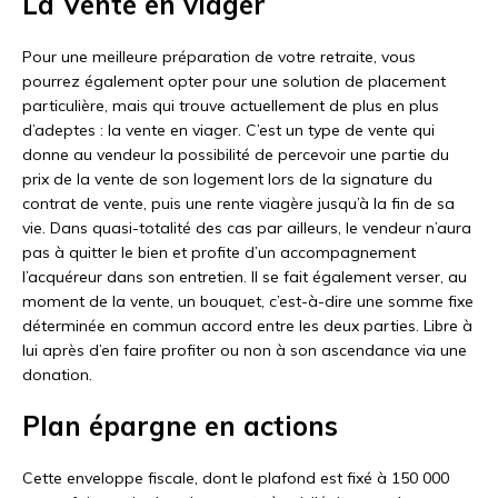
La Vente en viager
Pour une meilleure préparation de votre retraite, vous
pourrez également opter pour une solution de placement
particulière, mais qui trouve actuellement de plus en plus
d’adeptes : la vente en viager. C’est un type de vente qui
donne au vendeur la possibilité de percevoir une partie du
prix de la vente de son logement lors de la signature du
contrat de vente, puis une rente viagère jusqu’à la fin de sa
vie. Dans quasi-totalité des cas par ailleurs, le vendeur n’aura
pas à quitter le bien et profite d’un accompagnement
l’acquéreur dans son entretien. Il se fait également verser, au
moment de la vente, un bouquet, c’est-à-dire une somme fixe
déterminée en commun accord entre les deux parties. Libre à
lui après d’en faire profiter ou non à son ascendance via une
donation.
Plan épargne en actions
Cette enveloppe fiscale, dont le plafond est fixé à 150 000