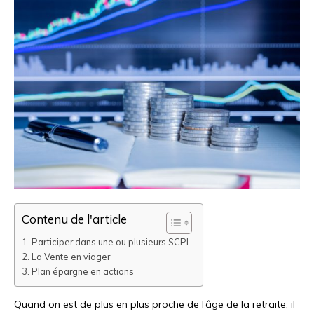
Contenu de l'article
Participer dans une ou plusieurs SCPI
La Vente en viager
Plan épargne en actions
Quand on est de plus en plus proche de l’âge de la retraite, il