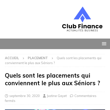
ACCUEIL
PLACEMENT
Quels sont les placements qui
conviennent le plus aux Séniors ?
Quels sont les placements qui
conviennent le plus aux Séniors ?
septembre 30, 2020
Justine Gayet
Commentaires
fermés