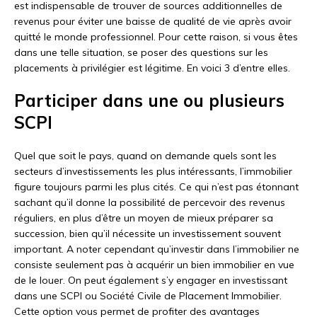
est indispensable de trouver de sources additionnelles de
revenus pour éviter une baisse de qualité de vie après avoir
quitté le monde professionnel. Pour cette raison, si vous êtes
dans une telle situation, se poser des questions sur les
placements à privilégier est légitime. En voici 3 d’entre elles.
Participer dans une ou plusieurs
SCPI
Quel que soit le pays, quand on demande quels sont les
secteurs d’investissements les plus intéressants, l’immobilier
figure toujours parmi les plus cités. Ce qui n’est pas étonnant
sachant qu’il donne la possibilité de percevoir des revenus
réguliers, en plus d’être un moyen de mieux préparer sa
succession, bien qu’il nécessite un investissement souvent
important. A noter cependant qu’investir dans l’immobilier ne
consiste seulement pas à acquérir un bien immobilier en vue
de le louer. On peut également s’y engager en investissant
dans une SCPI ou Société Civile de Placement Immobilier.
Cette option vous permet de profiter des avantages