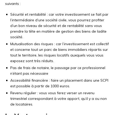
suivants :
Sécurité et rentabilité : car votre investissement se fait par
l’intermédiaire d’une société civile, vous pourrez profiter
d’un bon niveau de sécurité et de rentabilité sans vous
prendre la tête en matière de gestion des biens de ladite
société.
Mutualisation des risques : car l’investissement est collectif
et concerne tout un parc de biens immobiliers répartis sur
tout le territoire, les risques locatifs auxquels vous vous
exposez sont très réduits.
Pas de frais de notaire, le passage par ce professionnel
n’étant pas nécessaire
Accessibilité financière : faire un placement dans une SCPI
est possible à partir de 1000 euros.
Revenu régulier : vous vous ferez verser un revenu
trimestriel correspondant à votre apport, qu’il y a ou non
de locataires.