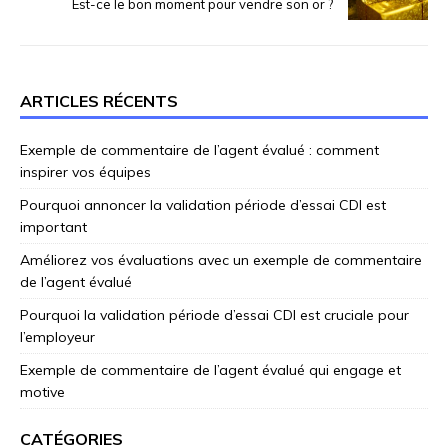
Est-ce le bon moment pour vendre son or ?
ARTICLES RÉCENTS
Exemple de commentaire de l’agent évalué : comment
inspirer vos équipes
Pourquoi annoncer la validation période d’essai CDI est
important
Améliorez vos évaluations avec un exemple de commentaire
de l’agent évalué
Pourquoi la validation période d’essai CDI est cruciale pour
l’employeur
Exemple de commentaire de l’agent évalué qui engage et
motive
CATÉGORIES