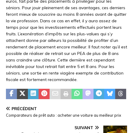
euros, fait partie des placements à privilégier pour les
séniors. Pour jouir pleinement de ses avantages, ces derniers
feront mieux de souscrire au moins 8 années avant de quitter
la vie profession. Dans ce cas en effet, il y aura assez de
temps pour que les investissements effectués portent leurs
fruits. L’exonération d’impôts sur les plus-values qui s’y
attachent donne par ailleurs la possibilité de profiter d’un
rendement de placement encore meilleur. Il faut noter qu’il est
possible de réaliser de retrait sur un PEA de plus de 8 ans
sans craindre une clôture. Cette dernière est cependant
inévitable pour tout retrait fait entre 5 et 8 ans. Pour les
séniors, une sortie en rente viagère exempte de contribution
fiscale est fortement recommandée.
PRÉCÉDENT
Comparateurs de prêt auto : acheter une voiture au meilleur prix
SUIVANT