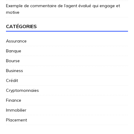
Exemple de commentaire de l’agent évalué qui engage et
motive
CATÉGORIES
Assurance
Banque
Bourse
Business
Crédit
Cryptomonnaies
Finance
Immobilier
Placement