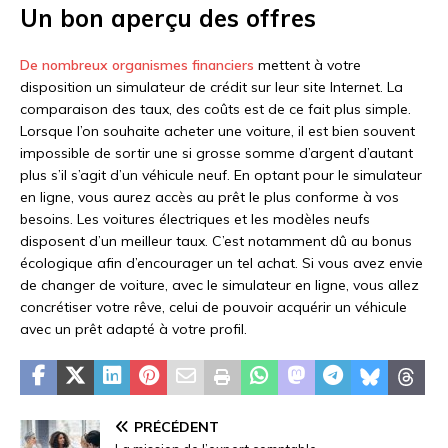
Un bon aperçu des offres
De nombreux organismes financiers
mettent à votre
disposition un simulateur de crédit sur leur site Internet. La
comparaison des taux, des coûts est de ce fait plus simple.
Lorsque l’on souhaite acheter une voiture, il est bien souvent
impossible de sortir une si grosse somme d’argent d’autant
plus s’il s’agit d’un véhicule neuf. En optant pour le simulateur
en ligne, vous aurez accès au prêt le plus conforme à vos
besoins. Les voitures électriques et les modèles neufs
disposent d’un meilleur taux. C’est notamment dû au bonus
écologique afin d’encourager un tel achat. Si vous avez envie
de changer de voiture, avec le simulateur en ligne, vous allez
concrétiser votre rêve, celui de pouvoir acquérir un véhicule
avec un prêt adapté à votre profil.
PRÉCÉDENT