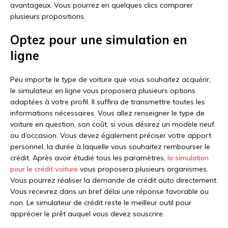
avantageux. Vous pourrez en quelques clics comparer
plusieurs propositions.
Optez pour une simulation en
ligne
Peu importe le type de voiture que vous souhaitez acquérir,
le simulateur en ligne vous proposera plusieurs options
adaptées à votre profil. Il suffira de transmettre toutes les
informations nécessaires. Vous allez renseigner le type de
voiture en question, son coût, si vous désirez un modèle neuf
ou d’occasion. Vous devez également préciser votre apport
personnel, la durée à laquelle vous souhaitez rembourser le
crédit. Après avoir étudié tous les paramètres,
la simulation
pour le crédit voiture
vous proposera plusieurs organismes.
Vous pourrez réaliser la demande de crédit auto directement.
Vous recevrez dans un bref délai une réponse favorable ou
non. Le simulateur de crédit reste le meilleur outil pour
apprécier le prêt auquel vous devez souscrire.