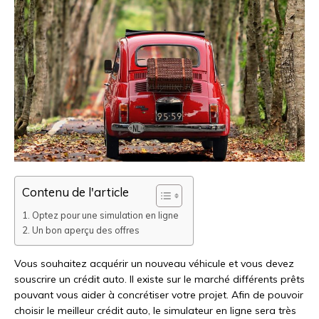
Contenu de l'article
Optez pour une simulation en ligne
Un bon aperçu des offres
Vous souhaitez acquérir un nouveau véhicule et vous devez
souscrire un crédit auto. Il existe sur le marché différents prêts
pouvant vous aider à concrétiser votre projet. Afin de pouvoir
choisir le meilleur crédit auto, le simulateur en ligne sera très