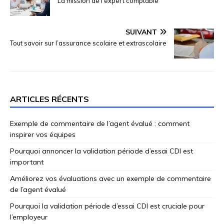
La mission de l’expert comptable
SUIVANT
Tout savoir sur l’assurance scolaire et extrascolaire
ARTICLES RÉCENTS
Exemple de commentaire de l’agent évalué : comment
inspirer vos équipes
Pourquoi annoncer la validation période d’essai CDI est
important
Améliorez vos évaluations avec un exemple de commentaire
de l’agent évalué
Pourquoi la validation période d’essai CDI est cruciale pour
l’employeur