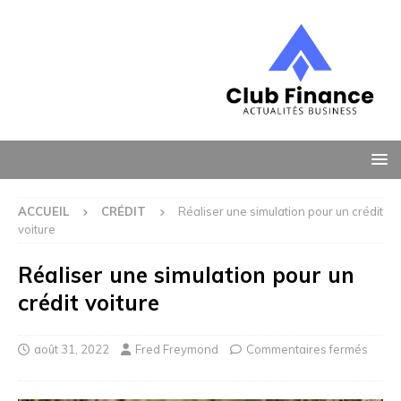
ACCUEIL
CRÉDIT
Réaliser une simulation pour un crédit
voiture
Réaliser une simulation pour un
crédit voiture
août 31, 2022
Fred Freymond
Commentaires fermés