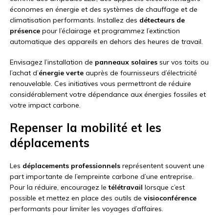
économes en énergie et des systèmes de chauffage et de
climatisation performants. Installez des
détecteurs de
présence
pour l’éclairage et programmez l’extinction
automatique des appareils en dehors des heures de travail.
Envisagez l’installation de
panneaux solaires
sur vos toits ou
l’achat d’
énergie verte
auprès de fournisseurs d’électricité
renouvelable. Ces initiatives vous permettront de réduire
considérablement votre dépendance aux énergies fossiles et
votre impact carbone.
Repenser la mobilité et les
déplacements
Les
déplacements professionnels
représentent souvent une
part importante de l’empreinte carbone d’une entreprise.
Pour la réduire, encouragez le
télétravail
lorsque c’est
possible et mettez en place des outils de
visioconférence
performants pour limiter les voyages d’affaires.