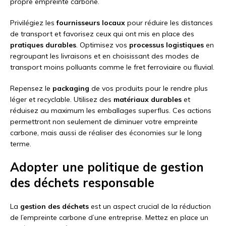
propre empreinte carbone.
Privilégiez les
fournisseurs locaux
pour réduire les distances
de transport et favorisez ceux qui ont mis en place des
pratiques durables
. Optimisez vos
processus logistiques
en
regroupant les livraisons et en choisissant des modes de
transport moins polluants comme le fret ferroviaire ou fluvial.
Repensez le
packaging
de vos produits pour le rendre plus
léger et recyclable. Utilisez des
matériaux durables
et
réduisez au maximum les emballages superflus. Ces actions
permettront non seulement de diminuer votre empreinte
carbone, mais aussi de réaliser des économies sur le long
terme.
Adopter une politique de gestion
des déchets responsable
La
gestion des déchets
est un aspect crucial de la réduction
de l’empreinte carbone d’une entreprise. Mettez en place un