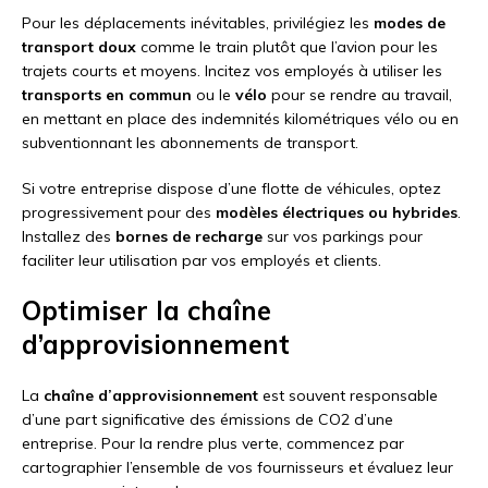
Pour les déplacements inévitables, privilégiez les
modes de
transport doux
comme le train plutôt que l’avion pour les
trajets courts et moyens. Incitez vos employés à utiliser les
transports en commun
ou le
vélo
pour se rendre au travail,
en mettant en place des indemnités kilométriques vélo ou en
subventionnant les abonnements de transport.
Si votre entreprise dispose d’une flotte de véhicules, optez
progressivement pour des
modèles électriques ou hybrides
.
Installez des
bornes de recharge
sur vos parkings pour
faciliter leur utilisation par vos employés et clients.
Optimiser la chaîne
d’approvisionnement
La
chaîne d’approvisionnement
est souvent responsable
d’une part significative des émissions de CO2 d’une
entreprise. Pour la rendre plus verte, commencez par
cartographier l’ensemble de vos fournisseurs et évaluez leur