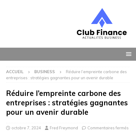
ACCUEIL
BUSINESS
Réduire l’empreinte carbone des
entreprises : stratégies gagnantes pour un avenir durable
Réduire l’empreinte carbone des
entreprises : stratégies gagnantes
pour un avenir durable
octobre 7, 2024
Fred Freymond
Commentaires fermés