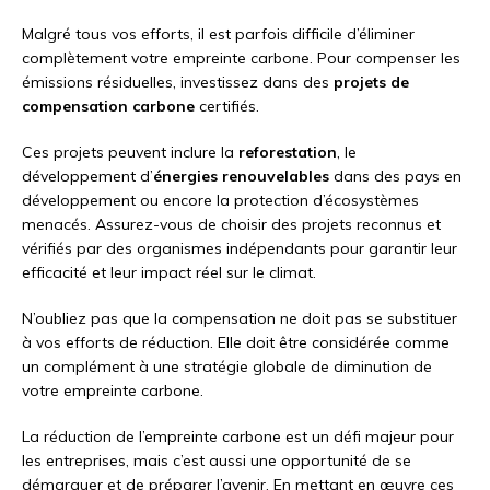
Malgré tous vos efforts, il est parfois difficile d’éliminer
complètement votre empreinte carbone. Pour compenser les
émissions résiduelles, investissez dans des
projets de
compensation carbone
certifiés.
Ces projets peuvent inclure la
reforestation
, le
développement d’
énergies renouvelables
dans des pays en
développement ou encore la protection d’écosystèmes
menacés. Assurez-vous de choisir des projets reconnus et
vérifiés par des organismes indépendants pour garantir leur
efficacité et leur impact réel sur le climat.
N’oubliez pas que la compensation ne doit pas se substituer
à vos efforts de réduction. Elle doit être considérée comme
un complément à une stratégie globale de diminution de
votre empreinte carbone.
La réduction de l’empreinte carbone est un défi majeur pour
les entreprises, mais c’est aussi une opportunité de se
démarquer et de préparer l’avenir. En mettant en œuvre ces