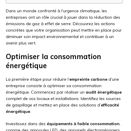
Dans un monde confronté à l’urgence climatique, les
entreprises ont un rôle crucial à jouer dans la réduction des
émissions de gaz à effet de serre. Découvrez les actions
concrètes que votre organisation peut mettre en place pour
diminuer son impact environnemental et contribuer à un
avenir plus vert.
Optimiser la consommation
énergétique
La première étape pour réduire l’
empreinte carbone
d’une
entreprise consiste à optimiser sa consommation
énergétique. Commencez par réaliser un
audit énergétique
complet de vos locaux et installations. Identifiez les sources
de gaspillage et mettez en place des solutions d’
efficacité
énergétique
.
Investissez dans des
équipements à faible consommation
,
comme des ampoules LED, des appareils électroménagers