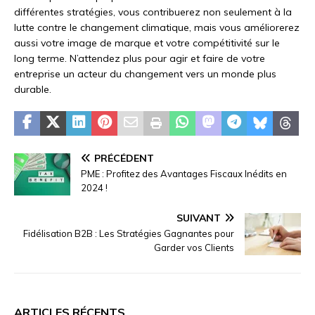
différentes stratégies, vous contribuerez non seulement à la
lutte contre le changement climatique, mais vous améliorerez
aussi votre image de marque et votre compétitivité sur le
long terme. N’attendez plus pour agir et faire de votre
entreprise un acteur du changement vers un monde plus
durable.
PRÉCÉDENT
PME : Profitez des Avantages Fiscaux Inédits en
2024 !
SUIVANT
Fidélisation B2B : Les Stratégies Gagnantes pour
Garder vos Clients
ARTICLES RÉCENTS