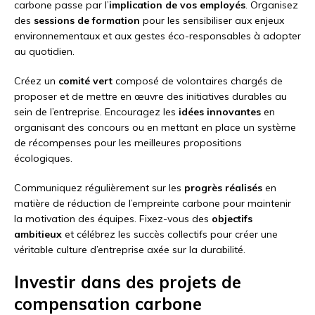
carbone passe par l’
implication de vos employés
. Organisez
des
sessions de formation
pour les sensibiliser aux enjeux
environnementaux et aux gestes éco-responsables à adopter
au quotidien.
Créez un
comité vert
composé de volontaires chargés de
proposer et de mettre en œuvre des initiatives durables au
sein de l’entreprise. Encouragez les
idées innovantes
en
organisant des concours ou en mettant en place un système
de récompenses pour les meilleures propositions
écologiques.
Communiquez régulièrement sur les
progrès réalisés
en
matière de réduction de l’empreinte carbone pour maintenir
la motivation des équipes. Fixez-vous des
objectifs
ambitieux
et célébrez les succès collectifs pour créer une
véritable culture d’entreprise axée sur la durabilité.
Investir dans des projets de
compensation carbone