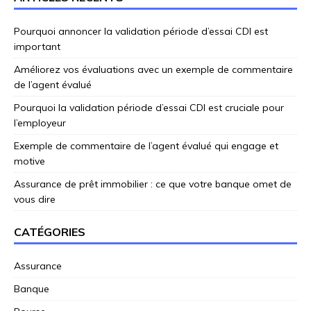
Pourquoi annoncer la validation période d’essai CDI est
important
Améliorez vos évaluations avec un exemple de commentaire
de l’agent évalué
Pourquoi la validation période d’essai CDI est cruciale pour
l’employeur
Exemple de commentaire de l’agent évalué qui engage et
motive
Assurance de prêt immobilier : ce que votre banque omet de
vous dire
CATÉGORIES
Assurance
Banque