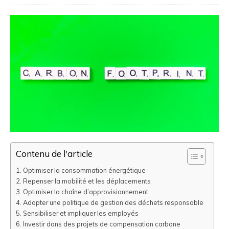
Contenu de l'article
Optimiser la consommation énergétique
Repenser la mobilité et les déplacements
Optimiser la chaîne d’approvisionnement
Adopter une politique de gestion des déchets responsable
Sensibiliser et impliquer les employés
Investir dans des projets de compensation carbone