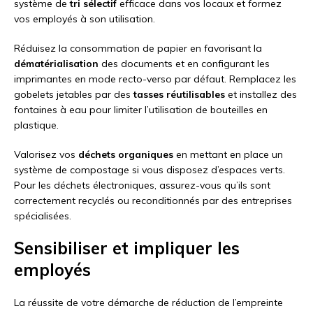
système de
tri sélectif
efficace dans vos locaux et formez
vos employés à son utilisation.
Réduisez la consommation de papier en favorisant la
dématérialisation
des documents et en configurant les
imprimantes en mode recto-verso par défaut. Remplacez les
gobelets jetables par des
tasses réutilisables
et installez des
fontaines à eau pour limiter l’utilisation de bouteilles en
plastique.
Valorisez vos
déchets organiques
en mettant en place un
système de compostage si vous disposez d’espaces verts.
Pour les déchets électroniques, assurez-vous qu’ils sont
correctement recyclés ou reconditionnés par des entreprises
spécialisées.
Sensibiliser et impliquer les
employés
La réussite de votre démarche de réduction de l’empreinte