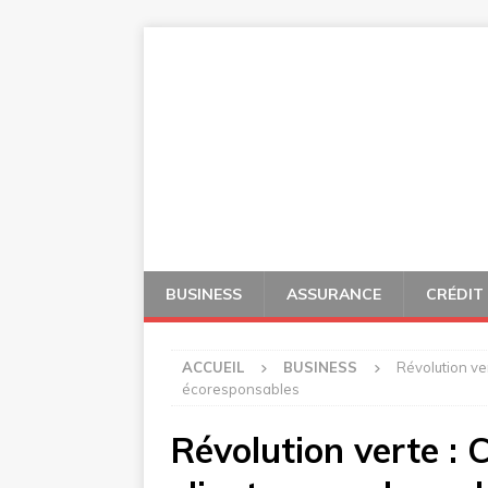
BUSINESS
ASSURANCE
CRÉDIT
ACCUEIL
BUSINESS
Révolution ve
écoresponsables
Révolution verte :