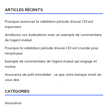
ARTICLES RÉCENTS
Pourquoi annoncer la validation période d’essai CDI est
important
Améliorez vos évaluations avec un exemple de commentaire
de l’agent évalué
Pourquoi la validation période d’essai CDI est cruciale pour
l’employeur
Exemple de commentaire de l’agent évalué qui engage et
motive
Assurance de prêt immobilier : ce que votre banque omet de
vous dire
CATÉGORIES
Assurance