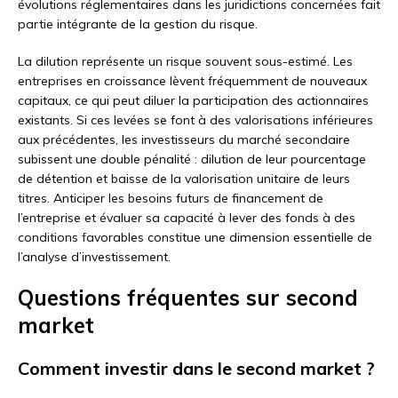
évolutions réglementaires dans les juridictions concernées fait
partie intégrante de la gestion du risque.
La dilution représente un risque souvent sous-estimé. Les
entreprises en croissance lèvent fréquemment de nouveaux
capitaux, ce qui peut diluer la participation des actionnaires
existants. Si ces levées se font à des valorisations inférieures
aux précédentes, les investisseurs du marché secondaire
subissent une double pénalité : dilution de leur pourcentage
de détention et baisse de la valorisation unitaire de leurs
titres. Anticiper les besoins futurs de financement de
l’entreprise et évaluer sa capacité à lever des fonds à des
conditions favorables constitue une dimension essentielle de
l’analyse d’investissement.
Questions fréquentes sur second
market
Comment investir dans le second market ?