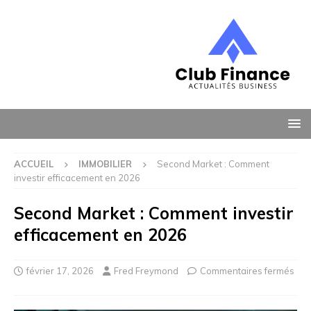
ACCUEIL
IMMOBILIER
Second Market : Comment
investir efficacement en 2026
Second Market : Comment investir
efficacement en 2026
février 17, 2026
Fred Freymond
Commentaires fermés