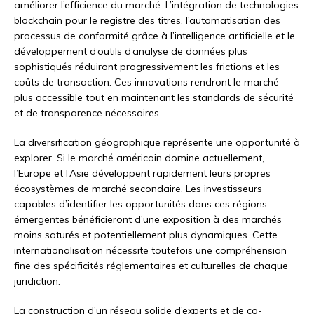
améliorer l’efficience du marché. L’intégration de technologies
blockchain pour le registre des titres, l’automatisation des
processus de conformité grâce à l’intelligence artificielle et le
développement d’outils d’analyse de données plus
sophistiqués réduiront progressivement les frictions et les
coûts de transaction. Ces innovations rendront le marché
plus accessible tout en maintenant les standards de sécurité
et de transparence nécessaires.
La diversification géographique représente une opportunité à
explorer. Si le marché américain domine actuellement,
l’Europe et l’Asie développent rapidement leurs propres
écosystèmes de marché secondaire. Les investisseurs
capables d’identifier les opportunités dans ces régions
émergentes bénéficieront d’une exposition à des marchés
moins saturés et potentiellement plus dynamiques. Cette
internationalisation nécessite toutefois une compréhension
fine des spécificités réglementaires et culturelles de chaque
juridiction.
La construction d’un réseau solide d’experts et de co-