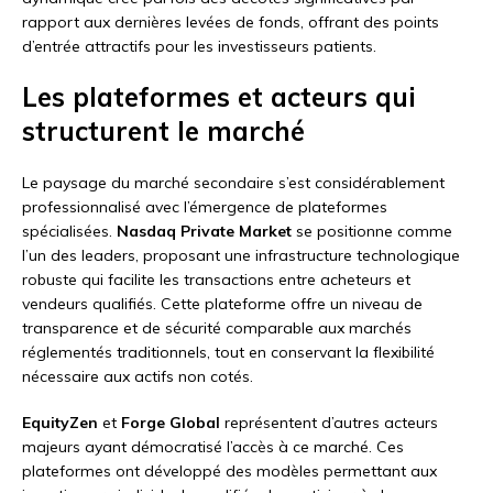
rapport aux dernières levées de fonds, offrant des points
d’entrée attractifs pour les investisseurs patients.
Les plateformes et acteurs qui
structurent le marché
Le paysage du marché secondaire s’est considérablement
professionnalisé avec l’émergence de plateformes
spécialisées.
Nasdaq Private Market
se positionne comme
l’un des leaders, proposant une infrastructure technologique
robuste qui facilite les transactions entre acheteurs et
vendeurs qualifiés. Cette plateforme offre un niveau de
transparence et de sécurité comparable aux marchés
réglementés traditionnels, tout en conservant la flexibilité
nécessaire aux actifs non cotés.
EquityZen
et
Forge Global
représentent d’autres acteurs
majeurs ayant démocratisé l’accès à ce marché. Ces
plateformes ont développé des modèles permettant aux