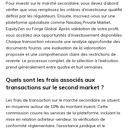
Pour investir sur le marché secondaire, vous devez d’abord
vérifier que vous remplissez les critères d’investisseur qualifié
définis par les régulateurs. Ensuite, inscrivez-vous sur une
plateforme spécialisée comme Nasdaq Private Market,
EquityZen ou Forge Global. Après validation de votre profil,
vous accédez aux opportunités d’investissement disponibles.
Chaque transaction nécessite une analyse approfondie des
documents fournis, une évaluation de la valorisation
proposée et une compréhension claire des restrictions de
revente. Le processus complet, de la sélection à l’exécution,
prend généralement entre quatre et huit semaines.
Quels sont les frais associés aux
transactions sur le second market ?
Les frais de transaction sur le marché secondaire se situent
en moyenne autour de 10% du montant investi. Cette
commission couvre les services de la plateforme, incluant la
mise en relation acheteur-vendeur, la vérification de
conformité réglementaire, l’assistance juridique et le