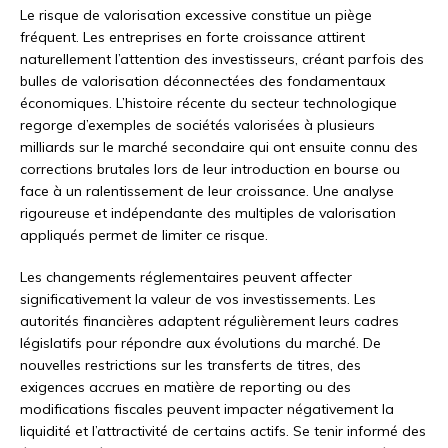
Le risque de valorisation excessive constitue un piège
fréquent. Les entreprises en forte croissance attirent
naturellement l’attention des investisseurs, créant parfois des
bulles de valorisation déconnectées des fondamentaux
économiques. L’histoire récente du secteur technologique
regorge d’exemples de sociétés valorisées à plusieurs
milliards sur le marché secondaire qui ont ensuite connu des
corrections brutales lors de leur introduction en bourse ou
face à un ralentissement de leur croissance. Une analyse
rigoureuse et indépendante des multiples de valorisation
appliqués permet de limiter ce risque.
Les changements réglementaires peuvent affecter
significativement la valeur de vos investissements. Les
autorités financières adaptent régulièrement leurs cadres
législatifs pour répondre aux évolutions du marché. De
nouvelles restrictions sur les transferts de titres, des
exigences accrues en matière de reporting ou des
modifications fiscales peuvent impacter négativement la
liquidité et l’attractivité de certains actifs. Se tenir informé des