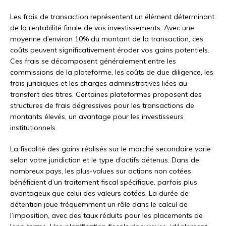
Les frais de transaction représentent un élément déterminant
de la rentabilité finale de vos investissements. Avec une
moyenne d’environ 10% du montant de la transaction, ces
coûts peuvent significativement éroder vos gains potentiels.
Ces frais se décomposent généralement entre les
commissions de la plateforme, les coûts de due diligence, les
frais juridiques et les charges administratives liées au
transfert des titres. Certaines plateformes proposent des
structures de frais dégressives pour les transactions de
montants élevés, un avantage pour les investisseurs
institutionnels.
La fiscalité des gains réalisés sur le marché secondaire varie
selon votre juridiction et le type d’actifs détenus. Dans de
nombreux pays, les plus-values sur actions non cotées
bénéficient d’un traitement fiscal spécifique, parfois plus
avantageux que celui des valeurs cotées. La durée de
détention joue fréquemment un rôle dans le calcul de
l’imposition, avec des taux réduits pour les placements de