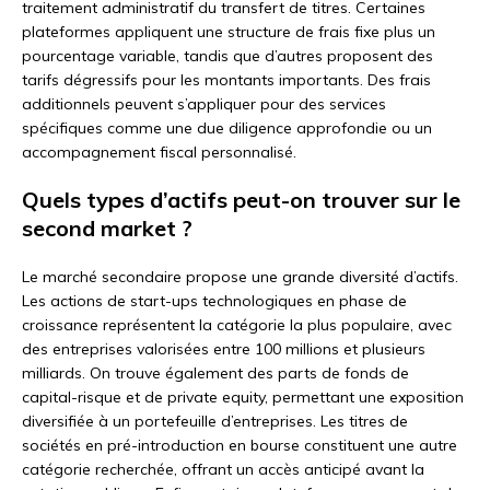
traitement administratif du transfert de titres. Certaines
plateformes appliquent une structure de frais fixe plus un
pourcentage variable, tandis que d’autres proposent des
tarifs dégressifs pour les montants importants. Des frais
additionnels peuvent s’appliquer pour des services
spécifiques comme une due diligence approfondie ou un
accompagnement fiscal personnalisé.
Quels types d’actifs peut-on trouver sur le
second market ?
Le marché secondaire propose une grande diversité d’actifs.
Les actions de start-ups technologiques en phase de
croissance représentent la catégorie la plus populaire, avec
des entreprises valorisées entre 100 millions et plusieurs
milliards. On trouve également des parts de fonds de
capital-risque et de private equity, permettant une exposition
diversifiée à un portefeuille d’entreprises. Les titres de
sociétés en pré-introduction en bourse constituent une autre
catégorie recherchée, offrant un accès anticipé avant la