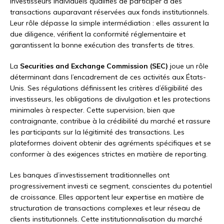
investisseurs individuels qualifiés de participer à des
transactions auparavant réservées aux fonds institutionnels.
Leur rôle dépasse la simple intermédiation : elles assurent la
due diligence, vérifient la conformité réglementaire et
garantissent la bonne exécution des transferts de titres.
La
Securities and Exchange Commission (SEC)
joue un rôle
déterminant dans l’encadrement de ces activités aux États-
Unis. Ses régulations définissent les critères d’éligibilité des
investisseurs, les obligations de divulgation et les protections
minimales à respecter. Cette supervision, bien que
contraignante, contribue à la crédibilité du marché et rassure
les participants sur la légitimité des transactions. Les
plateformes doivent obtenir des agréments spécifiques et se
conformer à des exigences strictes en matière de reporting.
Les banques d’investissement traditionnelles ont
progressivement investi ce segment, conscientes du potentiel
de croissance. Elles apportent leur expertise en matière de
structuration de transactions complexes et leur réseau de
clients institutionnels. Cette institutionnalisation du marché