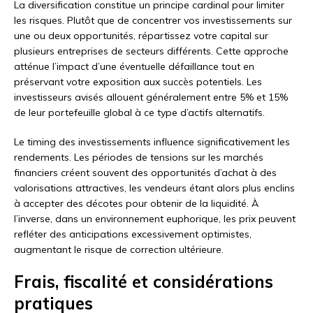
La diversification constitue un principe cardinal pour limiter
les risques. Plutôt que de concentrer vos investissements sur
une ou deux opportunités, répartissez votre capital sur
plusieurs entreprises de secteurs différents. Cette approche
atténue l’impact d’une éventuelle défaillance tout en
préservant votre exposition aux succès potentiels. Les
investisseurs avisés allouent généralement entre 5% et 15%
de leur portefeuille global à ce type d’actifs alternatifs.
Le timing des investissements influence significativement les
rendements. Les périodes de tensions sur les marchés
financiers créent souvent des opportunités d’achat à des
valorisations attractives, les vendeurs étant alors plus enclins
à accepter des décotes pour obtenir de la liquidité. À
l’inverse, dans un environnement euphorique, les prix peuvent
refléter des anticipations excessivement optimistes,
augmentant le risque de correction ultérieure.
Frais, fiscalité et considérations
pratiques