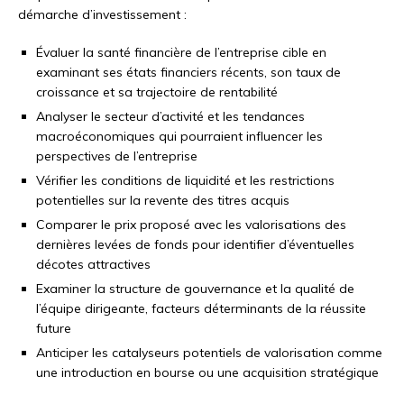
démarche d’investissement :
Évaluer la santé financière de l’entreprise cible en
examinant ses états financiers récents, son taux de
croissance et sa trajectoire de rentabilité
Analyser le secteur d’activité et les tendances
macroéconomiques qui pourraient influencer les
perspectives de l’entreprise
Vérifier les conditions de liquidité et les restrictions
potentielles sur la revente des titres acquis
Comparer le prix proposé avec les valorisations des
dernières levées de fonds pour identifier d’éventuelles
décotes attractives
Examiner la structure de gouvernance et la qualité de
l’équipe dirigeante, facteurs déterminants de la réussite
future
Anticiper les catalyseurs potentiels de valorisation comme
une introduction en bourse ou une acquisition stratégique