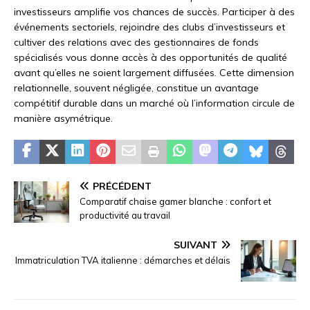
investisseurs amplifie vos chances de succès. Participer à des
événements sectoriels, rejoindre des clubs d’investisseurs et
cultiver des relations avec des gestionnaires de fonds
spécialisés vous donne accès à des opportunités de qualité
avant qu’elles ne soient largement diffusées. Cette dimension
relationnelle, souvent négligée, constitue un avantage
compétitif durable dans un marché où l’information circule de
manière asymétrique.
PRÉCÉDENT
Comparatif chaise gamer blanche : confort et
productivité au travail
SUIVANT
Immatriculation TVA italienne : démarches et délais