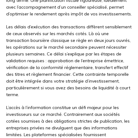
long terme. Une planification fiscale rigoureuse, idéalement
avec l’accompagnement d’un conseiller spécialisé, permet
d’optimiser le rendement après impôt de vos investissements.
Les délais d’exécution des transactions diffèrent sensiblement
de ceux observés sur les marchés cotés. Là où une
transaction boursière classique se règle en deux jours ouvrés,
les opérations sur le marché secondaire peuvent nécessiter
plusieurs semaines. Ce délai s’explique par les étapes de
validation requises : approbation de l’entreprise émettrice,
vérification de la conformité réglementaire, transfert effectif
des titres et règlement financier. Cette contrainte temporelle
doit être intégrée dans votre stratégie d’investissement,
particulièrement si vous avez des besoins de liquidité à court
terme.
L’accès à l’information constitue un défi majeur pour les
investisseurs sur ce marché. Contrairement aux sociétés
cotées soumises à des obligations strictes de publication, les
entreprises privées ne divulguent que des informations
limitées. Les plateformes spécialisées fournissent