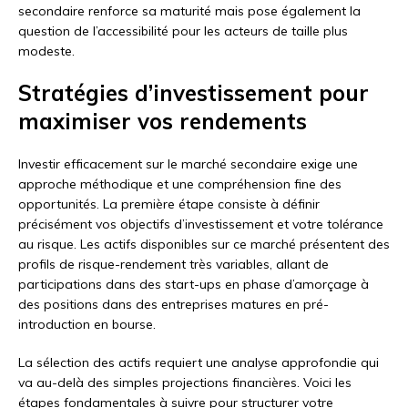
secondaire renforce sa maturité mais pose également la
question de l’accessibilité pour les acteurs de taille plus
modeste.
Stratégies d’investissement pour
maximiser vos rendements
Investir efficacement sur le marché secondaire exige une
approche méthodique et une compréhension fine des
opportunités. La première étape consiste à définir
précisément vos objectifs d’investissement et votre tolérance
au risque. Les actifs disponibles sur ce marché présentent des
profils de risque-rendement très variables, allant de
participations dans des start-ups en phase d’amorçage à
des positions dans des entreprises matures en pré-
introduction en bourse.
La sélection des actifs requiert une analyse approfondie qui
va au-delà des simples projections financières. Voici les
étapes fondamentales à suivre pour structurer votre