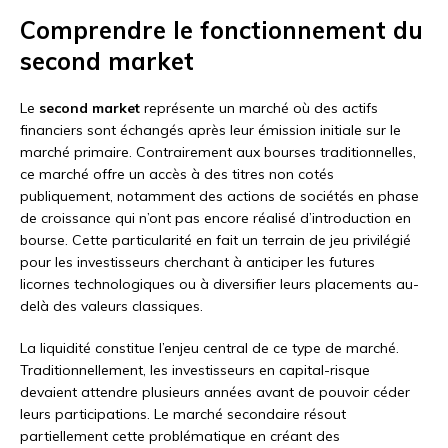
Comprendre le fonctionnement du
second market
Le
second market
représente un marché où des actifs
financiers sont échangés après leur émission initiale sur le
marché primaire. Contrairement aux bourses traditionnelles,
ce marché offre un accès à des titres non cotés
publiquement, notamment des actions de sociétés en phase
de croissance qui n’ont pas encore réalisé d’introduction en
bourse. Cette particularité en fait un terrain de jeu privilégié
pour les investisseurs cherchant à anticiper les futures
licornes technologiques ou à diversifier leurs placements au-
delà des valeurs classiques.
La liquidité constitue l’enjeu central de ce type de marché.
Traditionnellement, les investisseurs en capital-risque
devaient attendre plusieurs années avant de pouvoir céder
leurs participations. Le marché secondaire résout
partiellement cette problématique en créant des