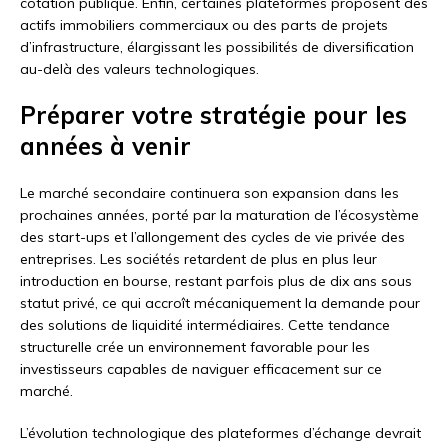
cotation publique. Enfin, certaines plateformes proposent des
actifs immobiliers commerciaux ou des parts de projets
d’infrastructure, élargissant les possibilités de diversification
au-delà des valeurs technologiques.
Préparer votre stratégie pour les
années à venir
Le marché secondaire continuera son expansion dans les
prochaines années, porté par la maturation de l’écosystème
des start-ups et l’allongement des cycles de vie privée des
entreprises. Les sociétés retardent de plus en plus leur
introduction en bourse, restant parfois plus de dix ans sous
statut privé, ce qui accroît mécaniquement la demande pour
des solutions de liquidité intermédiaires. Cette tendance
structurelle crée un environnement favorable pour les
investisseurs capables de naviguer efficacement sur ce
marché.
L’évolution technologique des plateformes d’échange devrait