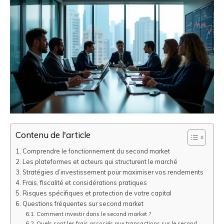
Contenu de l'article
Comprendre le fonctionnement du second market
Les plateformes et acteurs qui structurent le marché
Stratégies d’investissement pour maximiser vos rendements
Frais, fiscalité et considérations pratiques
Risques spécifiques et protection de votre capital
Questions fréquentes sur second market
Comment investir dans le second market ?
Quels sont les frais associés aux transactions sur le second