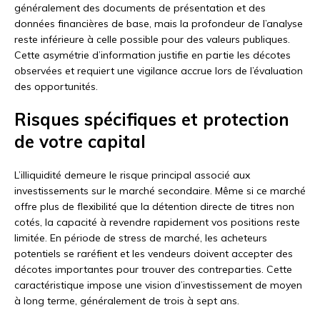
généralement des documents de présentation et des
données financières de base, mais la profondeur de l’analyse
reste inférieure à celle possible pour des valeurs publiques.
Cette asymétrie d’information justifie en partie les décotes
observées et requiert une vigilance accrue lors de l’évaluation
des opportunités.
Risques spécifiques et protection
de votre capital
L’illiquidité demeure le risque principal associé aux
investissements sur le marché secondaire. Même si ce marché
offre plus de flexibilité que la détention directe de titres non
cotés, la capacité à revendre rapidement vos positions reste
limitée. En période de stress de marché, les acheteurs
potentiels se raréfient et les vendeurs doivent accepter des
décotes importantes pour trouver des contreparties. Cette
caractéristique impose une vision d’investissement de moyen
à long terme, généralement de trois à sept ans.