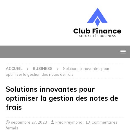
ACCUEIL
BUSINESS
Solutions innovantes pour
optimiser la gestion des notes de frais
Solutions innovantes pour
optimiser la gestion des notes de
frais
septembre 27, 2023
Fred Freymond
Commentaires
fermés