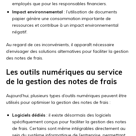
employés que pour les responsables financiers.
Impact environnemental
: l’utilisation de documents
papier génère une consommation importante de
ressources et contribue à un impact environnemental
négatif.
Au regard de ces inconvénients, il apparaît nécessaire
d’envisager des solutions alternatives pour faciliter la gestion
des notes de frais.
Les outils numériques au service
de la gestion des notes de frais
Aujourd’hui, plusieurs types d’outils numériques peuvent être
utilisés pour optimiser la gestion des notes de frais :
Logiciels dédiés
: il existe désormais des logiciels
spécifiquement conçus pour faciliter la gestion des notes
de frais. Certains sont même intégrables directement au
sein du système informatique de l’entreprise, permettant