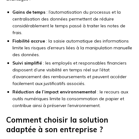
Gains de temps
: l’automatisation du processus et la
centralisation des données permettent de réduire
considérablement le temps passé à traiter les notes de
frais.
Fiabilité accrue
: la saisie automatique des informations
limite les risques d’erreurs liées à la manipulation manuelle
des données.
Suivi simplifié
: les employés et responsables financiers
disposent d’une visibilité en temps réel sur l’état
d’avancement des remboursements et peuvent accéder
facilement aux justificatifs associés.
Réduction de l’impact environnemental
: le recours aux
outils numériques limite la consommation de papier et
contribue ainsi à préserver l’environnement.
Comment choisir la solution
adaptée à son entreprise ?