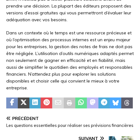
prendre une décision. La plupart des éditeurs proposent des
versions d’essai gratuites qui vous permettront d’évaluer leur
adéquation avec vos besoins.
Dans un contexte où le temps est une ressource précieuse et
où l’optimisation des processus internes est un enjeu majeur
pour les entreprises, la gestion des notes de frais ne doit pas
être négligée. L’utilisation d’outils numériques adaptés permet
non seulement de gagner en efficacité et en fiabilité, mais
aussi de simplifier le quotidien des employés et responsables
financiers. N’attendez plus pour explorer les solutions
disponibles et choisir celle qui convient le mieux à votre
entreprise.
PRÉCÉDENT
Les questions essentielles pour réaliser ses prévisions financières
SUIVANT