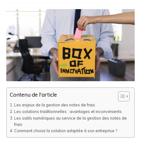
Contenu de l'article
Les enjeux de la gestion des notes de frais
Les solutions traditionnelles : avantages et inconvénients
Les outils numériques au service de la gestion des notes de
frais
Comment choisir la solution adaptée à son entreprise ?