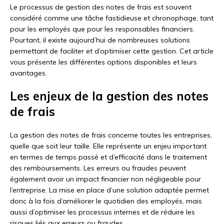
Le processus de gestion des notes de frais est souvent
considéré comme une tâche fastidieuse et chronophage, tant
pour les employés que pour les responsables financiers.
Pourtant, il existe aujourd’hui de nombreuses solutions
permettant de faciliter et d’optimiser cette gestion. Cet article
vous présente les différentes options disponibles et leurs
avantages.
Les enjeux de la gestion des notes
de frais
La gestion des notes de frais concerne toutes les entreprises,
quelle que soit leur taille. Elle représente un enjeu important
en termes de temps passé et d’efficacité dans le traitement
des remboursements. Les erreurs ou fraudes peuvent
également avoir un impact financier non négligeable pour
l’entreprise. La mise en place d’une solution adaptée permet
donc à la fois d’améliorer le quotidien des employés, mais
aussi d’optimiser les processus internes et de réduire les
risques liés aux erreurs ou fraudes.