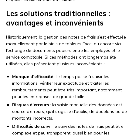
Les solutions traditionnelles :
avantages et inconvénients
Historiquement, la gestion des notes de frais s’est effectuée
manuellement par le biais de tableurs Excel ou encore via
l’échange de documents papiers entre les employés et le
service comptable. Si ces méthodes ont longtemps été
utilisées, elles présentent plusieurs inconvénients :
Manque d’efficacité
: le temps passé à saisir les
informations, vérifier leur exactitude et traiter les
remboursements peut être très important, notamment
pour les entreprises de grande taille.
Risques d’erreurs
: la saisie manuelle des données est
source d’erreurs, qu’il s’agisse d’oublis, de doublons ou de
montants incorrects.
Difficultés de suivi
: le suivi des notes de frais peut être
complexe et peu transparent, aussi bien pour les