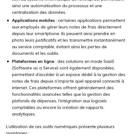
ainsi une automatisation du processus et une
centralisation des données.
Applications mobiles
: certaines applications permettent
aux employés de gérer leurs notes de frais directement
depuis leur smartphone. Ils peuvent ainsi prendre en
photo leurs justificatifs et les transmettre instantanément
au service comptable, évitant ainsi les pertes de
documents et les oublis.
Plateformes en ligne
: des solutions en mode SaaS
(Software as a Service) sont également disponibles,
permettant d’accéder à un espace dédié à la gestion des
notes de frais depuis n’importe quel appareil connecté à
internet. Ces plateformes offrent généralement des
fonctionnalités avancées telles que la gestion des
plafonds de dépenses, l’intégration aux logiciels
comptables ou encore la création de rapports
analytiques.
L’utilisation de ces outils numériques présente plusieurs
avantages :