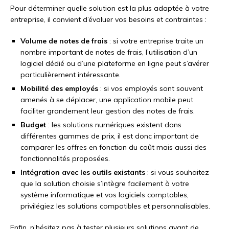
Pour déterminer quelle solution est la plus adaptée à votre
entreprise, il convient d’évaluer vos besoins et contraintes :
Volume de notes de frais
: si votre entreprise traite un
nombre important de notes de frais, l’utilisation d’un
logiciel dédié ou d’une plateforme en ligne peut s’avérer
particulièrement intéressante.
Mobilité des employés
: si vos employés sont souvent
amenés à se déplacer, une application mobile peut
faciliter grandement leur gestion des notes de frais.
Budget
: les solutions numériques existent dans
différentes gammes de prix, il est donc important de
comparer les offres en fonction du coût mais aussi des
fonctionnalités proposées.
Intégration avec les outils existants
: si vous souhaitez
que la solution choisie s’intègre facilement à votre
système informatique et vos logiciels comptables,
privilégiez les solutions compatibles et personnalisables.
Enfin, n’hésitez pas à tester plusieurs solutions avant de