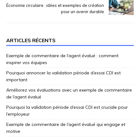
Économie circulaire : idées et exemples de création
pour un avenir durable
ARTICLES RÉCENTS
Exemple de commentaire de l’agent évalué : comment
inspirer vos équipes
Pourquoi annoncer la validation période d’essai CDI est
important
Améliorez vos évaluations avec un exemple de commentaire
de l’agent évalué
Pourquoi la validation période d’essai CDI est cruciale pour
l’employeur
Exemple de commentaire de l’agent évalué qui engage et
motive