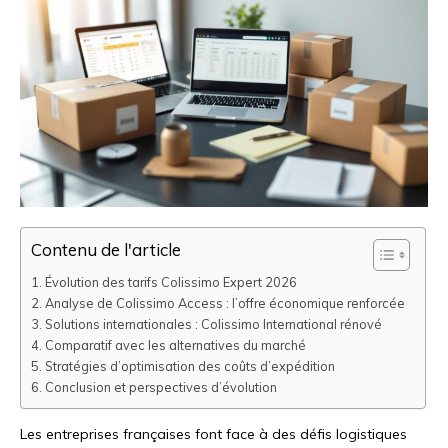
Contenu de l'article
Évolution des tarifs Colissimo Expert 2026
Analyse de Colissimo Access : l’offre économique renforcée
Solutions internationales : Colissimo International rénové
Comparatif avec les alternatives du marché
Stratégies d’optimisation des coûts d’expédition
Conclusion et perspectives d’évolution
Les entreprises françaises font face à des défis logistiques