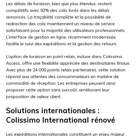
Les délais de livraison, bien que plus étendus, restent
compétitifs avec 92% des colis livrés dans les délais
annoncés. La traçabilité complète et la possibilité de
redirection des colis maintiennent un niveau de service
satisfaisant pour la majorité des utilisateurs professionnels.
L’interface de gestion en ligne, récemment modernisée,
facilite le suivi des expéditions et la gestion des retours.
L’option de livraison en point relais, incluse dans Colissimo
Access, offre une flexibilité appréciée des destinataires finaux.
Avec plus de 24 000 points relais partenaires, cette solution
répond aux attentes des consommateurs en matière de
commodité de réception. Les entreprises peuvent ainsi
proposer cette option sans surcoût, améliorant leur
proposition de valeur client.
Solutions internationales :
Colissimo International rénové
Les expéditions internationales constituent un enjeu majeur