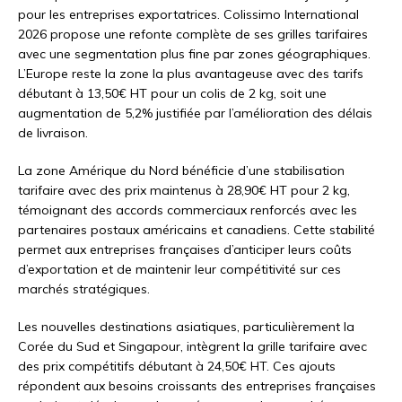
pour les entreprises exportatrices. Colissimo International
2026 propose une refonte complète de ses grilles tarifaires
avec une segmentation plus fine par zones géographiques.
L’Europe reste la zone la plus avantageuse avec des tarifs
débutant à 13,50€ HT pour un colis de 2 kg, soit une
augmentation de 5,2% justifiée par l’amélioration des délais
de livraison.
La zone Amérique du Nord bénéficie d’une stabilisation
tarifaire avec des prix maintenus à 28,90€ HT pour 2 kg,
témoignant des accords commerciaux renforcés avec les
partenaires postaux américains et canadiens. Cette stabilité
permet aux entreprises françaises d’anticiper leurs coûts
d’exportation et de maintenir leur compétitivité sur ces
marchés stratégiques.
Les nouvelles destinations asiatiques, particulièrement la
Corée du Sud et Singapour, intègrent la grille tarifaire avec
des prix compétitifs débutant à 24,50€ HT. Ces ajouts
répondent aux besoins croissants des entreprises françaises