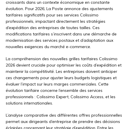
croissants dans un contexte économique en constante
évolution. Pour 2026, La Poste annonce des ajustements
tarifaires significatifs pour ses services Colissimo
professionnels, impactant directement les stratégies
d’expédition des entreprises de toutes tailles. Ces
modifications tarifaires s’inscrivent dans une démarche de
modernisation des services postaux et d’adaptation aux
nouvelles exigences du marché e-commerce.
La compréhension des nouvelles grilles tarifaires Colissimo
2026 devient cruciale pour optimiser les coûts d’expédition et
maintenir la compétitivité. Les entreprises doivent anticiper
ces changements pour ajuster leurs budgets logistiques et
évaluer l’impact sur leurs marges commerciales. Cette
évolution tarifaire concerne l’ensemble des services
professionnels : Colissimo Expert, Colissimo Access, et les
solutions internationales.
L’analyse comparative des différentes offres professionnelles
permet aux dirigeants d’entreprise de prendre des décisions
éclairées concernant leur stratégie d’expédition. Entre les