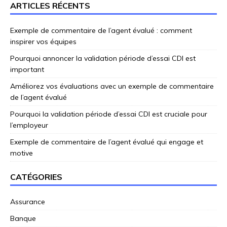
ARTICLES RÉCENTS
Exemple de commentaire de l’agent évalué : comment
inspirer vos équipes
Pourquoi annoncer la validation période d’essai CDI est
important
Améliorez vos évaluations avec un exemple de commentaire
de l’agent évalué
Pourquoi la validation période d’essai CDI est cruciale pour
l’employeur
Exemple de commentaire de l’agent évalué qui engage et
motive
CATÉGORIES
Assurance
Banque