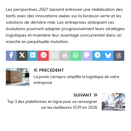
Les perspectives 2027 laissent entrevoir une stabilisation des
tarifs avec des innovations axées sur la livraison verte et les
solutions de dernière mile. Les entreprises anticipant ces
évolutions pourront adapter progressivement leurs stratégies
logistiques et maintenir leur avantage concurrentiel dans un
marché en perpétuelle mutation.
PRÉCÉDENT
La.poste carrepro simplifie la logistique de votre
entreprise
SUIVANT
Top 3 des plateformes en ligne pour se renseigner
sur les meilleures SCPI en 2026