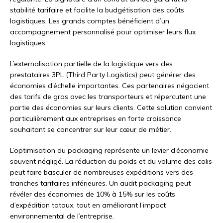
stabilité tarifaire et facilite la budgétisation des coûts
logistiques. Les grands comptes bénéficient d’un
accompagnement personnalisé pour optimiser leurs flux
logistiques.
L’externalisation partielle de la logistique vers des
prestataires 3PL (Third Party Logistics) peut générer des
économies d’échelle importantes. Ces partenaires négocient
des tarifs de gros avec les transporteurs et répercutent une
partie des économies sur leurs clients. Cette solution convient
particulièrement aux entreprises en forte croissance
souhaitant se concentrer sur leur cœur de métier.
L’optimisation du packaging représente un levier d’économie
souvent négligé. La réduction du poids et du volume des colis
peut faire basculer de nombreuses expéditions vers des
tranches tarifaires inférieures. Un audit packaging peut
révéler des économies de 10% à 15% sur les coûts
d’expédition totaux, tout en améliorant l’impact
environnemental de l’entreprise.