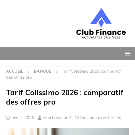
ACCUEIL
BANQUE
Tarif Colissimo 2026 : comparatif
des offres pro
Tarif Colissimo 2026 : comparatif
des offres pro
avril 2, 2026
Fred Freymond
Commentaires fermés