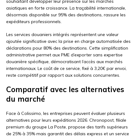
souhaitant développer leur présence sur les marchés
asiatiques en forte croissance. La traçabilité internationale,
désormais disponible sur 95% des destinations, rassure les
expéditeurs professionnels.
Les services douaniers intégrés représentent une valeur
ajoutée significative avec la prise en charge automatisée des
déclarations pour 80% des destinations. Cette simplification
administrative permet aux PME d’exporter sans expertise
douanière spécifique, démocratisant l’accès aux marchés
internationaux. Le coût de ce service, fixé à 3,20€ par envoi,
reste compétitif par rapport aux solutions concurrentes.
Comparatif avec les alternatives
du marché
Face à Colissimo, les entreprises peuvent évaluer plusieurs
alternatives pour leurs expéditions 2026. Chronopost, filiale
premium du groupe La Poste, propose des tarifs supérieurs
de 25% à 35% mais garantit des délais express et un service