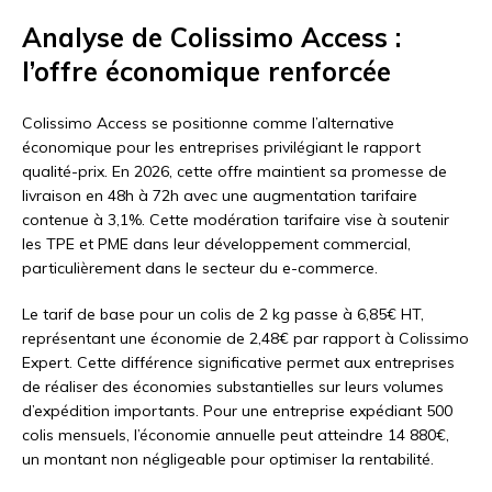
Analyse de Colissimo Access :
l’offre économique renforcée
Colissimo Access se positionne comme l’alternative
économique pour les entreprises privilégiant le rapport
qualité-prix. En 2026, cette offre maintient sa promesse de
livraison en 48h à 72h avec une augmentation tarifaire
contenue à 3,1%. Cette modération tarifaire vise à soutenir
les TPE et PME dans leur développement commercial,
particulièrement dans le secteur du e-commerce.
Le tarif de base pour un colis de 2 kg passe à 6,85€ HT,
représentant une économie de 2,48€ par rapport à Colissimo
Expert. Cette différence significative permet aux entreprises
de réaliser des économies substantielles sur leurs volumes
d’expédition importants. Pour une entreprise expédiant 500
colis mensuels, l’économie annuelle peut atteindre 14 880€,
un montant non négligeable pour optimiser la rentabilité.