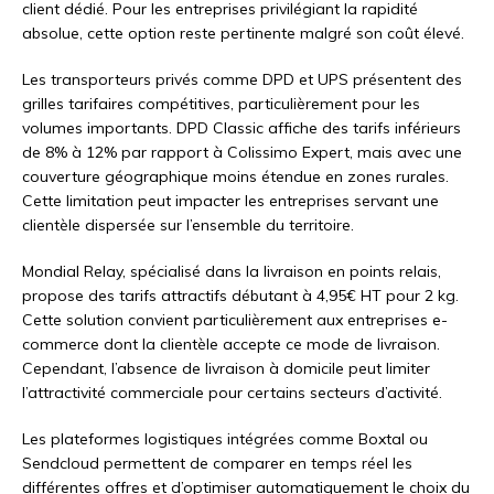
client dédié. Pour les entreprises privilégiant la rapidité
absolue, cette option reste pertinente malgré son coût élevé.
Les transporteurs privés comme DPD et UPS présentent des
grilles tarifaires compétitives, particulièrement pour les
volumes importants. DPD Classic affiche des tarifs inférieurs
de 8% à 12% par rapport à Colissimo Expert, mais avec une
couverture géographique moins étendue en zones rurales.
Cette limitation peut impacter les entreprises servant une
clientèle dispersée sur l’ensemble du territoire.
Mondial Relay, spécialisé dans la livraison en points relais,
propose des tarifs attractifs débutant à 4,95€ HT pour 2 kg.
Cette solution convient particulièrement aux entreprises e-
commerce dont la clientèle accepte ce mode de livraison.
Cependant, l’absence de livraison à domicile peut limiter
l’attractivité commerciale pour certains secteurs d’activité.
Les plateformes logistiques intégrées comme Boxtal ou
Sendcloud permettent de comparer en temps réel les
différentes offres et d’optimiser automatiquement le choix du