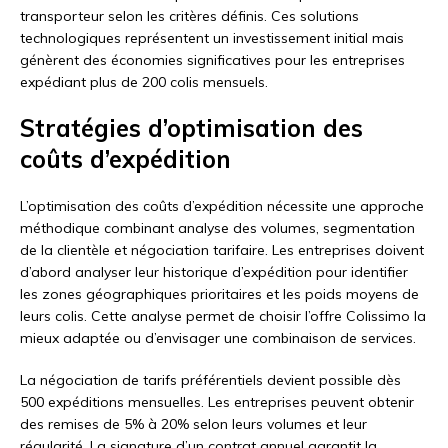
transporteur selon les critères définis. Ces solutions
technologiques représentent un investissement initial mais
génèrent des économies significatives pour les entreprises
expédiant plus de 200 colis mensuels.
Stratégies d’optimisation des
coûts d’expédition
L’optimisation des coûts d’expédition nécessite une approche
méthodique combinant analyse des volumes, segmentation
de la clientèle et négociation tarifaire. Les entreprises doivent
d’abord analyser leur historique d’expédition pour identifier
les zones géographiques prioritaires et les poids moyens de
leurs colis. Cette analyse permet de choisir l’offre Colissimo la
mieux adaptée ou d’envisager une combinaison de services.
La négociation de tarifs préférentiels devient possible dès
500 expéditions mensuelles. Les entreprises peuvent obtenir
des remises de 5% à 20% selon leurs volumes et leur
régularité. La signature d’un contrat annuel garantit la