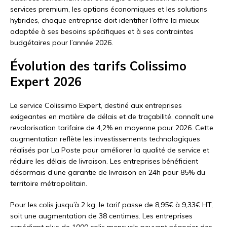
services premium, les options économiques et les solutions
hybrides, chaque entreprise doit identifier l’offre la mieux
adaptée à ses besoins spécifiques et à ses contraintes
budgétaires pour l’année 2026.
Évolution des tarifs Colissimo
Expert 2026
Le service Colissimo Expert, destiné aux entreprises
exigeantes en matière de délais et de traçabilité, connaît une
revalorisation tarifaire de 4,2% en moyenne pour 2026. Cette
augmentation reflète les investissements technologiques
réalisés par La Poste pour améliorer la qualité de service et
réduire les délais de livraison. Les entreprises bénéficient
désormais d’une garantie de livraison en 24h pour 85% du
territoire métropolitain.
Pour les colis jusqu’à 2 kg, le tarif passe de 8,95€ à 9,33€ HT,
soit une augmentation de 38 centimes. Les entreprises