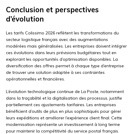
Conclusion et perspectives
d’évolution
Les tarifs Colissimo 2026 reflètent les transformations du
secteur logistique français avec des augmentations
modérées mais généralisées. Les entreprises doivent intégrer
ces évolutions dans leurs prévisions budgétaires tout en
explorant les opportunités d’optimisation disponibles. La
diversification des offres permet à chaque type d’entreprise
de trouver une solution adaptée à ses contraintes
opérationnelles et financières.
L’évolution technologique continue de La Poste, notamment
dans la traçabilité et la digitalisation des processus, justifie
partiellement ces ajustements tarifaires. Les entreprises
bénéficient d’outils de plus en plus sophistiqués pour gérer
leurs expéditions et améliorer l’expérience client final. Cette
modernisation représente un investissement à long terme
pour maintenir la compétitivité du service postal français.