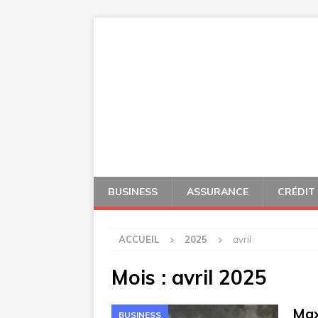
BUSINESS
ASSURANCE
CRÉDIT
ACCUEIL
2025
avril
Mois :
avril 2025
Max
BUSINESS