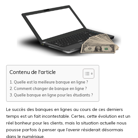
Contenu de l'article
Quelle est la meilleure banque en ligne ?
Comment changer de banque en ligne ?
Quelle banque en ligne pour les étudiants ?
Le succès des banques en lignes au cours de ces derniers
temps est un fait incontestable. Certes, cette évolution est un
réel bonheur pour les clients, mais la situation actuelle nous
pousse parfois à penser que l’avenir résiderait désormais
dans le numérique.