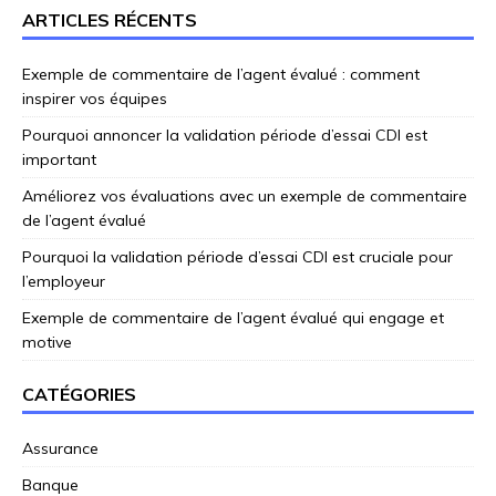
ARTICLES RÉCENTS
Exemple de commentaire de l’agent évalué : comment
inspirer vos équipes
Pourquoi annoncer la validation période d’essai CDI est
important
Améliorez vos évaluations avec un exemple de commentaire
de l’agent évalué
Pourquoi la validation période d’essai CDI est cruciale pour
l’employeur
Exemple de commentaire de l’agent évalué qui engage et
motive
CATÉGORIES
Assurance
Banque