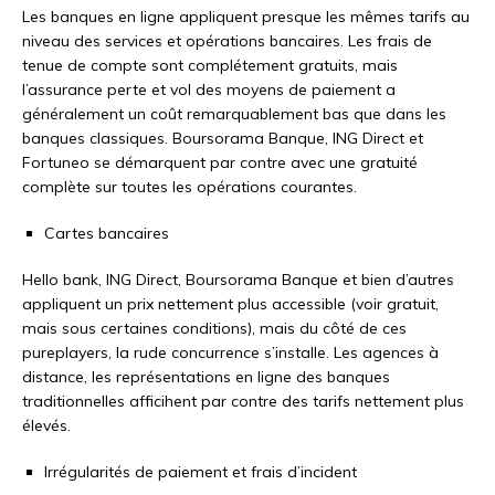
Les banques en ligne appliquent presque les mêmes tarifs au
niveau des services et opérations bancaires. Les frais de
tenue de compte sont complétement gratuits, mais
l’assurance perte et vol des moyens de paiement a
généralement un coût remarquablement bas que dans les
banques classiques. Boursorama Banque, ING Direct et
Fortuneo se démarquent par contre avec une gratuité
complète sur toutes les opérations courantes.
Cartes bancaires
Hello bank, ING Direct, Boursorama Banque et bien d’autres
appliquent un prix nettement plus accessible (voir gratuit,
mais sous certaines conditions), mais du côté de ces
pureplayers, la rude concurrence s’installe. Les agences à
distance, les représentations en ligne des banques
traditionnelles afficihent par contre des tarifs nettement plus
élevés.
Irrégularités de paiement et frais d’incident