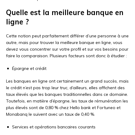
Quelle est la meilleure banque en
ligne ?
Cette notion peut parfaitement différer d’une personne à une
autre, mais pour trouver la meilleure banque en ligne, vous
devez vous concentrer sur votre profil et sur vos besoins pour
faire la comparaison. Plusieurs facteurs sont donc à étudier :
Épargne et crédit
Les banques en ligne ont certainement un grand succès, mais
le crédit n’est pas trop leur truc, d’ailleurs, elles affichent des
taux élevés que les banques traditionnelles dans ce domaine.
Toutefois, en matière d’épargne, les taux de rémunération les
plus élevés sont de 0,80 % chez Hello bank et Fortuneo et
Monabanq le suivent avec un taux de 0,40 %.
Services et opérations bancaires courants