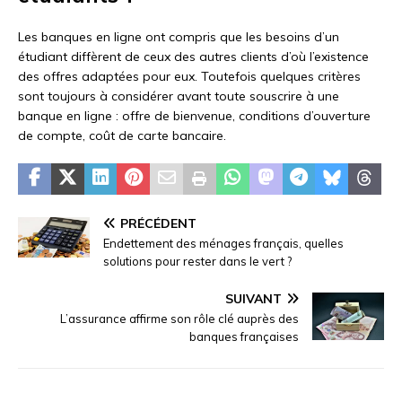
Les banques en ligne ont compris que les besoins d’un
étudiant diffèrent de ceux des autres clients d’où l’existence
des offres adaptées pour eux. Toutefois quelques critères
sont toujours à considérer avant toute souscrire à une
banque en ligne : offre de bienvenue, conditions d’ouverture
de compte, coût de carte bancaire.
PRÉCÉDENT
Endettement des ménages français, quelles
solutions pour rester dans le vert ?
SUIVANT
L’assurance affirme son rôle clé auprès des
banques françaises