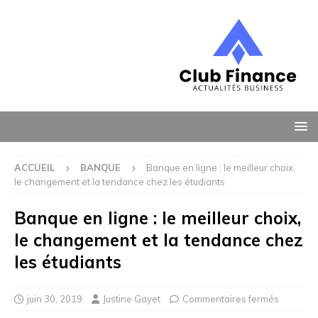
ACCUEIL
BANQUE
Banque en ligne : le meilleur choix,
le changement et la tendance chez les étudiants
Banque en ligne : le meilleur choix,
le changement et la tendance chez
les étudiants
juin 30, 2019
Justine Gayet
Commentaires fermés