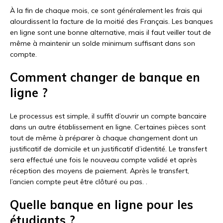
À la fin de chaque mois, ce sont généralement les frais qui
alourdissent la facture de la moitié des Français. Les banques
en ligne sont une bonne alternative, mais il faut veiller tout de
même à maintenir un solde minimum suffisant dans son
compte.
Comment changer de banque en
ligne ?
Le processus est simple, il suffit d’ouvrir un compte bancaire
dans un autre établissement en ligne. Certaines pièces sont
tout de même à préparer à chaque changement dont un
justificatif de domicile et un justificatif d’identité. Le transfert
sera effectué une fois le nouveau compte validé et après
réception des moyens de paiement. Après le transfert,
l’ancien compte peut être clôturé ou pas. .
Quelle banque en ligne pour les
étudiants ?