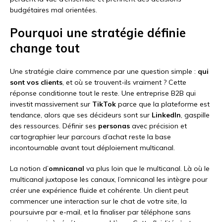
budgétaires mal orientées.
Pourquoi une stratégie définie
change tout
Une stratégie claire commence par une question simple :
qui
sont vos clients
, et où se trouvent-ils vraiment ? Cette
réponse conditionne tout le reste. Une entreprise B2B qui
investit massivement sur
TikTok
parce que la plateforme est
tendance, alors que ses décideurs sont sur
LinkedIn
, gaspille
des ressources. Définir ses
personas
avec précision et
cartographier leur parcours d’achat reste la base
incontournable avant tout déploiement multicanal.
La notion d’
omnicanal
va plus loin que le multicanal. Là où le
multicanal juxtapose les canaux, l’omnicanal les intègre pour
créer une expérience fluide et cohérente. Un client peut
commencer une interaction sur le chat de votre site, la
poursuivre par e-mail, et la finaliser par téléphone sans