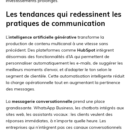
investissements prolongés.
Les tendances qui redessinent les
pratiques de communication
L’
intelligence artificielle générative
transforme la
production de contenu multicanal à une vitesse sans
précédent. Des plateformes comme
HubSpot
intègrent
désormais des fonctionnalités d’IA qui permettent de
personnaliser automatiquement les e-mails, de suggérer les
meilleurs moments d’envoi, et d’adapter le ton selon le
segment de clientèle. Cette automatisation intelligente réduit
la charge opérationnelle tout en augmentant la pertinence
des messages.
La
messagerie conversationnelle
prend une place
grandissante. WhatsApp Business, les chatbots intégrés aux
sites web, les assistants vocaux : les clients veulent des
réponses immédiates, à n’importe quelle heure. Les
entreprises qui n’intègrent pas ces canaux conversationnels