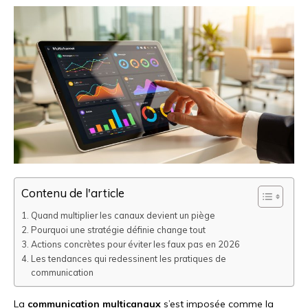
Contenu de l'article
Quand multiplier les canaux devient un piège
Pourquoi une stratégie définie change tout
Actions concrètes pour éviter les faux pas en 2026
Les tendances qui redessinent les pratiques de
communication
La
communication multicanaux
s’est imposée comme la