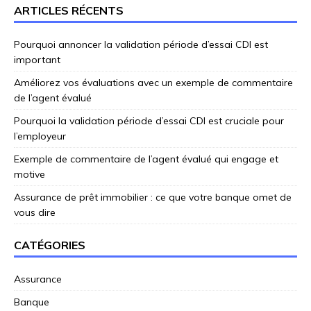
ARTICLES RÉCENTS
Pourquoi annoncer la validation période d’essai CDI est
important
Améliorez vos évaluations avec un exemple de commentaire
de l’agent évalué
Pourquoi la validation période d’essai CDI est cruciale pour
l’employeur
Exemple de commentaire de l’agent évalué qui engage et
motive
Assurance de prêt immobilier : ce que votre banque omet de
vous dire
CATÉGORIES
Assurance
Banque