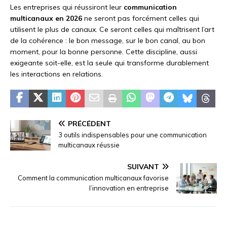
Les entreprises qui réussiront leur
communication
multicanaux en 2026
ne seront pas forcément celles qui
utilisent le plus de canaux. Ce seront celles qui maîtrisent l’art
de la cohérence : le bon message, sur le bon canal, au bon
moment, pour la bonne personne. Cette discipline, aussi
exigeante soit-elle, est la seule qui transforme durablement
les interactions en relations.
PRÉCÉDENT
3 outils indispensables pour une communication
multicanaux réussie
SUIVANT
Comment la communication multicanaux favorise
l’innovation en entreprise