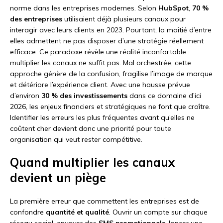
norme dans les entreprises modernes. Selon
HubSpot
,
70 %
des entreprises
utilisaient déjà plusieurs canaux pour
interagir avec leurs clients en 2023. Pourtant, la moitié d’entre
elles admettent ne pas disposer d’une stratégie réellement
efficace. Ce paradoxe révèle une réalité inconfortable :
multiplier les canaux ne suffit pas. Mal orchestrée, cette
approche génère de la confusion, fragilise l’image de marque
et détériore l’expérience client. Avec une hausse prévue
d’environ
30 % des investissements
dans ce domaine d’ici
2026, les enjeux financiers et stratégiques ne font que croître.
Identifier les erreurs les plus fréquentes avant qu’elles ne
coûtent cher devient donc une priorité pour toute
organisation qui veut rester compétitive.
Quand multiplier les canaux
devient un piège
La première erreur que commettent les entreprises est de
confondre
quantité et qualité
. Ouvrir un compte sur chaque