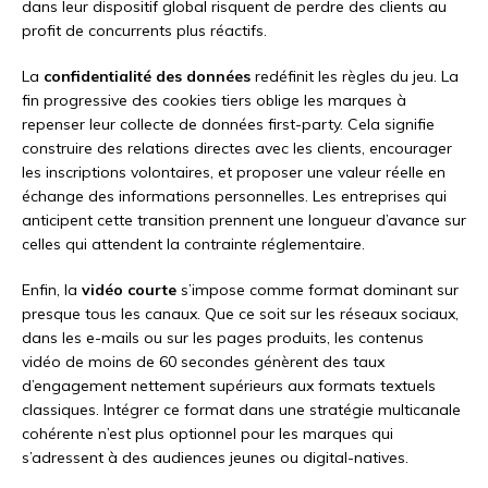
dans leur dispositif global risquent de perdre des clients au
profit de concurrents plus réactifs.
La
confidentialité des données
redéfinit les règles du jeu. La
fin progressive des cookies tiers oblige les marques à
repenser leur collecte de données first-party. Cela signifie
construire des relations directes avec les clients, encourager
les inscriptions volontaires, et proposer une valeur réelle en
échange des informations personnelles. Les entreprises qui
anticipent cette transition prennent une longueur d’avance sur
celles qui attendent la contrainte réglementaire.
Enfin, la
vidéo courte
s’impose comme format dominant sur
presque tous les canaux. Que ce soit sur les réseaux sociaux,
dans les e-mails ou sur les pages produits, les contenus
vidéo de moins de 60 secondes génèrent des taux
d’engagement nettement supérieurs aux formats textuels
classiques. Intégrer ce format dans une stratégie multicanale
cohérente n’est plus optionnel pour les marques qui
s’adressent à des audiences jeunes ou digital-natives.