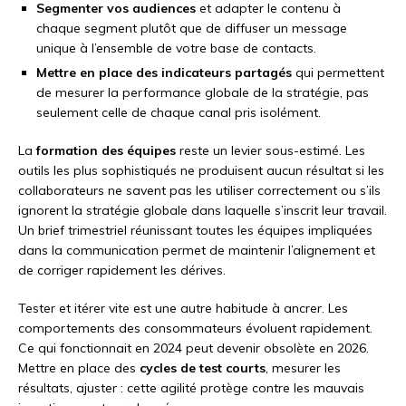
Segmenter vos audiences
et adapter le contenu à
chaque segment plutôt que de diffuser un message
unique à l’ensemble de votre base de contacts.
Mettre en place des indicateurs partagés
qui permettent
de mesurer la performance globale de la stratégie, pas
seulement celle de chaque canal pris isolément.
La
formation des équipes
reste un levier sous-estimé. Les
outils les plus sophistiqués ne produisent aucun résultat si les
collaborateurs ne savent pas les utiliser correctement ou s’ils
ignorent la stratégie globale dans laquelle s’inscrit leur travail.
Un brief trimestriel réunissant toutes les équipes impliquées
dans la communication permet de maintenir l’alignement et
de corriger rapidement les dérives.
Tester et itérer vite est une autre habitude à ancrer. Les
comportements des consommateurs évoluent rapidement.
Ce qui fonctionnait en 2024 peut devenir obsolète en 2026.
Mettre en place des
cycles de test courts
, mesurer les
résultats, ajuster : cette agilité protège contre les mauvais