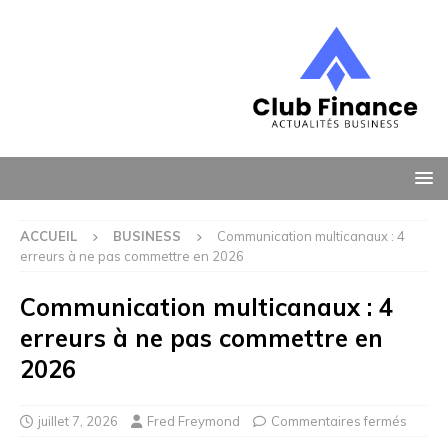
ACCUEIL
BUSINESS
Communication multicanaux : 4
erreurs à ne pas commettre en 2026
Communication multicanaux : 4
erreurs à ne pas commettre en
2026
juillet 7, 2026
Fred Freymond
Commentaires fermés