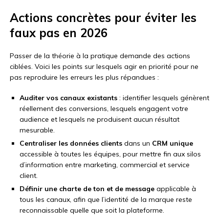
Actions concrètes pour éviter les
faux pas en 2026
Passer de la théorie à la pratique demande des actions
ciblées. Voici les points sur lesquels agir en priorité pour ne
pas reproduire les erreurs les plus répandues :
Auditer vos canaux existants
: identifier lesquels génèrent
réellement des conversions, lesquels engagent votre
audience et lesquels ne produisent aucun résultat
mesurable.
Centraliser les données clients
dans un
CRM unique
accessible à toutes les équipes, pour mettre fin aux silos
d’information entre marketing, commercial et service
client.
Définir une charte de ton et de message
applicable à
tous les canaux, afin que l’identité de la marque reste
reconnaissable quelle que soit la plateforme.