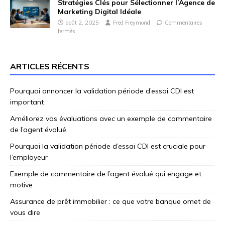
Stratégies Clés pour Sélectionner l’Agence de
Marketing Digital Idéale
août 2, 2025
Fred Freymond
Commentaires
fermés
ARTICLES RÉCENTS
Pourquoi annoncer la validation période d’essai CDI est
important
Améliorez vos évaluations avec un exemple de commentaire
de l’agent évalué
Pourquoi la validation période d’essai CDI est cruciale pour
l’employeur
Exemple de commentaire de l’agent évalué qui engage et
motive
Assurance de prêt immobilier : ce que votre banque omet de
vous dire