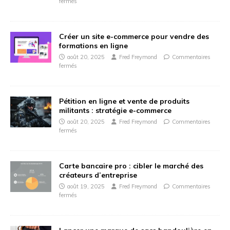
fermés
Créer un site e-commerce pour vendre des
formations en ligne
août 20, 2025
Fred Freymond
Commentaires
fermés
Pétition en ligne et vente de produits
militants : stratégie e-commerce
août 20, 2025
Fred Freymond
Commentaires
fermés
Carte bancaire pro : cibler le marché des
créateurs d’entreprise
août 19, 2025
Fred Freymond
Commentaires
fermés