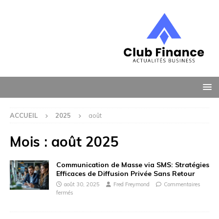
ACCUEIL
2025
août
Mois :
août 2025
Communication de Masse via SMS: Stratégies
Efficaces de Diffusion Privée Sans Retour
août 30, 2025
Fred Freymond
Commentaires
fermés