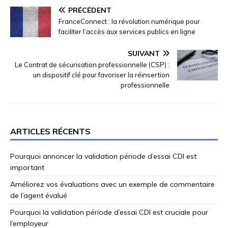
PRÉCÉDENT
FranceConnect : la révolution numérique pour
faciliter l’accès aux services publics en ligne
SUIVANT
Le Contrat de sécurisation professionnelle (CSP) :
un dispositif clé pour favoriser la réinsertion
professionnelle
ARTICLES RÉCENTS
Pourquoi annoncer la validation période d’essai CDI est
important
Améliorez vos évaluations avec un exemple de commentaire
de l’agent évalué
Pourquoi la validation période d’essai CDI est cruciale pour
l’employeur