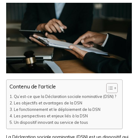
Contenu de l'article
Qu’est-ce que la Déclaration sociale nominative (DSN) ?
Les objectifs et avantages de la DSN
Le fonctionnement et le déploiement de la DSN
Les perspectives et enjeux liés à la DSN
Un dispositif innovant au service de tous
La Déclaration sociale nominative (DSN) est un dispositif qui