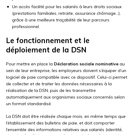
Un accès facilité pour les salariés à leurs droits sociaux
(prestations familiales, retraite, assurance chômage…),
grâce à une meilleure traçabilité de leur parcours
professionnel.
Le fonctionnement et le
déploiement de la DSN
Pour mettre en place la
Déclaration sociale nominative
au
sein de leur entreprise, les employeurs doivent s’équiper d’un
logiciel de paie compatible avec ce dispositif. Celui-ci permet
de collecter et de traiter les données nécessaires à la
réalisation de la DSN, puis de les transmettre
automatiquement aux organismes sociaux concernés selon
un format standardisé.
La DSN doit être réalisée chaque mois, en même temps que
l’établissement des bulletins de paie, et doit comporter
l’ensemble des informations relatives aux salariés (identité,