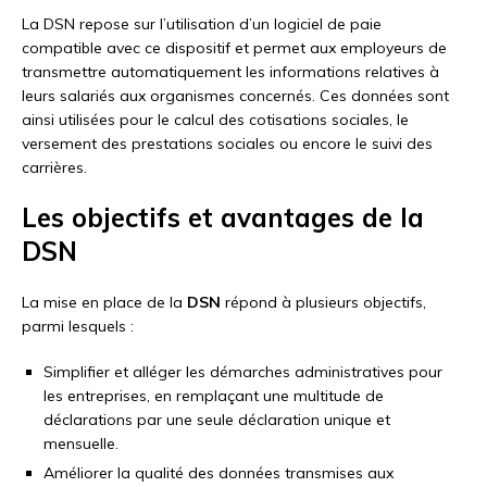
La DSN repose sur l’utilisation d’un logiciel de paie
compatible avec ce dispositif et permet aux employeurs de
transmettre automatiquement les informations relatives à
leurs salariés aux organismes concernés. Ces données sont
ainsi utilisées pour le calcul des cotisations sociales, le
versement des prestations sociales ou encore le suivi des
carrières.
Les objectifs et avantages de la
DSN
La mise en place de la
DSN
répond à plusieurs objectifs,
parmi lesquels :
Simplifier et alléger les démarches administratives pour
les entreprises, en remplaçant une multitude de
déclarations par une seule déclaration unique et
mensuelle.
Améliorer la qualité des données transmises aux