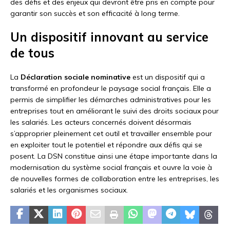
des défis et des enjeux qui devront être pris en compte pour
garantir son succès et son efficacité à long terme.
Un dispositif innovant au service
de tous
La
Déclaration sociale nominative
est un dispositif qui a
transformé en profondeur le paysage social français. Elle a
permis de simplifier les démarches administratives pour les
entreprises tout en améliorant le suivi des droits sociaux pour
les salariés. Les acteurs concernés doivent désormais
s’approprier pleinement cet outil et travailler ensemble pour
en exploiter tout le potentiel et répondre aux défis qui se
posent. La DSN constitue ainsi une étape importante dans la
modernisation du système social français et ouvre la voie à
de nouvelles formes de collaboration entre les entreprises, les
salariés et les organismes sociaux.