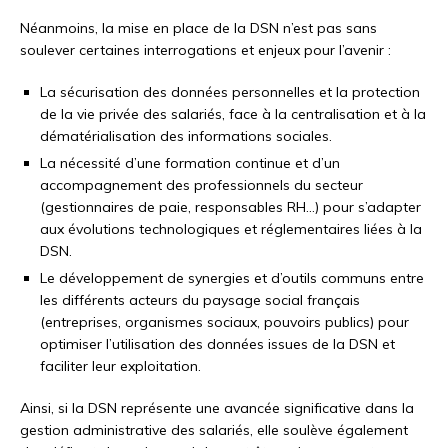
Néanmoins, la mise en place de la DSN n’est pas sans
soulever certaines interrogations et enjeux pour l’avenir :
La sécurisation des données personnelles et la protection
de la vie privée des salariés, face à la centralisation et à la
dématérialisation des informations sociales.
La nécessité d’une formation continue et d’un
accompagnement des professionnels du secteur
(gestionnaires de paie, responsables RH…) pour s’adapter
aux évolutions technologiques et réglementaires liées à la
DSN.
Le développement de synergies et d’outils communs entre
les différents acteurs du paysage social français
(entreprises, organismes sociaux, pouvoirs publics) pour
optimiser l’utilisation des données issues de la DSN et
faciliter leur exploitation.
Ainsi, si la DSN représente une avancée significative dans la
gestion administrative des salariés, elle soulève également