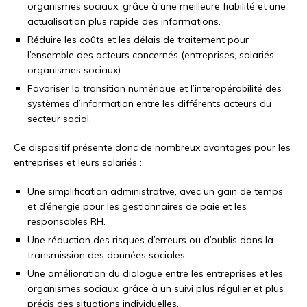
organismes sociaux, grâce à une meilleure fiabilité et une
actualisation plus rapide des informations.
Réduire les coûts et les délais de traitement pour
l’ensemble des acteurs concernés (entreprises, salariés,
organismes sociaux).
Favoriser la transition numérique et l’interopérabilité des
systèmes d’information entre les différents acteurs du
secteur social.
Ce dispositif présente donc de nombreux avantages pour les
entreprises et leurs salariés :
Une simplification administrative, avec un gain de temps
et d’énergie pour les gestionnaires de paie et les
responsables RH.
Une réduction des risques d’erreurs ou d’oublis dans la
transmission des données sociales.
Une amélioration du dialogue entre les entreprises et les
organismes sociaux, grâce à un suivi plus régulier et plus
précis des situations individuelles.