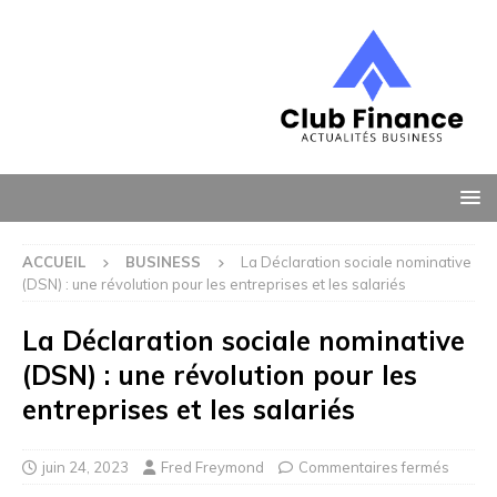
ACCUEIL
BUSINESS
La Déclaration sociale nominative
(DSN) : une révolution pour les entreprises et les salariés
La Déclaration sociale nominative
(DSN) : une révolution pour les
entreprises et les salariés
juin 24, 2023
Fred Freymond
Commentaires fermés