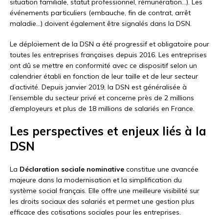
situation familiale, statut professionnel, rémunération…). Les
événements particuliers (embauche, fin de contrat, arrêt
maladie…) doivent également être signalés dans la DSN.
Le déploiement de la DSN a été progressif et obligatoire pour
toutes les entreprises françaises depuis 2016. Les entreprises
ont dû se mettre en conformité avec ce dispositif selon un
calendrier établi en fonction de leur taille et de leur secteur
d’activité. Depuis janvier 2019, la DSN est généralisée à
l’ensemble du secteur privé et concerne près de 2 millions
d’employeurs et plus de 18 millions de salariés en France.
Les perspectives et enjeux liés à la
DSN
La
Déclaration sociale nominative
constitue une avancée
majeure dans la modernisation et la simplification du
système social français. Elle offre une meilleure visibilité sur
les droits sociaux des salariés et permet une gestion plus
efficace des cotisations sociales pour les entreprises.