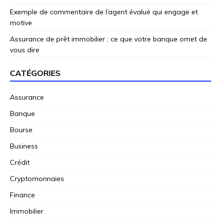
Exemple de commentaire de l’agent évalué qui engage et
motive
Assurance de prêt immobilier : ce que votre banque omet de
vous dire
CATÉGORIES
Assurance
Banque
Bourse
Business
Crédit
Cryptomonnaies
Finance
Immobilier