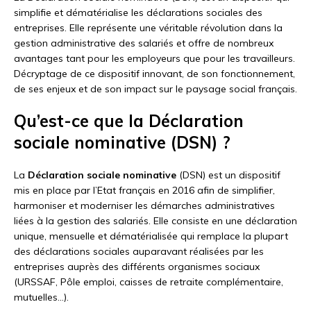
simplifie et dématérialise les déclarations sociales des
entreprises. Elle représente une véritable révolution dans la
gestion administrative des salariés et offre de nombreux
avantages tant pour les employeurs que pour les travailleurs.
Décryptage de ce dispositif innovant, de son fonctionnement,
de ses enjeux et de son impact sur le paysage social français.
Qu’est-ce que la Déclaration
sociale nominative (DSN) ?
La
Déclaration sociale nominative
(DSN) est un dispositif
mis en place par l’Etat français en 2016 afin de simplifier,
harmoniser et moderniser les démarches administratives
liées à la gestion des salariés. Elle consiste en une déclaration
unique, mensuelle et dématérialisée qui remplace la plupart
des déclarations sociales auparavant réalisées par les
entreprises auprès des différents organismes sociaux
(URSSAF, Pôle emploi, caisses de retraite complémentaire,
mutuelles…).