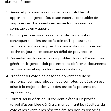
plusieurs étapes :
Réunir et préparer les documents comptables : il
appartient au gérant (ou à son expert-comptable) de
préparer ces documents en respectant les normes
comptables en vigueur ;
Convoquer une assemblée générale : le gérant doit
convoquer tous les associés afin qu’ils puissent se
prononcer sur les comptes. La convocation doit préciser
l’ordre du jour et respecter un délai de prévenance ;
Présenter les documents comptables : lors de l’assemblée
générale, le gérant doit présenter les différents documents
aux associés et répondre à leurs questions ;
Procéder au vote : les associés doivent ensuite se
prononcer sur l’approbation des comptes. La décision est
prise à la majorité des voix des associés présents ou
représentés ;
Formaliser la décision : il convient d’établir un procès-
verbal d’assemblée générale, mentionnant les résultats du
vote et les éventuelles réserves émises par les associés.