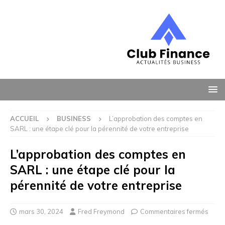
ACCUEIL
BUSINESS
L’approbation des comptes en
SARL : une étape clé pour la pérennité de votre entreprise
L’approbation des comptes en
SARL : une étape clé pour la
pérennité de votre entreprise
mars 30, 2024
Fred Freymond
Commentaires fermés