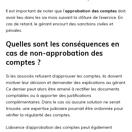
Il est important de noter que l’
approbation des comptes
doit
avoir lieu dans les six mois suivant la clôture de l’exercice. En
cas de retard, le gérant encourt des sanctions civiles et
pénales.
Quelles sont les conséquences en
cas de non-approbation des
comptes ?
Si les associés refusent d’approuver les comptes, ils doivent
motiver leur décision et demander des explications au gérant.
Ce dernier peut alors être amené à rectifier les documents
comptables ou à apporter des justifications
complémentaires. Dans le cas où aucune solution ne serait
trouvée, une expertise judiciaire pourrait être ordonnée pour
vérifier la régularité des comptes.
L’absence d’approbation des comptes peut également