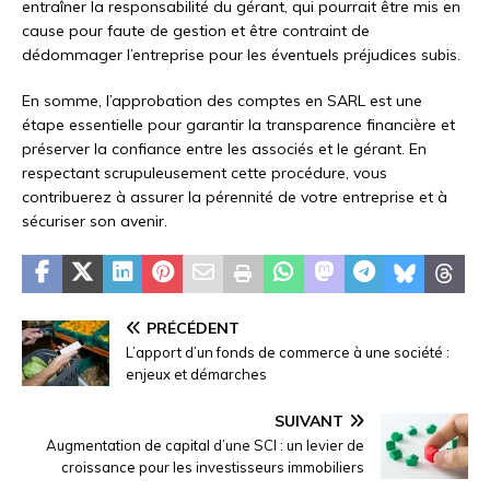
entraîner la responsabilité du gérant, qui pourrait être mis en
cause pour faute de gestion et être contraint de
dédommager l’entreprise pour les éventuels préjudices subis.
En somme, l’approbation des comptes en SARL est une
étape essentielle pour garantir la transparence financière et
préserver la confiance entre les associés et le gérant. En
respectant scrupuleusement cette procédure, vous
contribuerez à assurer la pérennité de votre entreprise et à
sécuriser son avenir.
PRÉCÉDENT
L’apport d’un fonds de commerce à une société :
enjeux et démarches
SUIVANT
Augmentation de capital d’une SCI : un levier de
croissance pour les investisseurs immobiliers