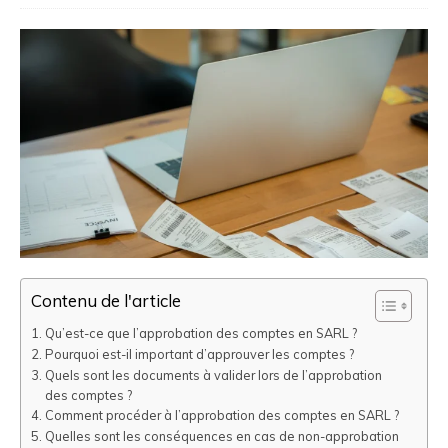
Contenu de l'article
Qu’est-ce que l’approbation des comptes en SARL ?
Pourquoi est-il important d’approuver les comptes ?
Quels sont les documents à valider lors de l’approbation
des comptes ?
Comment procéder à l’approbation des comptes en SARL ?
Quelles sont les conséquences en cas de non-approbation