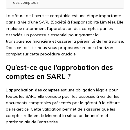
des comptes ?
La clôture de l’exercice comptable est une étape importante
dans la vie d’une SARL (Société à Responsabilité Limitée). Elle
implique notamment l’approbation des comptes par les
associés, un processus essentiel pour garantir la
transparence financière et assurer la pérennité de l’entreprise.
Dans cet article, nous vous proposons un tour d’horizon
complet sur cette procédure cruciale.
Qu’est-ce que l’approbation des
comptes en SARL ?
L’
approbation des comptes
est une obligation légale pour
toutes les SARL. Elle consiste pour les associés à valider les
documents comptables présentés par le gérant à la clôture
de l’exercice. Cette validation permet de s’assurer que les
comptes reflètent fidèlement la situation financière et
patrimoniale de l’entreprise.