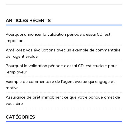
ARTICLES RÉCENTS
Pourquoi annoncer la validation période d’essai CDI est
important
Améliorez vos évaluations avec un exemple de commentaire
de l’agent évalué
Pourquoi la validation période d’essai CDI est cruciale pour
l’employeur
Exemple de commentaire de l’agent évalué qui engage et
motive
Assurance de prêt immobilier : ce que votre banque omet de
vous dire
CATÉGORIES