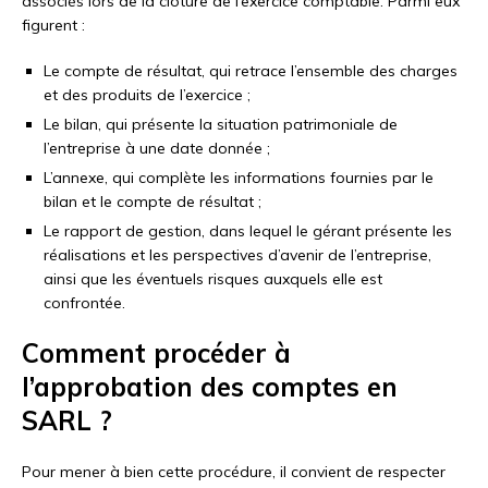
associés lors de la clôture de l’exercice comptable. Parmi eux
figurent :
Le compte de résultat, qui retrace l’ensemble des charges
et des produits de l’exercice ;
Le bilan, qui présente la situation patrimoniale de
l’entreprise à une date donnée ;
L’annexe, qui complète les informations fournies par le
bilan et le compte de résultat ;
Le rapport de gestion, dans lequel le gérant présente les
réalisations et les perspectives d’avenir de l’entreprise,
ainsi que les éventuels risques auxquels elle est
confrontée.
Comment procéder à
l’approbation des comptes en
SARL ?
Pour mener à bien cette procédure, il convient de respecter