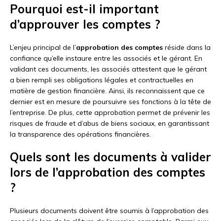
Pourquoi est-il important
d’approuver les comptes ?
L’enjeu principal de l’
approbation des comptes
réside dans la
confiance qu’elle instaure entre les associés et le gérant. En
validant ces documents, les associés attestent que le gérant
a bien rempli ses obligations légales et contractuelles en
matière de gestion financière. Ainsi, ils reconnaissent que ce
dernier est en mesure de poursuivre ses fonctions à la tête de
l’entreprise. De plus, cette approbation permet de prévenir les
risques de fraude et d’abus de biens sociaux, en garantissant
la transparence des opérations financières.
Quels sont les documents à valider
lors de l’approbation des comptes
?
Plusieurs documents doivent être soumis à l’approbation des