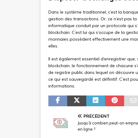
Dans le système traditionnel, c’est la banque 
gestion des transactions. Or, ce n’est pas la
informatique conduit par un protocole qui 
blockchain. C’est lui qui s’occupe de la gesti
monnaies possèdent effectivement une mass
elles.
Il est également essentiel d’enregistrer que
blockchain, le fonctionnement de chacune s’
de registre public dans lequel on découvre u
ce qui est sauvegardé est définitif. C’est po
informations.
PRÉCÉDENT
Jusqu’à combien peut-on empru
en ligne ?