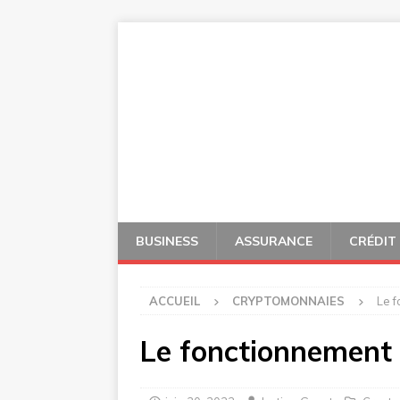
BUSINESS
ASSURANCE
CRÉDIT
ACCUEIL
CRYPTOMONNAIES
Le 
Le fonctionnement 