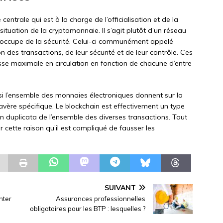
centrale qui est à la charge de l’officialisation et de la
 situation de la cryptomonnaie. Il s’agit plutôt d’un réseau
s’occupe de la sécurité. Celui-ci communément appelé
on des transactions, de leur sécurité et de leur contrôle. Ces
e maximale en circulation en fonction de chacune d’entre
, si l’ensemble des monnaies électroniques donnent sur la
avère spécifique. Le blockchain est effectivement un type
n duplicata de l’ensemble des diverses transactions. Tout
ur cette raison qu’il est compliqué de fausser les
SUIVANT
nter
Assurances professionnelles
obligatoires pour les BTP : lesquelles ?